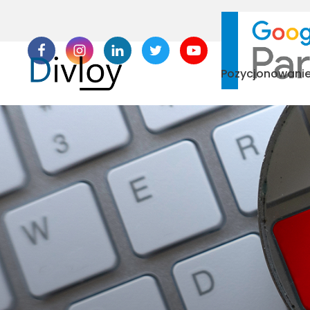
Pozycjonowani