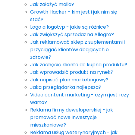
Jak założyć maila?
Growth Hacker - kim jest i jak nim się
stać?
Logo a logotyp - jakie są różnice?
Jak zwiększyć sprzedaż na Allegro?
Jak reklamować sklep z suplementami i
przyciągać klientów dbających o
zdrowie?
Jak zachęcić klienta do kupna produktu?
Jak wprowadzić produkt na rynek?
Jak napisać plan marketingowy?
Jaka przeglądarka najlepsza?
Video content marketing - czym jest i czy
warto?
Reklama firmy deweloperskiej - jak
promować nowe inwestycje
mieszkaniowe?
Reklama usług weterynaryjnych - jak