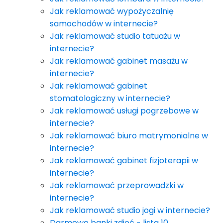
Jak reklamować wypożyczalnię
samochodów w internecie?
Jak reklamować studio tatuażu w
internecie?
Jak reklamować gabinet masażu w
internecie?
Jak reklamować gabinet
stomatologiczny w internecie?
Jak reklamować usługi pogrzebowe w
internecie?
Jak reklamować biuro matrymonialne w
internecie?
Jak reklamować gabinet fizjoterapii w
internecie?
Jak reklamować przeprowadzki w
internecie?
Jak reklamować studio jogi w internecie?
Darmowe banki zdjęć - lista 10