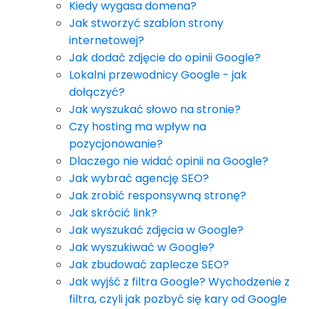
Kiedy wygasa domena?
Jak stworzyć szablon strony
internetowej?
Jak dodać zdjęcie do opinii Google?
Lokalni przewodnicy Google - jak
dołączyć?
Jak wyszukać słowo na stronie?
Czy hosting ma wpływ na
pozycjonowanie?
Dlaczego nie widać opinii na Google?
Jak wybrać agencję SEO?
Jak zrobić responsywną stronę?
Jak skrócić link?
Jak wyszukać zdjęcia w Google?
Jak wyszukiwać w Google?
Jak zbudować zaplecze SEO?
Jak wyjść z filtra Google? Wychodzenie z
filtra, czyli jak pozbyć się kary od Google