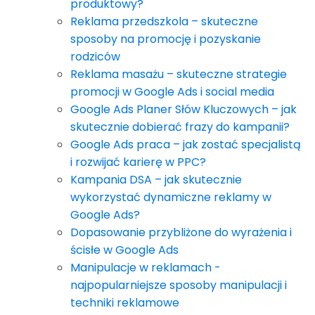
produktowy?
Reklama przedszkola – skuteczne
sposoby na promocję i pozyskanie
rodziców
Reklama masażu – skuteczne strategie
promocji w Google Ads i social media
Google Ads Planer Słów Kluczowych – jak
skutecznie dobierać frazy do kampanii?
Google Ads praca – jak zostać specjalistą
i rozwijać karierę w PPC?
Kampania DSA – jak skutecznie
wykorzystać dynamiczne reklamy w
Google Ads?
Dopasowanie przybliżone do wyrażenia i
ścisłe w Google Ads
Manipulacje w reklamach -
najpopularniejsze sposoby manipulacji i
techniki reklamowe