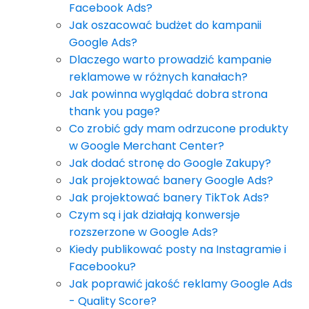
Facebook Ads?
Jak oszacować budżet do kampanii
Google Ads?
Dlaczego warto prowadzić kampanie
reklamowe w różnych kanałach?
Jak powinna wyglądać dobra strona
thank you page?
Co zrobić gdy mam odrzucone produkty
w Google Merchant Center?
Jak dodać stronę do Google Zakupy?
Jak projektować banery Google Ads?
Jak projektować banery TikTok Ads?
Czym są i jak działają konwersje
rozszerzone w Google Ads?
Kiedy publikować posty na Instagramie i
Facebooku?
Jak poprawić jakość reklamy Google Ads
- Quality Score?