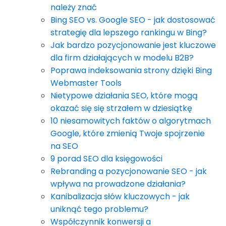
należy znać
Bing SEO vs. Google SEO - jak dostosować
strategię dla lepszego rankingu w Bing?
Jak bardzo pozycjonowanie jest kluczowe
dla firm działających w modelu B2B?
Poprawa indeksowania strony dzięki Bing
Webmaster Tools
Nietypowe działania SEO, które mogą
okazać się się strzałem w dziesiątkę
10 niesamowitych faktów o algorytmach
Google, które zmienią Twoje spojrzenie
na SEO
9 porad SEO dla księgowości
Rebranding a pozycjonowanie SEO - jak
wpływa na prowadzone działania?
Kanibalizacja słów kluczowych - jak
uniknąć tego problemu?
Współczynnik konwersji a