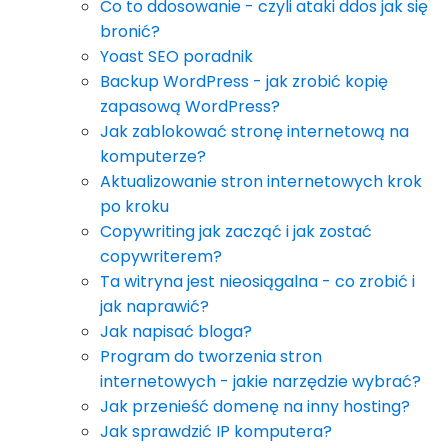
Co to ddosowanie - czyli ataki ddos jak się
bronić?
Yoast SEO poradnik
Backup WordPress - jak zrobić kopię
zapasową WordPress?
Jak zablokować stronę internetową na
komputerze?
Aktualizowanie stron internetowych krok
po kroku
Copywriting jak zacząć i jak zostać
copywriterem?
Ta witryna jest nieosiągalna - co zrobić i
jak naprawić?
Jak napisać bloga?
Program do tworzenia stron
internetowych - jakie narzędzie wybrać?
Jak przenieść domenę na inny hosting?
Jak sprawdzić IP komputera?