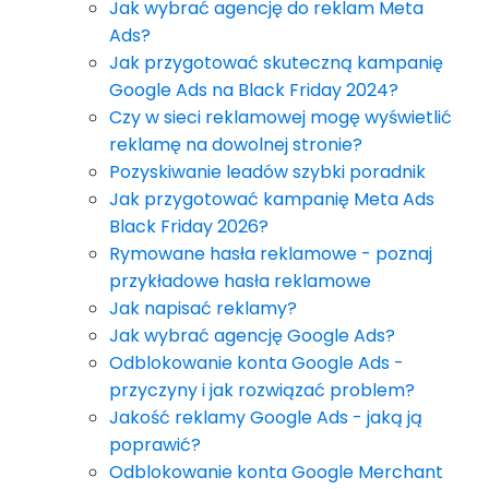
Jak wybrać agencję do reklam Meta
Ads?
Jak przygotować skuteczną kampanię
Google Ads na Black Friday 2024?
Czy w sieci reklamowej mogę wyświetlić
reklamę na dowolnej stronie?
Pozyskiwanie leadów szybki poradnik
Jak przygotować kampanię Meta Ads
Black Friday 2026?
Rymowane hasła reklamowe - poznaj
przykładowe hasła reklamowe
Jak napisać reklamy?
Jak wybrać agencję Google Ads?
Odblokowanie konta Google Ads -
przyczyny i jak rozwiązać problem?
Jakość reklamy Google Ads - jaką ją
poprawić?
Odblokowanie konta Google Merchant