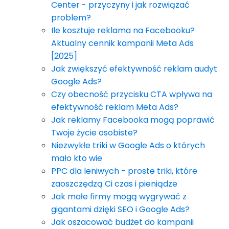
Center - przyczyny i jak rozwiązać
problem?
Ile kosztuje reklama na Facebooku?
Aktualny cennik kampanii Meta Ads
[2025]
Jak zwiększyć efektywność reklam audyt
Google Ads?
Czy obecność przycisku CTA wpływa na
efektywność reklam Meta Ads?
Jak reklamy Facebooka mogą poprawić
Twoje życie osobiste?
Niezwykłe triki w Google Ads o których
mało kto wie
PPC dla leniwych - proste triki, które
zaoszczędzą Ci czas i pieniądze
Jak małe firmy mogą wygrywać z
gigantami dzięki SEO i Google Ads?
Jak oszacować budżet do kampanii