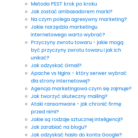
Metoda PEST krok po kroku
Jak zostać ambasadorem marki?
Na czym polega agresywny marketing?
Jakie narzędzia marketingu
internetowego warto wybrać?
Przyczyny zwrotu towaru - jakie mogą
być przyczyny zwrotu towaru i jak ich
unikać?
Jak odzyskać Gmail?
Apache vs Nginx - który serwer wybrać
dla strony internetowej?
Agencja marketingowa czym się zajmuje?
Jak tworzyć skuteczny mailing?
Ataki ransomware - jak chronić firmę
przed nimi?
Jakie są rodzaje sztucznej inteligencji?
Jak zarabiać na blogu?
Jak odzyskać hasło do konta Google?