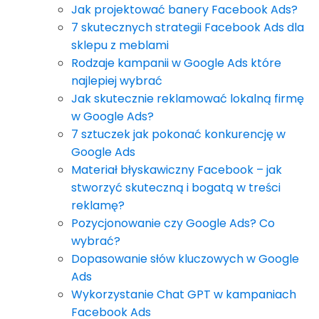
Jak projektować banery Facebook Ads?
7 skutecznych strategii Facebook Ads dla
sklepu z meblami
Rodzaje kampanii w Google Ads które
najlepiej wybrać
Jak skutecznie reklamować lokalną firmę
w Google Ads?
7 sztuczek jak pokonać konkurencję w
Google Ads
Materiał błyskawiczny Facebook – jak
stworzyć skuteczną i bogatą w treści
reklamę?
Pozycjonowanie czy Google Ads? Co
wybrać?
Dopasowanie słów kluczowych w Google
Ads
Wykorzystanie Chat GPT w kampaniach
Facebook Ads