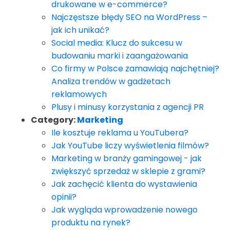
drukowane w e-commerce?
Najczęstsze błędy SEO na WordPress –
jak ich unikać?
Social media: Klucz do sukcesu w
budowaniu marki i zaangażowania
Co firmy w Polsce zamawiają najchętniej?
Analiza trendów w gadżetach
reklamowych
Plusy i minusy korzystania z agencji PR
Category:
Marketing
Ile kosztuje reklama u YouTubera?
Jak YouTube liczy wyświetlenia filmów?
Marketing w branży gamingowej - jak
zwiększyć sprzedaż w sklepie z grami?
Jak zachęcić klienta do wystawienia
opinii?
Jak wygląda wprowadzenie nowego
produktu na rynek?