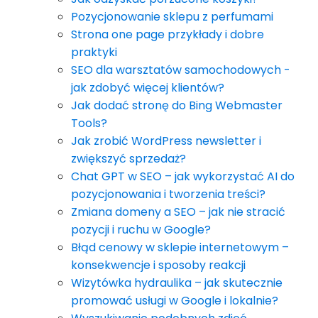
Pozycjonowanie sklepu z perfumami
Strona one page przykłady i dobre
praktyki
SEO dla warsztatów samochodowych -
jak zdobyć więcej klientów?
Jak dodać stronę do Bing Webmaster
Tools?
Jak zrobić WordPress newsletter i
zwiększyć sprzedaż?
Chat GPT w SEO – jak wykorzystać AI do
pozycjonowania i tworzenia treści?
Zmiana domeny a SEO – jak nie stracić
pozycji i ruchu w Google?
Błąd cenowy w sklepie internetowym –
konsekwencje i sposoby reakcji
Wizytówka hydraulika – jak skutecznie
promować usługi w Google i lokalnie?