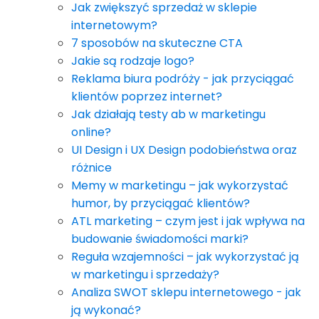
Jak zwiększyć sprzedaż w sklepie
internetowym?
7 sposobów na skuteczne CTA
Jakie są rodzaje logo?
Reklama biura podróży - jak przyciągać
klientów poprzez internet?
Jak działają testy ab w marketingu
online?
UI Design i UX Design podobieństwa oraz
różnice
Memy w marketingu – jak wykorzystać
humor, by przyciągać klientów?
ATL marketing – czym jest i jak wpływa na
budowanie świadomości marki?
Reguła wzajemności – jak wykorzystać ją
w marketingu i sprzedaży?
Analiza SWOT sklepu internetowego - jak
ją wykonać?