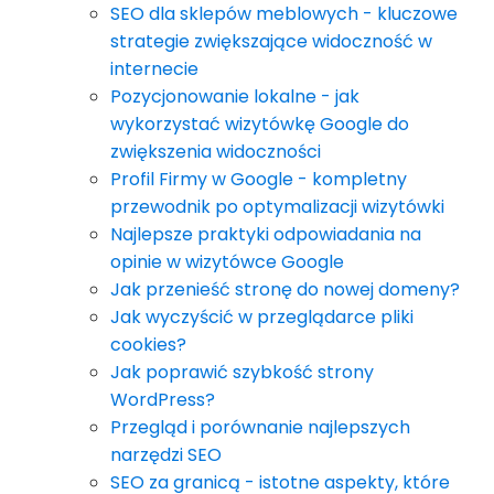
SEO dla sklepów meblowych - kluczowe
strategie zwiększające widoczność w
internecie
Pozycjonowanie lokalne - jak
wykorzystać wizytówkę Google do
zwiększenia widoczności
Profil Firmy w Google - kompletny
przewodnik po optymalizacji wizytówki
Najlepsze praktyki odpowiadania na
opinie w wizytówce Google
Jak przenieść stronę do nowej domeny?
Jak wyczyścić w przeglądarce pliki
cookies?
Jak poprawić szybkość strony
WordPress?
Przegląd i porównanie najlepszych
narzędzi SEO
SEO za granicą - istotne aspekty, które