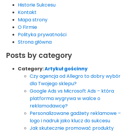
Historie Sukcesu
Kontakt
Mapa strony
O Firmie
Polityka prywatności
Strona główna
Posts by category
Category:
Artykuł gościnny
Czy agencja od Allegro to dobry wybór
dla Twojego sklepu?
Google Ads vs Microsoft Ads – która
platforma wygrywa w walce o
reklamodawcę?
Personalizowane gadżety reklamowe –
logo i nadruk jako klucz do sukcesu
Jak skutecznie promować produkty