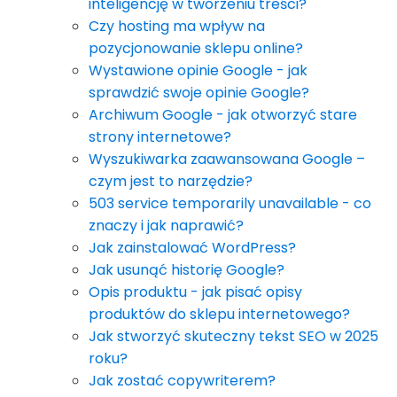
inteligencję w tworzeniu treści?
Czy hosting ma wpływ na
pozycjonowanie sklepu online?
Wystawione opinie Google - jak
sprawdzić swoje opinie Google?
Archiwum Google - jak otworzyć stare
strony internetowe?
Wyszukiwarka zaawansowana Google –
czym jest to narzędzie?
503 service temporarily unavailable - co
znaczy i jak naprawić?
Jak zainstalować WordPress?
Jak usunąć historię Google?
Opis produktu - jak pisać opisy
produktów do sklepu internetowego?
Jak stworzyć skuteczny tekst SEO w 2025
roku?
Jak zostać copywriterem?