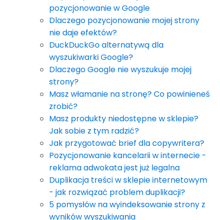
pozycjonowanie w Google
Dlaczego pozycjonowanie mojej strony
nie daje efektów?
DuckDuckGo alternatywą dla
wyszukiwarki Google?
Dlaczego Google nie wyszukuje mojej
strony?
Masz włamanie na stronę? Co powinieneś
zrobić?
Masz produkty niedostępne w sklepie?
Jak sobie z tym radzić?
Jak przygotować brief dla copywritera?
Pozycjonowanie kancelarii w internecie -
reklama adwokata jest już legalna
Duplikacja treści w sklepie internetowym
- jak rozwiązać problem duplikacji?
5 pomysłów na wyindeksowanie strony z
wyników wyszukiwania