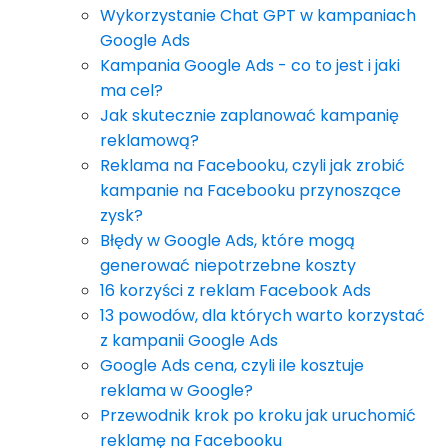
Wykorzystanie Chat GPT w kampaniach
Google Ads
Kampania Google Ads - co to jest i jaki
ma cel?
Jak skutecznie zaplanować kampanię
reklamową?
Reklama na Facebooku, czyli jak zrobić
kampanie na Facebooku przynoszące
zysk?
Błędy w Google Ads, które mogą
generować niepotrzebne koszty
16 korzyści z reklam Facebook Ads
13 powodów, dla których warto korzystać
z kampanii Google Ads
Google Ads cena, czyli ile kosztuje
reklama w Google?
Przewodnik krok po kroku jak uruchomić
reklamę na Facebooku