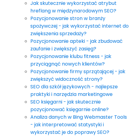
Jak skutecznie wykorzystać atrybut
hreflang w międzynarodowym SEO?
Pozycjonowanie stron w branży
spożywczej - jak wykorzystać internet do
zwiększenia sprzedaży?
Pozycjonowanie apteki - jak zbudować
zaufanie i zwiększyć zasięg?
Pozycjonowanie klubu fitness - jak
przyciągnąć nowych klientów?
Pozycjonowanie firmy sprzątającej - jak
zwiększyć widoczność strony?
SEO dla szkół językowych - najlepsze
praktyki i narzędzia marketingowe
SEO księgarni - jak skutecznie
pozycjonować księgarnie online?
Analiza danych w Bing Webmaster Tools
- jak interpretować statystyki i
wykorzystać je do poprawy SEO?