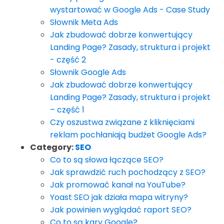
wystartować w Google Ads - Case Study
Słownik Meta Ads
Jak zbudować dobrze konwertujący
Landing Page? Zasady, struktura i projekt
- część 2
Słownik Google Ads
Jak zbudować dobrze konwertujący
Landing Page? Zasady, struktura i projekt
– część 1
Czy oszustwa związane z kliknięciami
reklam pochłaniają budżet Google Ads?
Category:
SEO
Co to są słowa łączące SEO?
Jak sprawdzić ruch pochodzący z SEO?
Jak promować kanał na YouTube?
Yoast SEO jak działa mapa witryny?
Jak powinien wyglądać raport SEO?
Co to są kary Google?