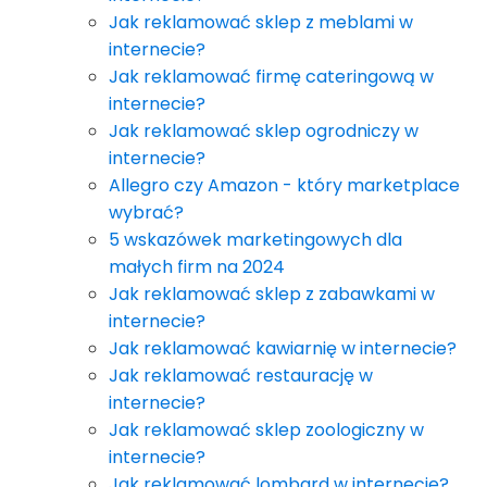
Jak reklamować sklep z meblami w
internecie?
Jak reklamować firmę cateringową w
internecie?
Jak reklamować sklep ogrodniczy w
internecie?
Allegro czy Amazon - który marketplace
wybrać?
5 wskazówek marketingowych dla
małych firm na 2024
Jak reklamować sklep z zabawkami w
internecie?
Jak reklamować kawiarnię w internecie?
Jak reklamować restaurację w
internecie?
Jak reklamować sklep zoologiczny w
internecie?
Jak reklamować lombard w internecie?