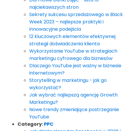
najciekawszych stron
Sekrety sukcesu sprzedażowego w Black
Week 2023 – najlepsze praktyki i
innowacyjne podejścia
12 kluczowych elementów efektywnej
strategii doświadczenia klienta
Wykorzystanie YouTube w strategiach
marketingu cyfrowego dla biznesów
Dlaczego YouTube jest ważny w biznesie
internetowym?
Storytelling w marketingu - jak go
wykorzystać?
Jak wybrać najlepszą agencję Growth
Marketingu?
Nowe trendy zmieniające postrzeganie
YouTube
Category:
PPC