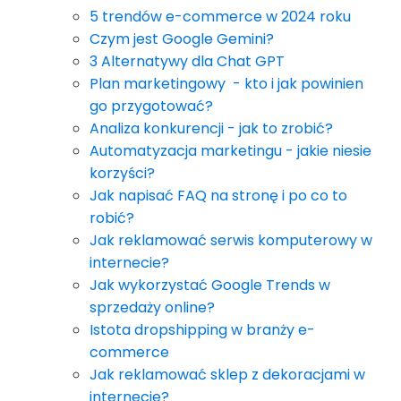
5 trendów e-commerce w 2024 roku
Czym jest Google Gemini?
3 Alternatywy dla Chat GPT
Plan marketingowy - kto i jak powinien
go przygotować?
Analiza konkurencji - jak to zrobić?
Automatyzacja marketingu - jakie niesie
korzyści?
Jak napisać FAQ na stronę i po co to
robić?
Jak reklamować serwis komputerowy w
internecie?
Jak wykorzystać Google Trends w
sprzedaży online?
Istota dropshipping w branży e-
commerce
Jak reklamować sklep z dekoracjami w
internecie?