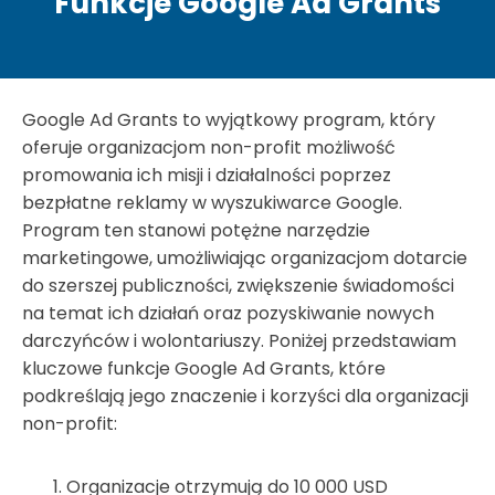
Funkcje Google Ad Grants
Google Ad Grants to wyjątkowy program, który
oferuje organizacjom non-profit możliwość
promowania ich misji i działalności poprzez
bezpłatne reklamy w wyszukiwarce Google.
Program ten stanowi potężne narzędzie
marketingowe, umożliwiając organizacjom dotarcie
do szerszej publiczności, zwiększenie świadomości
na temat ich działań oraz pozyskiwanie nowych
darczyńców i wolontariuszy. Poniżej przedstawiam
kluczowe funkcje Google Ad Grants, które
podkreślają jego znaczenie i korzyści dla organizacji
non-profit:
Organizacje otrzymują do 10 000 USD