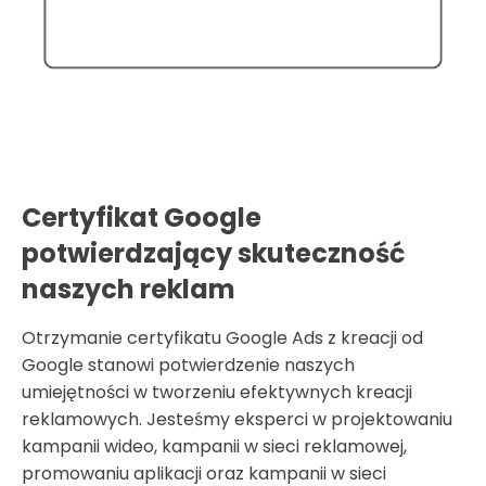
Certyfikat Google
potwierdzający skuteczność
naszych reklam
Otrzymanie certyfikatu Google Ads z kreacji od
Google stanowi potwierdzenie naszych
umiejętności w tworzeniu efektywnych kreacji
reklamowych. Jesteśmy eksperci w projektowaniu
kampanii wideo, kampanii w sieci reklamowej,
promowaniu aplikacji oraz kampanii w sieci