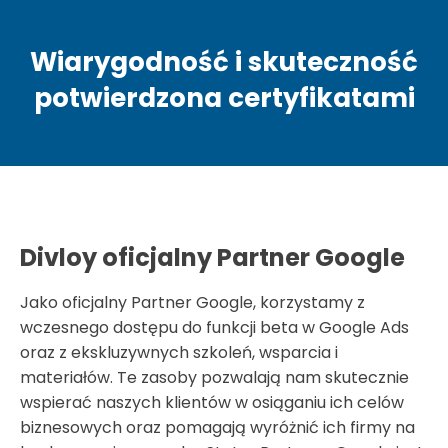
Wiarygodność i skuteczność
potwierdzona certyfikatami
Divloy oficjalny Partner Google
Jako oficjalny Partner Google, korzystamy z
wczesnego dostępu do funkcji beta w Google Ads
oraz z ekskluzywnych szkoleń, wsparcia i
materiałów. Te zasoby pozwalają nam skutecznie
wspierać naszych klientów w osiąganiu ich celów
biznesowych oraz pomagają wyróżnić ich firmy na