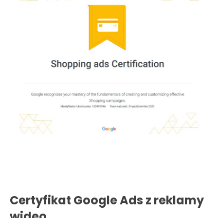
Certyfikat Google Ads z reklamy
wideo