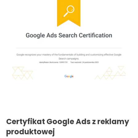
Certyfikat Google Ads z reklamy
produktowej