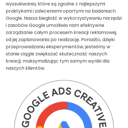
wyszukiwania, które są zgodne z najlepszymi
praktykami i zaleceniami opartymi na badaniach
Google. Nasza biegłość w wykorzystywaniu narzędzi
i zasobów Google umożliwia nam efektywne
zarządzanie całym procesem kreacji reklamowej,
od jej zaplanowania po realizację. Ponadto, dzięki
przeprowadzaniu eksperymentów, jesteśmy w
stanie ciągle zwiększać skuteczność naszych
kreacji, maksymalizując tym samym wyniki dla
naszych klientów.