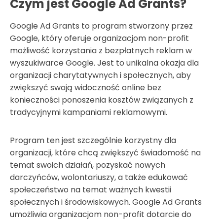
Czym jest Google Ad Grants?
Google Ad Grants to program stworzony przez
Google, który oferuje organizacjom non-profit
możliwość korzystania z bezpłatnych reklam w
wyszukiwarce Google. Jest to unikalna okazja dla
organizacji charytatywnych i społecznych, aby
zwiększyć swoją widoczność online bez
konieczności ponoszenia kosztów związanych z
tradycyjnymi kampaniami reklamowymi.
Program ten jest szczególnie korzystny dla
organizacji, które chcą zwiększyć świadomość na
temat swoich działań, pozyskać nowych
darczyńców, wolontariuszy, a także edukować
społeczeństwo na temat ważnych kwestii
społecznych i środowiskowych. Google Ad Grants
umożliwia organizacjom non-profit dotarcie do