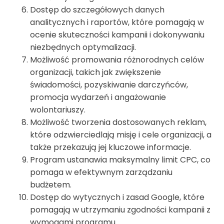
Dostęp do szczegółowych danych
analitycznych i raportów, które pomagają w
ocenie skuteczności kampanii i dokonywaniu
niezbędnych optymalizacji.
Możliwość promowania różnorodnych celów
organizacji, takich jak zwiększenie
świadomości, pozyskiwanie darczyńców,
promocja wydarzeń i angażowanie
wolontariuszy.
Możliwość tworzenia dostosowanych reklam,
które odzwierciedlają misję i cele organizacji, a
także przekazują jej kluczowe informacje.
Program ustanawia maksymalny limit CPC, co
pomaga w efektywnym zarządzaniu
budżetem.
Dostęp do wytycznych i zasad Google, które
pomagają w utrzymaniu zgodności kampanii z
wymogami programu.