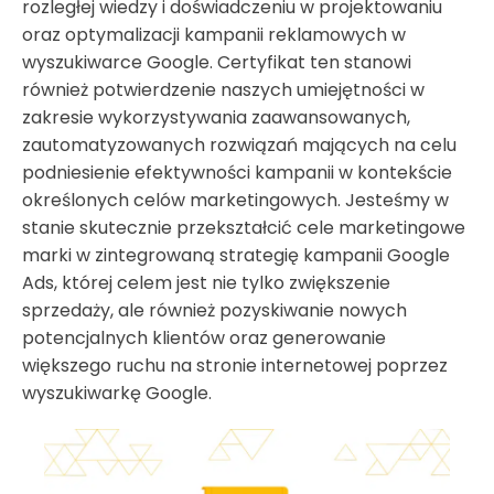
rozległej wiedzy i doświadczeniu w projektowaniu
oraz optymalizacji kampanii reklamowych w
wyszukiwarce Google. Certyfikat ten stanowi
również potwierdzenie naszych umiejętności w
zakresie wykorzystywania zaawansowanych,
zautomatyzowanych rozwiązań mających na celu
podniesienie efektywności kampanii w kontekście
określonych celów marketingowych. Jesteśmy w
stanie skutecznie przekształcić cele marketingowe
marki w zintegrowaną strategię kampanii Google
Ads, której celem jest nie tylko zwiększenie
sprzedaży, ale również pozyskiwanie nowych
potencjalnych klientów oraz generowanie
większego ruchu na stronie internetowej poprzez
wyszukiwarkę Google.