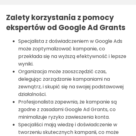
Zalety korzystania z pomocy
ekspertów od Google Ad Grants
Specjalista z doświadczeniem w Google Ads
może zoptymalizować kampanie, co
przekłada się na wyższą efektywność i lepsze
wyniki.
Organizacja może zaoszczędzić czas,
delegując zarządzanie kampaniami na
zewnątrz, i skupić się na swojej podstawowej
działalności.
Profesjonalista zapewnia, że kampanie są
zgodne z zasadami Google Ad Grants, co
minimalizuje ryzyko zawieszenia konta.
Specjaliści mają wiedzę i doświadczenie w
tworzeniu skutecznych kampanii, co może