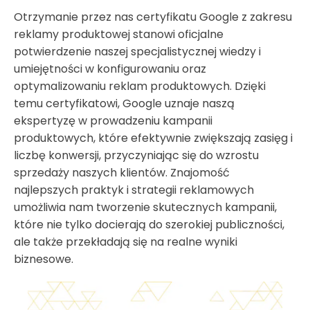
Otrzymanie przez nas certyfikatu Google z zakresu
reklamy produktowej stanowi oficjalne
potwierdzenie naszej specjalistycznej wiedzy i
umiejętności w konfigurowaniu oraz
optymalizowaniu reklam produktowych. Dzięki
temu certyfikatowi, Google uznaje naszą
ekspertyzę w prowadzeniu kampanii
produktowych, które efektywnie zwiększają zasięg i
liczbę konwersji, przyczyniając się do wzrostu
sprzedaży naszych klientów. Znajomość
najlepszych praktyk i strategii reklamowych
umożliwia nam tworzenie skutecznych kampanii,
które nie tylko docierają do szerokiej publiczności,
ale także przekładają się na realne wyniki
biznesowe.