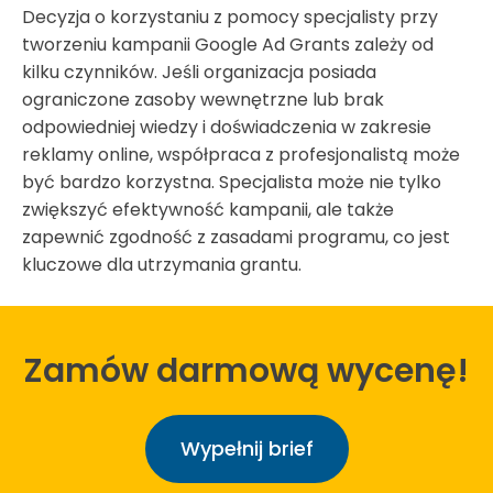
Decyzja o korzystaniu z pomocy specjalisty przy
tworzeniu kampanii Google Ad Grants zależy od
kilku czynników. Jeśli organizacja posiada
ograniczone zasoby wewnętrzne lub brak
odpowiedniej wiedzy i doświadczenia w zakresie
reklamy online, współpraca z profesjonalistą może
być bardzo korzystna. Specjalista może nie tylko
zwiększyć efektywność kampanii, ale także
zapewnić zgodność z zasadami programu, co jest
kluczowe dla utrzymania grantu.
Zamów darmową wycenę!
Wypełnij brief