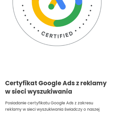
Certyfikat Google Ads z reklamy
w sieci wyszukiwania
Posiadanie certyfikatu Google Ads z zakresu
reklamy w sieci wyszukiwania świadczy o naszej