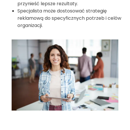
przynieść lepsze rezultaty.
Specjalista może dostosować strategię
reklamową do specyficznych potrzeb i celów
organizacji.