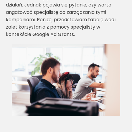
działań. Jednak pojawia się pytanie, czy warto
angażować specjalistę do zarządzania tymi
kampaniami. Poniżej przedstawiam tabelę wad i
zalet korzystania z pomocy specjalisty w
kontekście Google Ad Grants.