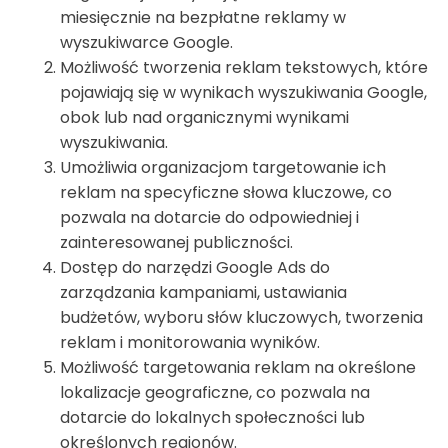
miesięcznie na bezpłatne reklamy w
wyszukiwarce Google.
Możliwość tworzenia reklam tekstowych, które
pojawiają się w wynikach wyszukiwania Google,
obok lub nad organicznymi wynikami
wyszukiwania.
Umożliwia organizacjom targetowanie ich
reklam na specyficzne słowa kluczowe, co
pozwala na dotarcie do odpowiedniej i
zainteresowanej publiczności.
Dostęp do narzędzi Google Ads do
zarządzania kampaniami, ustawiania
budżetów, wyboru słów kluczowych, tworzenia
reklam i monitorowania wyników.
Możliwość targetowania reklam na określone
lokalizacje geograficzne, co pozwala na
dotarcie do lokalnych społeczności lub
określonych regionów.