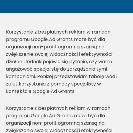
Korzystanie z bezpłatnych reklam w ramach
programu Google Ad Grants może być dla
organizacji non-profit ogromną szansą na
zwiększenie swojej widoczności i efektywności
działań. Jednak pojawia się pytanie, czy warto
angażować specjalistę do zarządzania tymi
kampaniami. Poniżej przedstawiam tabelę wad i
zalet korzystania z pomocy specjalisty w
kontekście Google Ad Grants.
Korzystanie z bezpłatnych reklam w ramach
programu Google Ad Grants może być dla
organizacji non-profit ogromną szansą na
zwiększenie swojej widoczności i efektywności