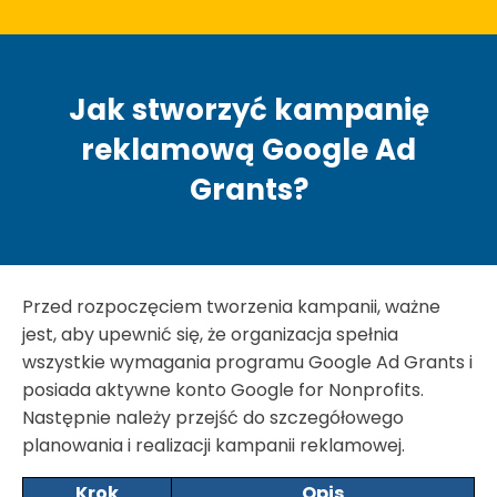
Jak stworzyć kampanię
reklamową Google Ad
Grants?
Przed rozpoczęciem tworzenia kampanii, ważne
jest, aby upewnić się, że organizacja spełnia
wszystkie wymagania programu Google Ad Grants i
posiada aktywne konto Google for Nonprofits.
Następnie należy przejść do szczegółowego
planowania i realizacji kampanii reklamowej.
Krok
Opis