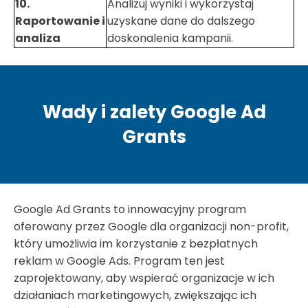
10.
Analizuj wyniki i wykorzystaj
Raportowanie i
uzyskane dane do dalszego
analiza
doskonalenia kampanii.
Wady i zalety Google Ad
Grants
Google Ad Grants to innowacyjny program
oferowany przez Google dla organizacji non-profit,
który umożliwia im korzystanie z bezpłatnych
reklam w Google Ads. Program ten jest
zaprojektowany, aby wspierać organizacje w ich
działaniach marketingowych, zwiększając ich