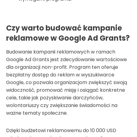
Czy warto budować kampanie
reklamowe w Google Ad Grants?
Budowanie kampanii reklamowych w ramach
Google Ad Grants jest zdecydowanie wartościowe
dla organizacji non-profit. Program ten oferuje
bezpłatny dostęp do reklam w wyszukiwarce
Google, co pozwala organizacjom zwiększyć swoją
widoczność, promować misję i osiągać konkretne
cele, takie jak pozyskiwanie darczyńców,
wolontariuszy czy zwiększanie świadomości na
ważne tematy społeczne.
Dzięki budżetowi reklamowemu do 10 000 USD