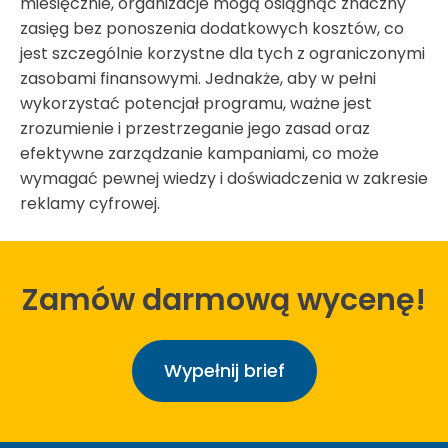
miesięcznie, organizacje mogą osiągnąć znaczny
zasięg bez ponoszenia dodatkowych kosztów, co
jest szczególnie korzystne dla tych z ograniczonymi
zasobami finansowymi. Jednakże, aby w pełni
wykorzystać potencjał programu, ważne jest
zrozumienie i przestrzeganie jego zasad oraz
efektywne zarządzanie kampaniami, co może
wymagać pewnej wiedzy i doświadczenia w zakresie
reklamy cyfrowej.
Zamów darmową wycenę!
Wypełnij brief