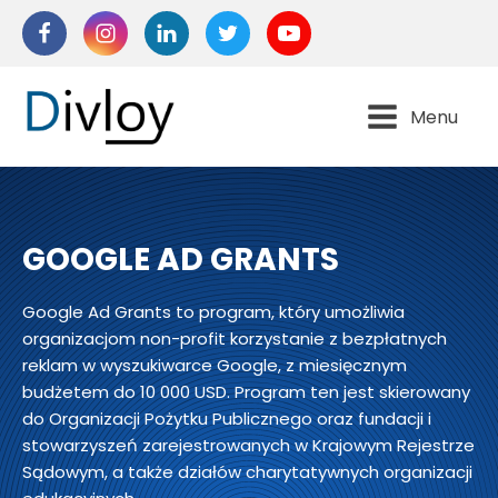
Menu
GOOGLE AD GRANTS
Google Ad Grants to program, który umożliwia
organizacjom non-profit korzystanie z bezpłatnych
reklam w wyszukiwarce Google, z miesięcznym
budżetem do 10 000 USD. Program ten jest skierowany
do Organizacji Pożytku Publicznego oraz fundacji i
stowarzyszeń zarejestrowanych w Krajowym Rejestrze
Sądowym, a także działów charytatywnych organizacji