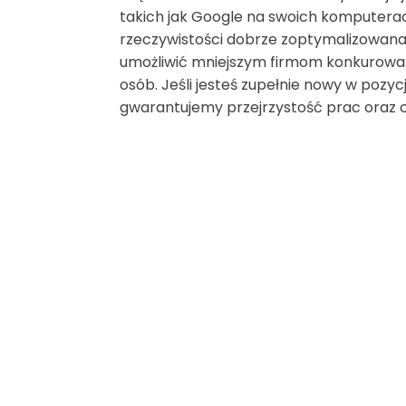
takich jak Google na swoich komputerac
rzeczywistości dobrze zoptymalizowana
umożliwić mniejszym firmom konkurowani
osób. Jeśli jesteś zupełnie nowy w pozyc
gwarantujemy przejrzystość prac oraz 