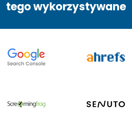
tego wykorzystywane