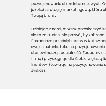
pozycjonowania stron internetowych. G
jakości strategię marketingową, która 
Twojej branży.
Działając z nami, możesz przeskoczyć k
się to za trudne. Nie pozwól, by zabrano
Posiadacze przedsiębiorstw w Katowic
swoje zaufanie. Lokalne pozycjonowanie
stanowi naszą specjalność. Zadbamy o t
firmę i przyciągnąć dla Ciebie większą 
klientów. Stawiając na pozycjonowanie s
zyskasz.