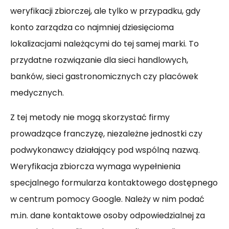
weryfikacji zbiorczej, ale tylko w przypadku, gdy
konto zarządza co najmniej dziesięcioma
lokalizacjami należącymi do tej samej marki. To
przydatne rozwiązanie dla sieci handlowych,
banków, sieci gastronomicznych czy placówek
medycznych.
Z tej metody nie mogą skorzystać firmy
prowadzące franczyzę, niezależne jednostki czy
podwykonawcy działający pod wspólną nazwą.
Weryfikacja zbiorcza wymaga wypełnienia
specjalnego formularza kontaktowego dostępnego
w centrum pomocy Google. Należy w nim podać
m.in. dane kontaktowe osoby odpowiedzialnej za