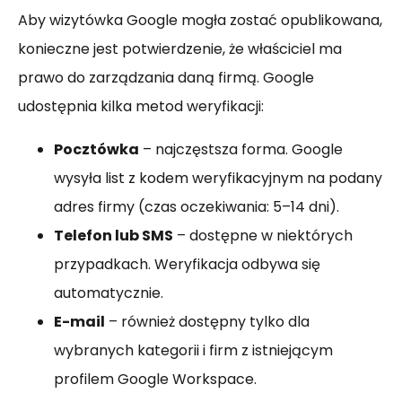
Aby wizytówka Google mogła zostać opublikowana,
konieczne jest potwierdzenie, że właściciel ma
prawo do zarządzania daną firmą. Google
udostępnia kilka metod weryfikacji:
Pocztówka
– najczęstsza forma. Google
wysyła list z kodem weryfikacyjnym na podany
adres firmy (czas oczekiwania: 5–14 dni).
Telefon lub SMS
– dostępne w niektórych
przypadkach. Weryfikacja odbywa się
automatycznie.
E-mail
– również dostępny tylko dla
wybranych kategorii i firm z istniejącym
profilem Google Workspace.