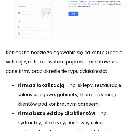
Konieczne będzie zalogowanie się na konto Google.
W kolejnym kroku system poprosi o podstawowe
dane firmy oraz określenie typu działalności:
Firma z lokalizacją
– np. sklepy, restauracje,
salony usługowe, gabinety, które przyjmują
klientów pod konkretnym adresem.
Firma bez siedziby dla klientów
– np.
hydraulicy, elektrycy, dostawcy usług