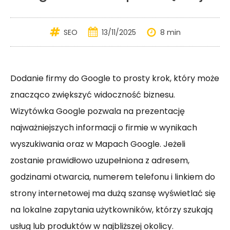
SEO
13/11/2025
8 min
Dodanie firmy do Google to prosty krok, który może
znacząco zwiększyć widoczność biznesu.
Wizytówka Google pozwala na prezentację
najważniejszych informacji o firmie w wynikach
wyszukiwania oraz w Mapach Google. Jeżeli
zostanie prawidłowo uzupełniona z adresem,
godzinami otwarcia, numerem telefonu i linkiem do
strony internetowej ma dużą szansę wyświetlać się
na lokalne zapytania użytkowników, którzy szukają
usług lub produktów w najbliższej okolicy.