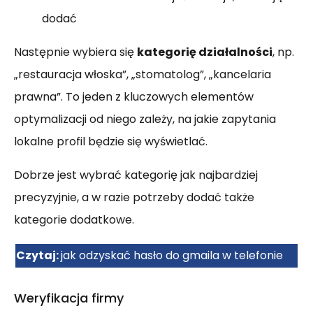
dodać
Następnie wybiera się
kategorię działalności
, np.
„restauracja włoska”, „stomatolog”, „kancelaria
prawna”. To jeden z kluczowych elementów
optymalizacji od niego zależy, na jakie zapytania
lokalne profil będzie się wyświetlać.
Dobrze jest wybrać kategorię jak najbardziej
precyzyjnie, a w razie potrzeby dodać także
kategorie dodatkowe.
Czytaj:
jak odzyskać hasło do gmaila w telefonie
Weryfikacja firmy