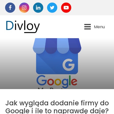
Menu
Jak wygląda dodanie firmy do
Google i ile to naprawdę daje?