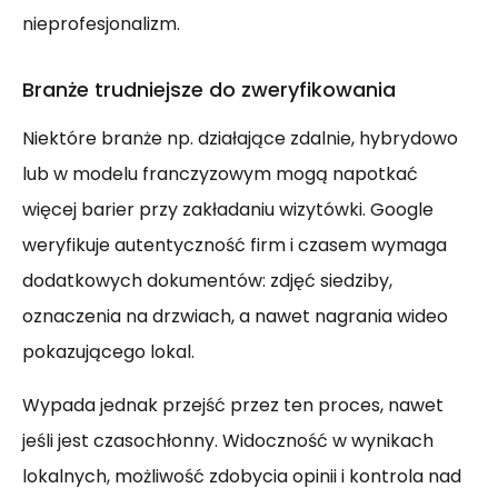
nieprofesjonalizm.
Branże trudniejsze do zweryfikowania
Niektóre branże np. działające zdalnie, hybrydowo
lub w modelu franczyzowym mogą napotkać
więcej barier przy zakładaniu wizytówki. Google
weryfikuje autentyczność firm i czasem wymaga
dodatkowych dokumentów: zdjęć siedziby,
oznaczenia na drzwiach, a nawet nagrania wideo
pokazującego lokal.
Wypada jednak przejść przez ten proces, nawet
jeśli jest czasochłonny. Widoczność w wynikach
lokalnych, możliwość zdobycia opinii i kontrola nad