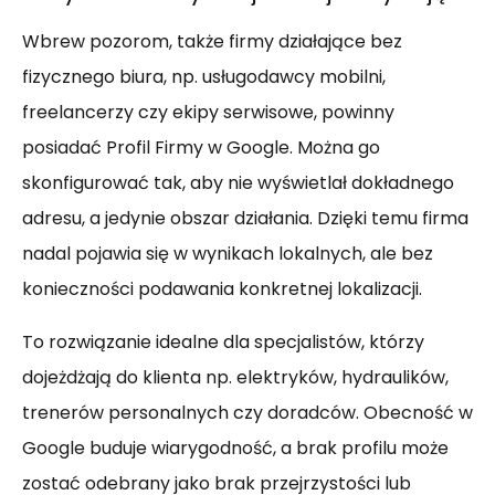
Wbrew pozorom, także firmy działające bez
fizycznego biura, np. usługodawcy mobilni,
freelancerzy czy ekipy serwisowe, powinny
posiadać Profil Firmy w Google. Można go
skonfigurować tak, aby nie wyświetlał dokładnego
adresu, a jedynie obszar działania. Dzięki temu firma
nadal pojawia się w wynikach lokalnych, ale bez
konieczności podawania konkretnej lokalizacji.
To rozwiązanie idealne dla specjalistów, którzy
dojeżdżają do klienta np. elektryków, hydraulików,
trenerów personalnych czy doradców. Obecność w
Google buduje wiarygodność, a brak profilu może
zostać odebrany jako brak przejrzystości lub