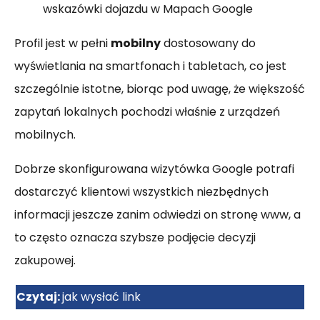
wskazówki dojazdu w Mapach Google
Profil jest w pełni
mobilny
dostosowany do
wyświetlania na smartfonach i tabletach, co jest
szczególnie istotne, biorąc pod uwagę, że większość
zapytań lokalnych pochodzi właśnie z urządzeń
mobilnych.
Dobrze skonfigurowana wizytówka Google potrafi
dostarczyć klientowi wszystkich niezbędnych
informacji jeszcze zanim odwiedzi on stronę www, a
to często oznacza szybsze podjęcie decyzji
zakupowej.
Czytaj:
jak wysłać link