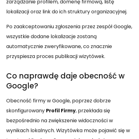
zarządzanie profilem, domenę firmową, listę
lokalizacji oraz link do ich struktury organizacyjnej.
Po zaakceptowaniu zgłoszenia przez zespół Google,
wszystkie dodane lokalizacje zostaną
automatycznie zweryfikowane, co znacznie
przyspiesza proces publikacji wizytówek.
Co naprawdę daje obecność w
Google?
Obecność firmy w Google, poprzez dobrze
skonfigurowany
Profil Firmy
, przekłada się
bezpośrednio na zwiększenie widoczności w
wynikach lokalnych. Wizytówka może pojawić się w