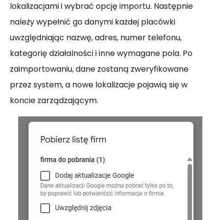
lokalizacjami i wybrać opcję importu. Następnie
należy wypełnić go danymi każdej placówki
uwzględniając nazwę, adres, numer telefonu,
kategorię działalności i inne wymagane pola. Po
zaimportowaniu, dane zostaną zweryfikowane
przez system, a nowe lokalizacje pojawią się w
koncie zarządzającym.