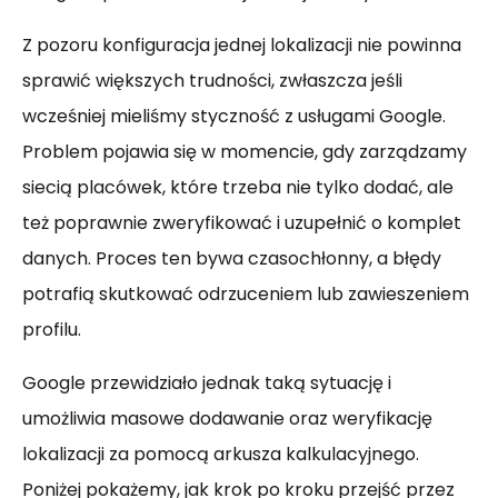
Z pozoru konfiguracja jednej lokalizacji nie powinna
sprawić większych trudności, zwłaszcza jeśli
wcześniej mieliśmy styczność z usługami Google.
Problem pojawia się w momencie, gdy zarządzamy
siecią placówek, które trzeba nie tylko dodać, ale
też poprawnie zweryfikować i uzupełnić o komplet
danych. Proces ten bywa czasochłonny, a błędy
potrafią skutkować odrzuceniem lub zawieszeniem
profilu.
Google przewidziało jednak taką sytuację i
umożliwia masowe dodawanie oraz weryfikację
lokalizacji za pomocą arkusza kalkulacyjnego.
Poniżej pokażemy, jak krok po kroku przejść przez