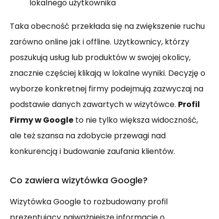
lokalnego użytkownika
Taka obecność przekłada się na zwiększenie ruchu
zarówno online jak i offline. Użytkownicy, którzy
poszukują usług lub produktów w swojej okolicy,
znacznie częściej klikają w lokalne wyniki. Decyzję o
wyborze konkretnej firmy podejmują zazwyczaj na
podstawie danych zawartych w wizytówce.
Profil
Firmy w Google
to nie tylko większa widoczność,
ale też szansa na zdobycie przewagi nad
konkurencją i budowanie zaufania klientów.
Co zawiera wizytówka Google?
Wizytówka Google to rozbudowany profil
prezentujący najważniejsze informacje o