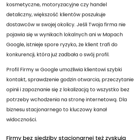
kosmetyczne, motoryzacyjne czy handel
detaliczny, większość klientów poszukuje
dostawców w swojej okolicy. Jeśli Twoja firma nie
pojawia się w wynikach lokalnych ani w Mapach
Google, istnieje spore ryzyko, że klient trafi do
konkurencji, która już zadbała o swój profil.
Profil Firmy w Google umożliwia klientowi szybki
kontakt, sprawdzenie godzin otwarcia, przeczytanie
opinii i zapoznanie się z lokalizacją to wszystko bez
potrzeby wchodzenia na stronę internetową. Dla
biznesu stacjonarnego to kluczowy kanał
widoczności.
Firmy bez siedziby stacjonarnej też zyskują