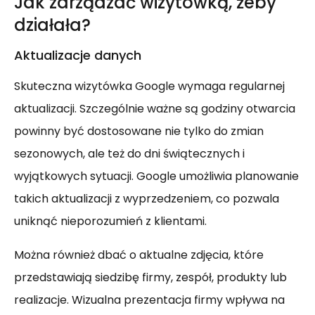
Jak zarządzać wizytówką, żeby
działała?
Aktualizacje danych
Skuteczna wizytówka Google wymaga regularnej
aktualizacji. Szczególnie ważne są godziny otwarcia
powinny być dostosowane nie tylko do zmian
sezonowych, ale też do dni świątecznych i
wyjątkowych sytuacji. Google umożliwia planowanie
takich aktualizacji z wyprzedzeniem, co pozwala
uniknąć nieporozumień z klientami.
Można również dbać o aktualne zdjęcia, które
przedstawiają siedzibę firmy, zespół, produkty lub
realizacje. Wizualna prezentacja firmy wpływa na