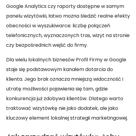
Google Analytics czy raporty dostępne w samym
panelu wizytówki, łatwo można śledzić realne efekty
obecności w wyszukiwarce: liczbę połączeń
telefonicznych, wyznaczonych tras, wizyt na stronie
czy bezpośrednich wejść do firmy.
Dla wielu lokalnych biznesów Profil Firmy w Google
staje się podstawowym kanałem dotarcia do
klienta. Jego brak oznacza mniejszą widoczność i
utratę możliwości pojawienia się tam, gdzie
konkurencja już zdobywa klientów. Dlatego warto
traktować wizytówkę nie jako dodatek, ale jako
kluczowy element lokalnej strategii marketingowej.