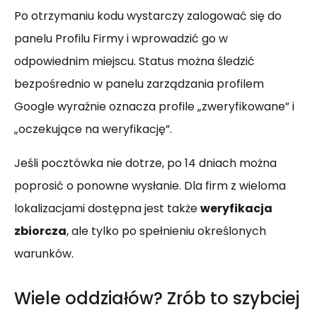
Po otrzymaniu kodu wystarczy zalogować się do
panelu Profilu Firmy i wprowadzić go w
odpowiednim miejscu. Status można śledzić
bezpośrednio w panelu zarządzania profilem
Google wyraźnie oznacza profile „zweryfikowane” i
„oczekujące na weryfikację”.
Jeśli pocztówka nie dotrze, po 14 dniach można
poprosić o ponowne wysłanie. Dla firm z wieloma
lokalizacjami dostępna jest także
weryfikacja
zbiorcza
, ale tylko po spełnieniu określonych
warunków.
Wiele oddziałów? Zrób to szybciej