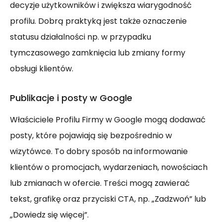
decyzje użytkowników i zwiększa wiarygodność
profilu. Dobrą praktyką jest także oznaczenie
statusu działalności np. w przypadku
tymczasowego zamknięcia lub zmiany formy
obsługi klientów.
Publikacje i posty w Google
Właściciele Profilu Firmy w Google mogą dodawać
posty, które pojawiają się bezpośrednio w
wizytówce. To dobry sposób na informowanie
klientów o promocjach, wydarzeniach, nowościach
lub zmianach w ofercie. Treści mogą zawierać
tekst, grafikę oraz przyciski CTA, np. „Zadzwoń” lub
„Dowiedz się więcej”.