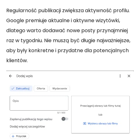
Regularność publikacji zwiększa aktywność profilu.
Google premiuje aktualne i aktywne wizytówki,
dlatego warto dodawać nowe posty przynajmniej
raz w tygodniu. Nie muszą być długie najważniejsze,
aby były konkretne i przydatne dla potencjalnych
klientów.