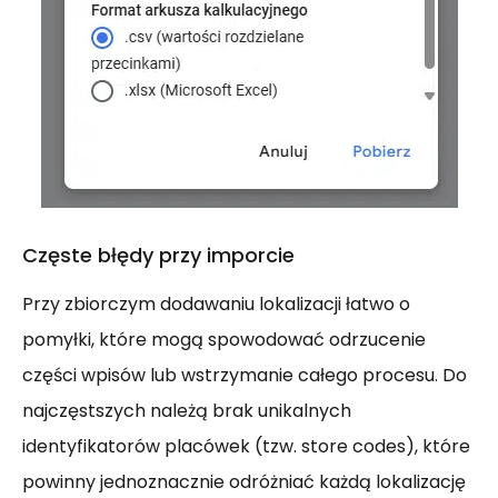
Częste błędy przy imporcie
Przy zbiorczym dodawaniu lokalizacji łatwo o
pomyłki, które mogą spowodować odrzucenie
części wpisów lub wstrzymanie całego procesu. Do
najczęstszych należą brak unikalnych
identyfikatorów placówek (tzw. store codes), które
powinny jednoznacznie odróżniać każdą lokalizację