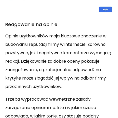
Reagowanie na opinie
Opinie użytkowników mają kluczowe znaczenie w
budowaniu reputacji firmy w internecie. Zarówno
pozytywne, jak i negatywne komentarze wymagają
reakcji. Dziękowanie za dobre oceny pokazuje
zaangażowanie, a profesjonalna odpowiedź na
krytykę może złagodzić jej wpływ na odbiór firmy
przez innych użytkowników.
Trzeba wypracować wewnętrzne zasady
zarządzania opiniami np. kto i w jakim czasie
odpowiada, w jakim tonie, czy stosuje podpisy