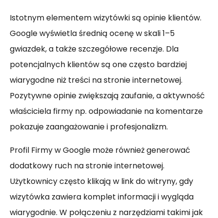
Istotnym elementem wizytówki są opinie klientów.
Google wyświetla średnią ocenę w skali 1–5
gwiazdek, a także szczegółowe recenzje. Dla
potencjalnych klientów są one często bardziej
wiarygodne niż treści na stronie internetowej.
Pozytywne opinie zwiększają zaufanie, a aktywność
właściciela firmy np. odpowiadanie na komentarze
pokazuje zaangażowanie i profesjonalizm.
Profil Firmy w Google może również generować
dodatkowy ruch na stronie internetowej.
Użytkownicy często klikają w link do witryny, gdy
wizytówka zawiera komplet informacji i wygląda
wiarygodnie. W połączeniu z narzędziami takimi jak