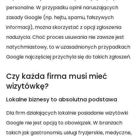
personalne. W przypadku opinii naruszających
zasady Google (np. hejtu, spamu, fałszywych
informacji), można skorzystać z opcji zgłoszenia
nadużycia. Choć proces usuwania nie zawsze jest
natychmiastowy, to w uzasadnionych przypadkach
Google najczęściej przychyla się do takich zgłoszeń.
Czy każda firma musi mieć
wizytówkę?
Lokalne biznesy to absolutna podstawa
Dla firm działających lokalnie posiadanie wizytówki
Google nie jest opcją to obowiązek. W branżach
takich jak gastronomia, usługi fryzjerskie, medyczne,