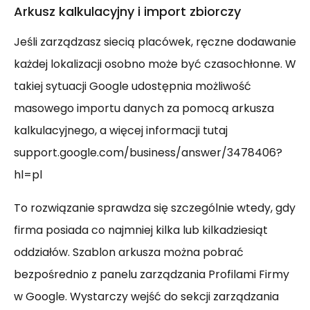
Arkusz kalkulacyjny i import zbiorczy
Jeśli zarządzasz siecią placówek, ręczne dodawanie
każdej lokalizacji osobno może być czasochłonne. W
takiej sytuacji Google udostępnia możliwość
masowego importu danych za pomocą arkusza
kalkulacyjnego, a więcej informacji tutaj
support.google.com/business/answer/3478406?
hl=pl
To rozwiązanie sprawdza się szczególnie wtedy, gdy
firma posiada co najmniej kilka lub kilkadziesiąt
oddziałów. Szablon arkusza można pobrać
bezpośrednio z panelu zarządzania Profilami Firmy
w Google. Wystarczy wejść do sekcji zarządzania