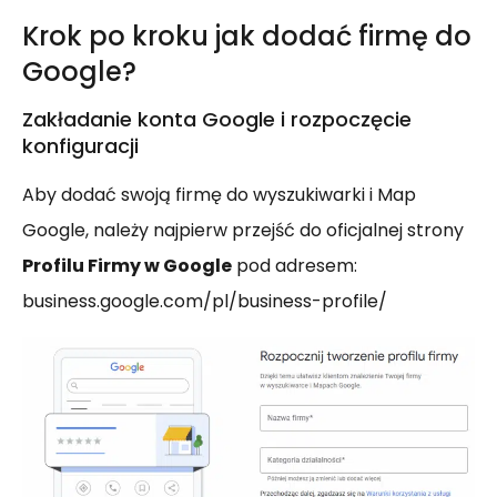
Krok po kroku jak dodać firmę do
Google?
Zakładanie konta Google i rozpoczęcie
konfiguracji
Aby dodać swoją firmę do wyszukiwarki i Map
Google, należy najpierw przejść do oficjalnej strony
Profilu Firmy w Google
pod adresem:
business.google.com/pl/business-profile/