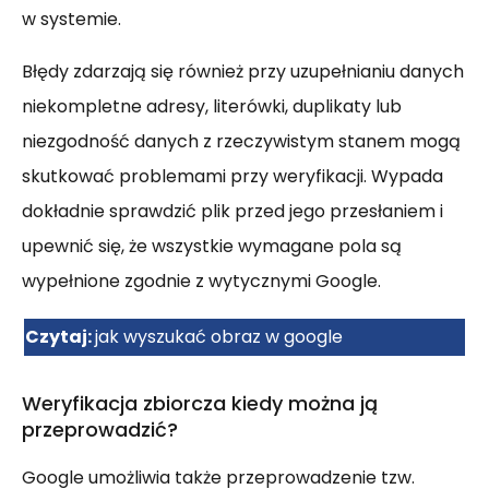
w systemie.
Błędy zdarzają się również przy uzupełnianiu danych
niekompletne adresy, literówki, duplikaty lub
niezgodność danych z rzeczywistym stanem mogą
skutkować problemami przy weryfikacji. Wypada
dokładnie sprawdzić plik przed jego przesłaniem i
upewnić się, że wszystkie wymagane pola są
wypełnione zgodnie z wytycznymi Google.
Czytaj:
jak wyszukać obraz w google
Weryfikacja zbiorcza kiedy można ją
przeprowadzić?
Google umożliwia także przeprowadzenie tzw.