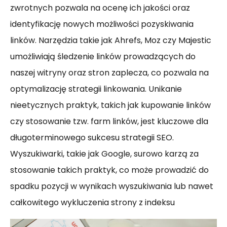
zwrotnych pozwala na ocenę ich jakości oraz
identyfikację nowych możliwości pozyskiwania
linków. Narzędzia takie jak Ahrefs, Moz czy Majestic
umożliwiają śledzenie linków prowadzących do
naszej witryny oraz stron zaplecza, co pozwala na
optymalizację strategii linkowania. Unikanie
nieetycznych praktyk, takich jak kupowanie linków
czy stosowanie tzw. farm linków, jest kluczowe dla
długoterminowego sukcesu strategii SEO.
Wyszukiwarki, takie jak Google, surowo karzą za
stosowanie takich praktyk, co może prowadzić do
spadku pozycji w wynikach wyszukiwania lub nawet
całkowitego wykluczenia strony z indeksu