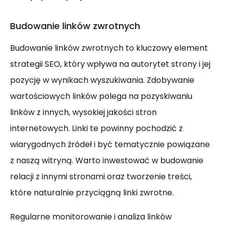
Budowanie linków zwrotnych
Budowanie linków zwrotnych to kluczowy element
strategii SEO, który wpływa na autorytet strony i jej
pozycję w wynikach wyszukiwania. Zdobywanie
wartościowych linków polega na pozyskiwaniu
linków z innych, wysokiej jakości stron
internetowych. Linki te powinny pochodzić z
wiarygodnych źródeł i być tematycznie powiązane
z naszą witryną. Warto inwestować w budowanie
relacji z innymi stronami oraz tworzenie treści,
które naturalnie przyciągną linki zwrotne.
Regularne monitorowanie i analiza linków