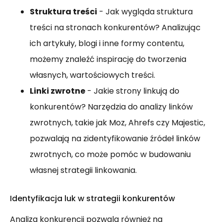
Struktura treści
- Jak wygląda struktura
treści na stronach konkurentów? Analizując
ich artykuły, blogi i inne formy contentu,
możemy znaleźć inspirację do tworzenia
własnych, wartościowych treści.
Linki zwrotne
- Jakie strony linkują do
konkurentów? Narzędzia do analizy linków
zwrotnych, takie jak Moz, Ahrefs czy Majestic,
pozwalają na zidentyfikowanie źródeł linków
zwrotnych, co może pomóc w budowaniu
własnej strategii linkowania.
Identyfikacja luk w strategii konkurentów
Analiza konkurencji pozwala również na