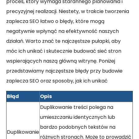
proces, który wymaga starannego planowania i
precyzyjnej realizacji. Niestety, w trakcie tworzenia
zaplecza SEO łatwo o błędy, które mogą
negatywnie wpłynąć na efektywność naszych
działań. Warto znać te najczęstsze pułapki, aby
móc ich unikać i skutecznie budować sieć stron
wspierających naszą główną witrynę. Poniżej
przedstawiamy najczęstsze błędy przy budowie
zaplecza SEO oraz sposoby, jak ich unikać
Błąd
Opis
Duplikowanie treści polega na
umieszczaniu identycznych lub
bardzo podobnych tekstów na
Duplikowanie
różnych stronach. Może to prowadzić