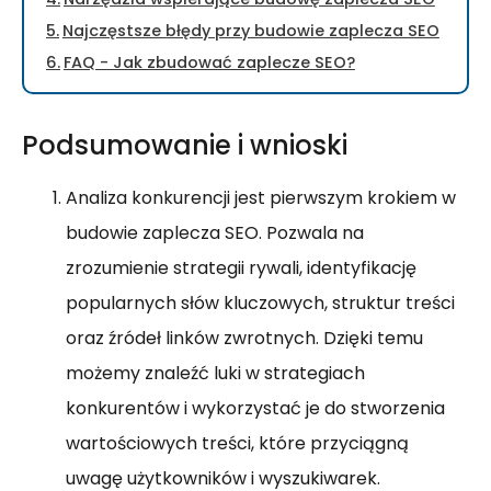
Najczęstsze błędy przy budowie zaplecza SEO
FAQ - Jak zbudować zaplecze SEO?
Podsumowanie i wnioski
Analiza konkurencji jest pierwszym krokiem w
budowie zaplecza SEO. Pozwala na
zrozumienie strategii rywali, identyfikację
popularnych słów kluczowych, struktur treści
oraz źródeł linków zwrotnych. Dzięki temu
możemy znaleźć luki w strategiach
konkurentów i wykorzystać je do stworzenia
wartościowych treści, które przyciągną
uwagę użytkowników i wyszukiwarek.