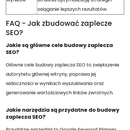
osiąganie lepszych rezultatów.
FAQ - Jak zbudować zaplecze
SEO?
Jakie są główne cele budowy zaplecza
SEO?
Główne cele budowy zaplecza SEO to zwiększenie
autorytetu głównej witryny, poprawa jej
widoczności w wynikach wyszukiwania oraz
generowanie wartościowych linków zwrotnych.
Jakie narzędzia są przydatne do budowy
zaplecza SEO?
Przydatne narzędzia to Google Keyword Planner,