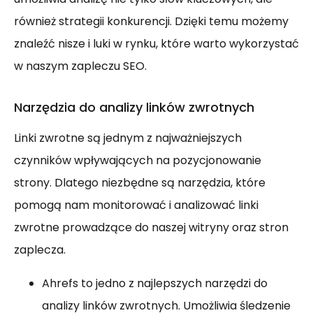
również strategii konkurencji. Dzięki temu możemy
znaleźć nisze i luki w rynku, które warto wykorzystać
w naszym zapleczu SEO.
Narzędzia do analizy linków zwrotnych
Linki zwrotne są jednym z najważniejszych
czynników wpływających na pozycjonowanie
strony. Dlatego niezbędne są narzędzia, które
pomogą nam monitorować i analizować linki
zwrotne prowadzące do naszej witryny oraz stron
zaplecza.
Ahrefs to jedno z najlepszych narzędzi do
analizy linków zwrotnych. Umożliwia śledzenie