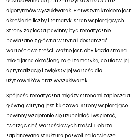
dostosowana do potrzeb użytkowników oraz
algorytmów wyszukiwarek. Pierwszym krokiem jest
określenie liczby i tematyki stron wspierających.
Strony zaplecza powinny być tematycznie
powiązane z główną witryną i dostarczać
wartościowe treści. Ważne jest, aby każda strona
miała jasno określoną rolę i tematykę, co ułatwi jej
optymalizację i zwiększy jej wartość dla
użytkowników oraz wyszukiwarek.
Spójność tematyczna między stronami zaplecza a
główną witryną jest kluczowa. Strony wspierające
powinny wzajemnie się uzupełniać i wspierać,
tworząc sieć wartościowych treści. Dobrze
zaplanowana struktura pozwoli na łatwiejsze