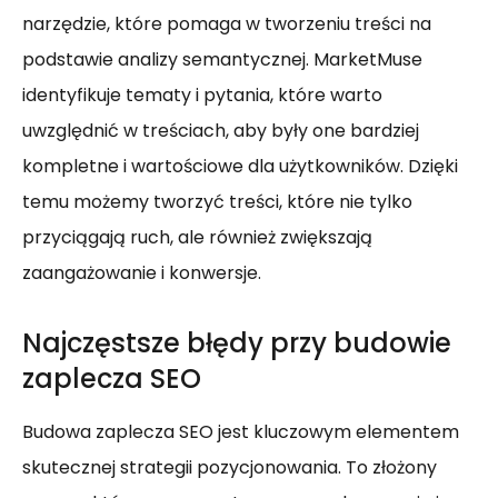
narzędzie, które pomaga w tworzeniu treści na
podstawie analizy semantycznej. MarketMuse
identyfikuje tematy i pytania, które warto
uwzględnić w treściach, aby były one bardziej
kompletne i wartościowe dla użytkowników. Dzięki
temu możemy tworzyć treści, które nie tylko
przyciągają ruch, ale również zwiększają
zaangażowanie i konwersje.
Najczęstsze błędy przy budowie
zaplecza SEO
Budowa zaplecza SEO jest kluczowym elementem
skutecznej strategii pozycjonowania. To złożony