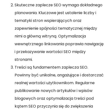
Skuteczne zaplecze SEO wymaga dokładnego
planowania. Kluczowe jest ustalenie liczby i
tematyki stron wspierających oraz
zapewnienie spójności tematycznej między
nimi a główną witryną. Optymalizacja
wewnętrznego linkowania poprawia nawigację
i przekazywanie wartości SEO między
stronami.
Treści są fundamentem zaplecza SEO.
Powinny być unikalne, angażujące i dostarczać
realnej wartości użytkownikom. Regularne
publikowanie nowych artykułów i wpisów
blogowych oraz optymalizacja treści pod
kątem SEO przyczynia się do zwiększenia