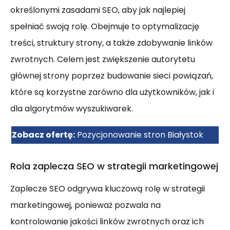
określonymi zasadami SEO, aby jak najlepiej
spełniać swoją rolę. Obejmuje to optymalizację
treści, struktury strony, a także zdobywanie linków
zwrotnych. Celem jest zwiększenie autorytetu
głównej strony poprzez budowanie sieci powiązań,
które są korzystne zarówno dla użytkowników, jak i
dla algorytmów wyszukiwarek.
Zobacz ofertę:
Pozycjonowanie stron Białystok
Rola zaplecza SEO w strategii marketingowej
Zaplecze SEO odgrywa kluczową rolę w strategii
marketingowej, ponieważ pozwala na
kontrolowanie jakości linków zwrotnych oraz ich