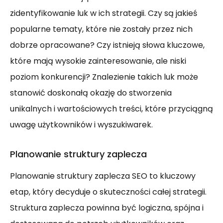
zidentyfikowanie luk w ich strategii. Czy są jakieś
popularne tematy, które nie zostały przez nich
dobrze opracowane? Czy istnieją słowa kluczowe,
które mają wysokie zainteresowanie, ale niski
poziom konkurencji? Znalezienie takich luk może
stanowić doskonałą okazję do stworzenia
unikalnych i wartościowych treści, które przyciągną
uwagę użytkowników i wyszukiwarek.
Planowanie struktury zaplecza
Planowanie struktury zaplecza SEO to kluczowy
etap, który decyduje o skuteczności całej strategii.
Struktura zaplecza powinna być logiczna, spójna i