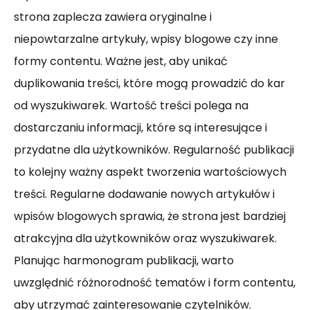
strona zaplecza zawiera oryginalne i
niepowtarzalne artykuły, wpisy blogowe czy inne
formy contentu. Ważne jest, aby unikać
duplikowania treści, które mogą prowadzić do kar
od wyszukiwarek. Wartość treści polega na
dostarczaniu informacji, które są interesujące i
przydatne dla użytkowników. Regularność publikacji
to kolejny ważny aspekt tworzenia wartościowych
treści. Regularne dodawanie nowych artykułów i
wpisów blogowych sprawia, że strona jest bardziej
atrakcyjna dla użytkowników oraz wyszukiwarek.
Planując harmonogram publikacji, warto
uwzględnić różnorodność tematów i form contentu,
aby utrzymać zainteresowanie czytelników.