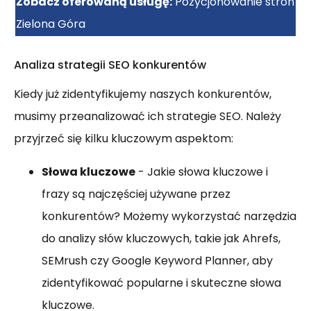
Zobacz oferowaną usługę:
Pozycjonowanie stron
Zielona Góra
Analiza strategii SEO konkurentów
Kiedy już zidentyfikujemy naszych konkurentów,
musimy przeanalizować ich strategie SEO. Należy
przyjrzeć się kilku kluczowym aspektom:
Słowa kluczowe
- Jakie słowa kluczowe i
frazy są najczęściej używane przez
konkurentów? Możemy wykorzystać narzędzia
do analizy słów kluczowych, takie jak Ahrefs,
SEMrush czy Google Keyword Planner, aby
zidentyfikować popularne i skuteczne słowa
kluczowe.