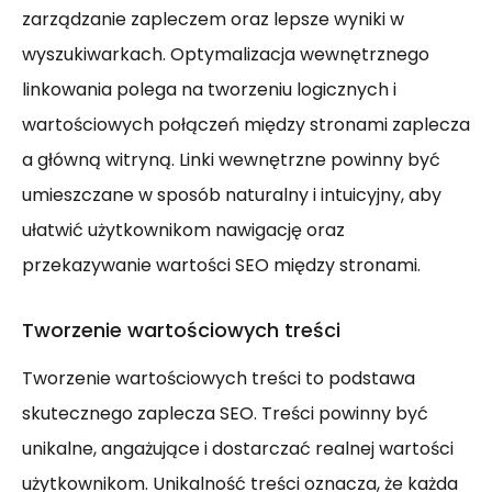
zarządzanie zapleczem oraz lepsze wyniki w
wyszukiwarkach. Optymalizacja wewnętrznego
linkowania polega na tworzeniu logicznych i
wartościowych połączeń między stronami zaplecza
a główną witryną. Linki wewnętrzne powinny być
umieszczane w sposób naturalny i intuicyjny, aby
ułatwić użytkownikom nawigację oraz
przekazywanie wartości SEO między stronami.
Tworzenie wartościowych treści
Tworzenie wartościowych treści to podstawa
skutecznego zaplecza SEO. Treści powinny być
unikalne, angażujące i dostarczać realnej wartości
użytkownikom. Unikalność treści oznacza, że każda