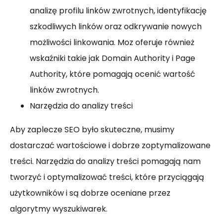
analizę profilu linków zwrotnych, identyfikację
szkodliwych linków oraz odkrywanie nowych
możliwości linkowania. Moz oferuje również
wskaźniki takie jak Domain Authority i Page
Authority, które pomagają ocenić wartość
linków zwrotnych.
Narzędzia do analizy treści
Aby zaplecze SEO było skuteczne, musimy
dostarczać wartościowe i dobrze zoptymalizowane
treści. Narzędzia do analizy treści pomagają nam
tworzyć i optymalizować treści, które przyciągają
użytkowników i są dobrze oceniane przez
algorytmy wyszukiwarek.