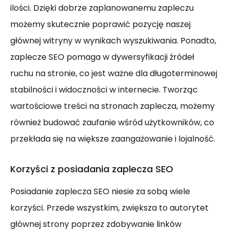
ilości. Dzięki dobrze zaplanowanemu zapleczu
możemy skutecznie poprawić pozycję naszej
głównej witryny w wynikach wyszukiwania. Ponadto,
zaplecze SEO pomaga w dywersyfikacji źródeł
ruchu na stronie, co jest ważne dla długoterminowej
stabilności i widoczności w internecie. Tworząc
wartościowe treści na stronach zaplecza, możemy
również budować zaufanie wśród użytkowników, co
przekłada się na większe zaangażowanie i lojalność.
Korzyści z posiadania zaplecza SEO
Posiadanie zaplecza SEO niesie za sobą wiele
korzyści. Przede wszystkim, zwiększa to autorytet
głównej strony poprzez zdobywanie linków