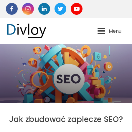
Menu
Jak zbudować zaplecze SEO?