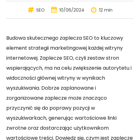
SEO
10/06/2024
12 min
Budowa skutecznego zaplecza SEO to kluczowy
element strategii marketingowej każdej witryny
internetowej. Zaplecze SEO, czyli zestaw stron
wspierających, ma na celu zwiększenie autorytetu i
widoczności głównej witryny w wynikach
wyszukiwania. Dobrze zaplanowane i
zorganizowane zaplecze może znacząco
przyczynić się do poprawy pozycji w
wyszukiwarkach, generując wartościowe linki
zwrotne oraz dostarczając użytkownikom
wartościowe treści. Dowiedz się, czym jest zaplecze