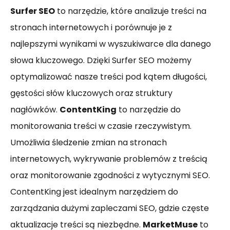
Surfer SEO
to narzędzie, które analizuje treści na
stronach internetowych i porównuje je z
najlepszymi wynikami w wyszukiwarce dla danego
słowa kluczowego. Dzięki Surfer SEO możemy
optymalizować nasze treści pod kątem długości,
gęstości słów kluczowych oraz struktury
nagłówków.
ContentKing
to narzędzie do
monitorowania treści w czasie rzeczywistym.
Umożliwia śledzenie zmian na stronach
internetowych, wykrywanie problemów z treścią
oraz monitorowanie zgodności z wytycznymi SEO.
ContentKing jest idealnym narzędziem do
zarządzania dużymi zapleczami SEO, gdzie częste
aktualizacje treści są niezbędne.
MarketMuse
to