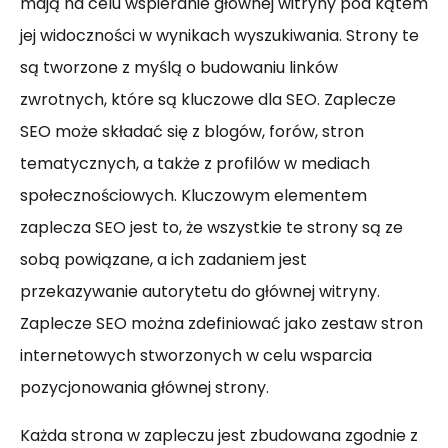
mają na celu wspieranie głównej witryny pod kątem
jej widoczności w wynikach wyszukiwania. Strony te
są tworzone z myślą o budowaniu linków
zwrotnych, które są kluczowe dla SEO. Zaplecze
SEO może składać się z blogów, forów, stron
tematycznych, a także z profilów w mediach
społecznościowych. Kluczowym elementem
zaplecza SEO jest to, że wszystkie te strony są ze
sobą powiązane, a ich zadaniem jest
przekazywanie autorytetu do głównej witryny.
Zaplecze SEO można zdefiniować jako zestaw stron
internetowych stworzonych w celu wsparcia
pozycjonowania głównej strony.
Każda strona w zapleczu jest zbudowana zgodnie z