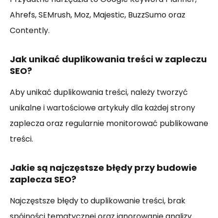
Ahrefs, SEMrush, Moz, Majestic, BuzzSumo oraz
Contently.
Jak unikać duplikowania treści w zapleczu
SEO?
Aby unikać duplikowania treści, należy tworzyć
unikalne i wartościowe artykuły dla każdej strony
zaplecza oraz regularnie monitorować publikowane
treści.
Jakie są najczęstsze błędy przy budowie
zaplecza SEO?
Najczęstsze błędy to duplikowanie treści, brak
spójności tematycznej oraz ignorowanie analizy