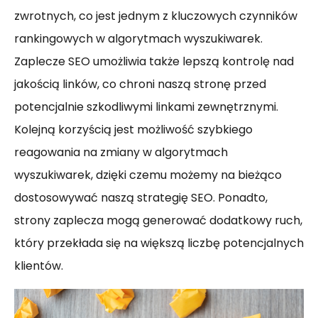
zwrotnych, co jest jednym z kluczowych czynników
rankingowych w algorytmach wyszukiwarek.
Zaplecze SEO umożliwia także lepszą kontrolę nad
jakością linków, co chroni naszą stronę przed
potencjalnie szkodliwymi linkami zewnętrznymi.
Kolejną korzyścią jest możliwość szybkiego
reagowania na zmiany w algorytmach
wyszukiwarek, dzięki czemu możemy na bieżąco
dostosowywać naszą strategię SEO. Ponadto,
strony zaplecza mogą generować dodatkowy ruch,
który przekłada się na większą liczbę potencjalnych
klientów.