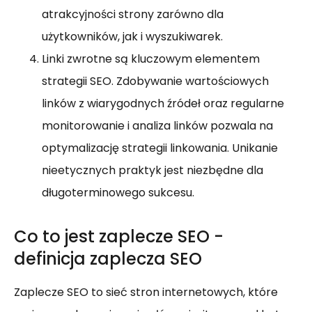
atrakcyjności strony zarówno dla
użytkowników, jak i wyszukiwarek.
Linki zwrotne są kluczowym elementem
strategii SEO. Zdobywanie wartościowych
linków z wiarygodnych źródeł oraz regularne
monitorowanie i analiza linków pozwala na
optymalizację strategii linkowania. Unikanie
nieetycznych praktyk jest niezbędne dla
długoterminowego sukcesu.
Co to jest zaplecze SEO -
definicja zaplecza SEO
Zaplecze SEO to sieć stron internetowych, które