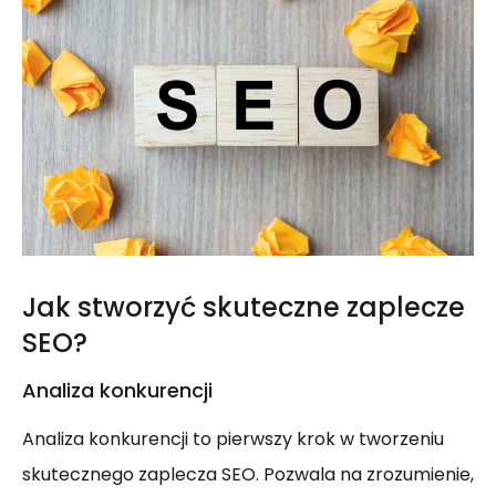
Jak stworzyć skuteczne zaplecze
SEO?
Analiza konkurencji
Analiza konkurencji to pierwszy krok w tworzeniu
skutecznego zaplecza SEO. Pozwala na zrozumienie,