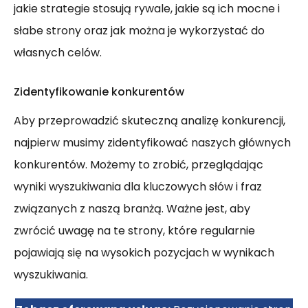
jakie strategie stosują rywale, jakie są ich mocne i
słabe strony oraz jak można je wykorzystać do
własnych celów.
Zidentyfikowanie konkurentów
Aby przeprowadzić skuteczną analizę konkurencji,
najpierw musimy zidentyfikować naszych głównych
konkurentów. Możemy to zrobić, przeglądając
wyniki wyszukiwania dla kluczowych słów i fraz
związanych z naszą branżą. Ważne jest, aby
zwrócić uwagę na te strony, które regularnie
pojawiają się na wysokich pozycjach w wynikach
wyszukiwania.