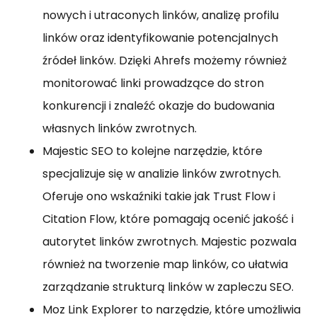
nowych i utraconych linków, analizę profilu
linków oraz identyfikowanie potencjalnych
źródeł linków. Dzięki Ahrefs możemy również
monitorować linki prowadzące do stron
konkurencji i znaleźć okazje do budowania
własnych linków zwrotnych.
Majestic SEO to kolejne narzędzie, które
specjalizuje się w analizie linków zwrotnych.
Oferuje ono wskaźniki takie jak Trust Flow i
Citation Flow, które pomagają ocenić jakość i
autorytet linków zwrotnych. Majestic pozwala
również na tworzenie map linków, co ułatwia
zarządzanie strukturą linków w zapleczu SEO.
Moz Link Explorer to narzędzie, które umożliwia