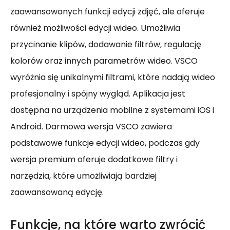
zaawansowanych funkcji edycji zdjęć, ale oferuje
również możliwości edycji wideo. Umożliwia
przycinanie klipów, dodawanie filtrów, regulację
kolorów oraz innych parametrów wideo. VSCO
wyróżnia się unikalnymi filtrami, które nadają wideo
profesjonalny i spójny wygląd. Aplikacja jest
dostępna na urządzenia mobilne z systemami iOS i
Android. Darmowa wersja VSCO zawiera
podstawowe funkcje edycji wideo, podczas gdy
wersja premium oferuje dodatkowe filtry i
narzędzia, które umożliwiają bardziej
zaawansowaną edycję.
Funkcje, na które warto zwrócić