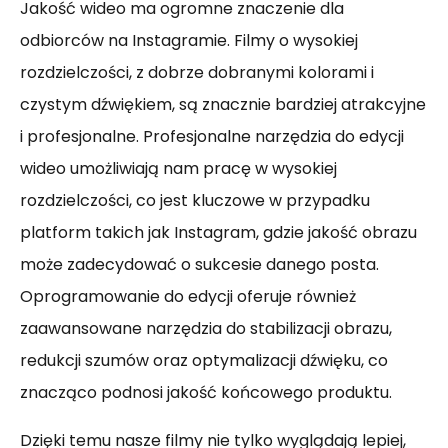
Jakość wideo ma ogromne znaczenie dla
odbiorców na Instagramie. Filmy o wysokiej
rozdzielczości, z dobrze dobranymi kolorami i
czystym dźwiękiem, są znacznie bardziej atrakcyjne
i profesjonalne. Profesjonalne narzędzia do edycji
wideo umożliwiają nam pracę w wysokiej
rozdzielczości, co jest kluczowe w przypadku
platform takich jak Instagram, gdzie jakość obrazu
może zadecydować o sukcesie danego posta.
Oprogramowanie do edycji oferuje również
zaawansowane narzędzia do stabilizacji obrazu,
redukcji szumów oraz optymalizacji dźwięku, co
znacząco podnosi jakość końcowego produktu.
Dzięki temu nasze filmy nie tylko wyglądają lepiej,