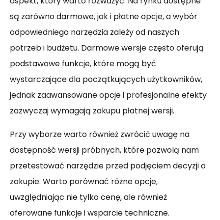
aspekt, który warto rozważyć. Na rynku dostępne
są zarówno darmowe, jak i płatne opcje, a wybór
odpowiedniego narzędzia zależy od naszych
potrzeb i budżetu. Darmowe wersje często oferują
podstawowe funkcje, które mogą być
wystarczające dla początkujących użytkowników,
jednak zaawansowane opcje i profesjonalne efekty
zazwyczaj wymagają zakupu płatnej wersji.
Przy wyborze warto również zwrócić uwagę na
dostępność wersji próbnych, które pozwolą nam
przetestować narzędzie przed podjęciem decyzji o
zakupie. Warto porównać różne opcje,
uwzględniając nie tylko cenę, ale również
oferowane funkcje i wsparcie techniczne.