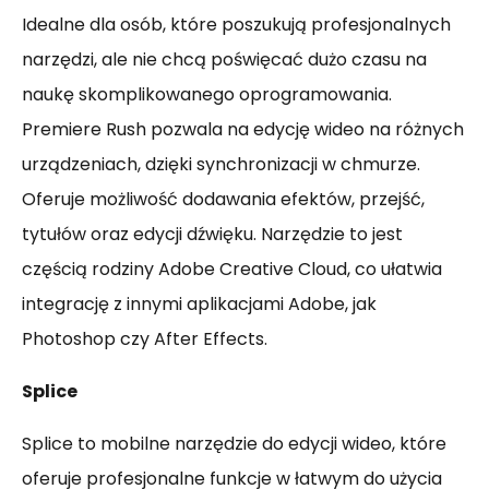
Idealne dla osób, które poszukują profesjonalnych
narzędzi, ale nie chcą poświęcać dużo czasu na
naukę skomplikowanego oprogramowania.
Premiere Rush pozwala na edycję wideo na różnych
urządzeniach, dzięki synchronizacji w chmurze.
Oferuje możliwość dodawania efektów, przejść,
tytułów oraz edycji dźwięku. Narzędzie to jest
częścią rodziny Adobe Creative Cloud, co ułatwia
integrację z innymi aplikacjami Adobe, jak
Photoshop czy After Effects.
Splice
Splice to mobilne narzędzie do edycji wideo, które
oferuje profesjonalne funkcje w łatwym do użycia