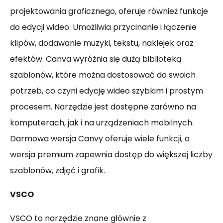
projektowania graficznego, oferuje również funkcje
do edycji wideo. Umożliwia przycinanie i łączenie
klipów, dodawanie muzyki, tekstu, naklejek oraz
efektów. Canva wyróżnia się dużą biblioteką
szablonów, które można dostosować do swoich
potrzeb, co czyni edycję wideo szybkim i prostym
procesem. Narzędzie jest dostępne zarówno na
komputerach, jak i na urządzeniach mobilnych.
Darmowa wersja Canvy oferuje wiele funkcji, a
wersja premium zapewnia dostęp do większej liczby
szablonów, zdjęć i grafik.
VSCO
VSCO to narzędzie znane głównie z