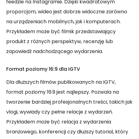
feedzie na Instagramie. Dzięki kwadratowym
proporcjom, wideo jest dobrze widoczne zarówno
na urządzeniach mobilnych, jak i komputerach.
Przykładem może być filmik przedstawiający
produkt z różnych perspektyw, recenzję lub
zapowiedź nadchodzącego wydarzenia.
Format poziomy 16:9 dla IGTV
Dla dłuższych filmów publikowanych na IGTV,
format poziomy 16:9 jest najlepszy. Pozwala na
tworzenie bardziej profesjonalnych treści, takich jak
vlogi, wywiady czy pełne relacje z wydarzeń.
Przykładem może być relacja z wydarzenia
branżowego, konferencji czy dłuższy tutorial, który