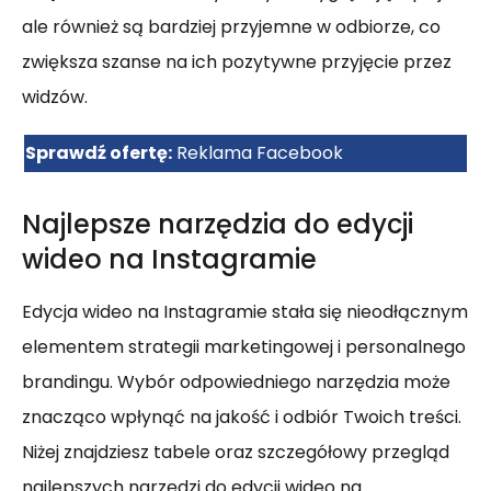
ale również są bardziej przyjemne w odbiorze, co
zwiększa szanse na ich pozytywne przyjęcie przez
widzów.
Sprawdź ofertę:
Reklama Facebook
Najlepsze narzędzia do edycji
wideo na Instagramie
Edycja wideo na Instagramie stała się nieodłącznym
elementem strategii marketingowej i personalnego
brandingu. Wybór odpowiedniego narzędzia może
znacząco wpłynąć na jakość i odbiór Twoich treści.
Niżej znajdziesz tabele oraz szczegółowy przegląd
najlepszych narzędzi do edycji wideo na