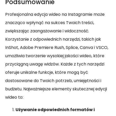
Podsumowanie
Profesjonalna edycja wideo na Instagramie może
znacząco wpłynąć na sukces Twoich treści,
zwiększając zaangażowanie i widoczność.
Korzystanie z odpowiednich narzędzi, takich jak
InShot, Adobe Premiere Rush, Splice, Canva i VSCO,
umożliwia tworzenie wysokiej jakości wideo, które
przyciągną uwagę widzów. Każde z tych narzędzi
oferuje unikalne funkcje, które mogą być
dostosowane do Twoich potrzeb, umiejętności i
budżetu. Najważniejsze elementy skutecznej edycji
wideo to:
Używanie odpowiednich formatów i