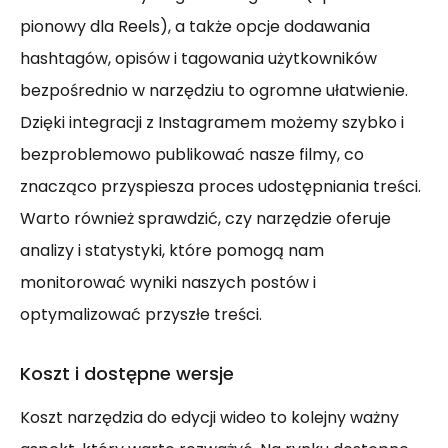
pionowy dla Reels), a także opcje dodawania
hashtagów, opisów i tagowania użytkowników
bezpośrednio w narzędziu to ogromne ułatwienie.
Dzięki integracji z Instagramem możemy szybko i
bezproblemowo publikować nasze filmy, co
znacząco przyspiesza proces udostępniania treści.
Warto również sprawdzić, czy narzędzie oferuje
analizy i statystyki, które pomogą nam
monitorować wyniki naszych postów i
optymalizować przyszłe treści.
Koszt i dostępne wersje
Koszt narzędzia do edycji wideo to kolejny ważny