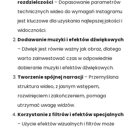
rozdzielczości
– Dopasowanie parametrów
technicznych wideo do wymagań Instagramu
jest kluczowe dla uzyskania najlepszej jakości i
widoczności.
Dodawanie muzyki i efektów dźwiękowych
– Dźwięk jest równie ważny jak obraz, dlatego
warto zainwestować czas w odpowiednie
dobieranie muzyki i efektów dźwiękowych.
Tworzenie spójnej narracji
– Przemyślana
struktura wideo, z jasnym wstępem,
rozwinięciem i zakończeniem, pomaga
utrzymać uwagę widzów.
Korzystanie z filtrów i efektów specjalnych
– Użycie efektów wizualnych i filtrów może