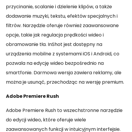
przycinanie, scalanie i dzielenie klipów, a także
dodawanie muzyki, tekstu, efektów specjalnych i
filtrów. Narzędzie oferuje również zaawansowane
opcje, takie jak regulacja prędkości wideo i
obramowanie tła. InShot jest dostępny na
urządzenia mobilne z systemami iOS i Android, co
pozwala na edycję wideo bezpośrednio na
smartfonie. Darmowa wersja zawiera reklamy, ale
można je usunąć, przechodząc na wersję premium.
Adobe Premiere Rush
Adobe Premiere Rush to wszechstronne narzędzie
do edycji wideo, które oferuje wiele
zaawansowanych funkcji w intuicyjnym interfejsie.