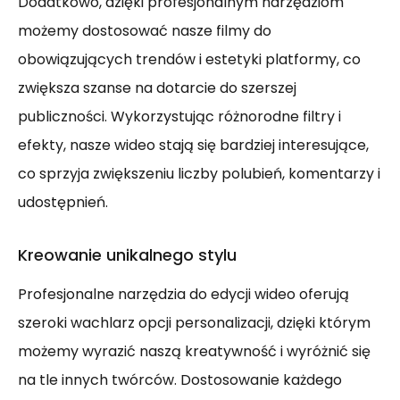
Dodatkowo, dzięki profesjonalnym narzędziom
możemy dostosować nasze filmy do
obowiązujących trendów i estetyki platformy, co
zwiększa szanse na dotarcie do szerszej
publiczności. Wykorzystując różnorodne filtry i
efekty, nasze wideo stają się bardziej interesujące,
co sprzyja zwiększeniu liczby polubień, komentarzy i
udostępnień.
Kreowanie unikalnego stylu
Profesjonalne narzędzia do edycji wideo oferują
szeroki wachlarz opcji personalizacji, dzięki którym
możemy wyrazić naszą kreatywność i wyróżnić się
na tle innych twórców. Dostosowanie każdego