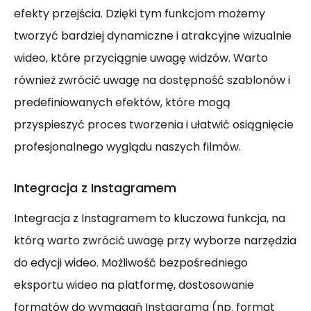
efekty przejścia. Dzięki tym funkcjom możemy
tworzyć bardziej dynamiczne i atrakcyjne wizualnie
wideo, które przyciągnie uwagę widzów. Warto
również zwrócić uwagę na dostępność szablonów i
predefiniowanych efektów, które mogą
przyspieszyć proces tworzenia i ułatwić osiągnięcie
profesjonalnego wyglądu naszych filmów.
Integracja z Instagramem
Integracja z Instagramem to kluczowa funkcja, na
którą warto zwrócić uwagę przy wyborze narzędzia
do edycji wideo. Możliwość bezpośredniego
eksportu wideo na platformę, dostosowanie
formatów do wymagań Instagrama (np. format