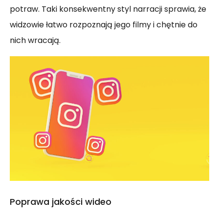
potraw. Taki konsekwentny styl narracji sprawia, że
widzowie łatwo rozpoznają jego filmy i chętnie do
nich wracają.
Poprawa jakości wideo