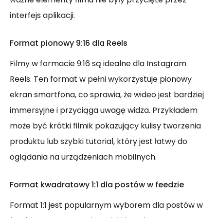
interfejs aplikacji.
Format pionowy 9:16 dla Reels
Filmy w formacie 9:16 są idealne dla Instagram
Reels. Ten format w pełni wykorzystuje pionowy
ekran smartfona, co sprawia, że wideo jest bardziej
immersyjne i przyciąga uwagę widza. Przykładem
może być krótki filmik pokazujący kulisy tworzenia
produktu lub szybki tutorial, który jest łatwy do
oglądania na urządzeniach mobilnych.
Format kwadratowy 1:1 dla postów w feedzie
Format 1:1 jest popularnym wyborem dla postów w