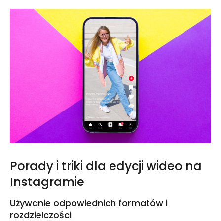
Porady i triki dla edycji wideo na
Instagramie
Używanie odpowiednich formatów i
rozdzielczości