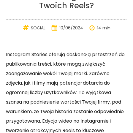
Twoich Reels?
SOCIAL
10/06/2024
14 min
Instagram Stories oferują doskonałą przestrzeń do
publikowania treści, które mogą zwiększyć
zaangażowanie wokół Twojej marki. Zarówno
zdjęcia, jak i filmy mają potencjał dotarcia do
ogromnej liczby użytkowników. To wyjątkowa
szansa na podniesienie wartości Twojej firmy, pod
warunkiem, że Twoja historia zostanie odpowiednio
przygotowana. Edycja wideo na Instagramie i
tworzenie atrakcyjnych Reels to kluczowe