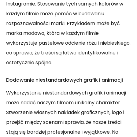
Instagramie. Stosowanie tych samych kolorów w
każdym filmie może pomóc w budowaniu
rozpoznawalności marki. Przykładem może być
marka modowa, która w każdym filmie
wykorzystuje pastelowe odcienie różu i niebieskiego,
co sprawia, że treści są łatwo identyfikowalne i
estetycznie spójne.
Dodawanie niestandardowych grafik i animacji
Wykorzystanie niestandardowych grafik i animacji
może nadać naszym filmom unikalny charakter.
Stworzenie własnych nakładek graficznych, logo i
przejść między scenami sprawia, że nasze treści
stają się bardziej profesjonalne i wyjątkowe. Na