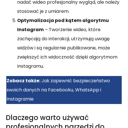
nadać wideo profesjonalny wygląd, ale należy
stosować je z umiarem.
Optymalizacja pod kątem algorytmu
Instagram
– Tworzenie wideo, które
zachęcają do interakcji, utrzymują uwagę
widzów i są regularnie publikowane, może
zwiększyć ich widoczność dzięki algorytmom
Instagramu.
Zobacz także:
Jak zapewnić bezpieczeństwo
swoich danych na Facebooku, WhatsApp i
Instagramie
Dlaczego warto używać
profesjonalnych narzędzi do