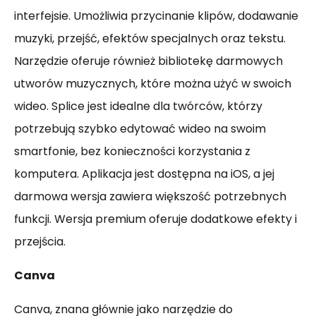
interfejsie. Umożliwia przycinanie klipów, dodawanie
muzyki, przejść, efektów specjalnych oraz tekstu.
Narzędzie oferuje również bibliotekę darmowych
utworów muzycznych, które można użyć w swoich
wideo. Splice jest idealne dla twórców, którzy
potrzebują szybko edytować wideo na swoim
smartfonie, bez konieczności korzystania z
komputera. Aplikacja jest dostępna na iOS, a jej
darmowa wersja zawiera większość potrzebnych
funkcji. Wersja premium oferuje dodatkowe efekty i
przejścia.
Canva
Canva, znana głównie jako narzędzie do