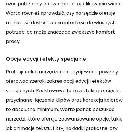
czas potrzebny na tworzenie i publikowanie wideo.
Warto również sprawdzić, czy narzędzie oferuje
możliwość dostosowania interfejsu do własnych
potrzeb, co może znacząco zwiększyć komfort
pracy.
Opcje edycji i efekty specjalne
Profesjonalne narzędzia do edycji wideo powinny
oferować szeroki zakres opcji edycji i efektów
specjalnych. Podstawowe funkcje, takie jak cięcie,
przycinanie, łączenie klipów oraz korekcja kolorów,
to absolutne minimum. Warto jednak poszukać
narzędzi, które oferują zaawansowane opcje, takie
jak animacje tekstu, filtry, nakładki graficzne, czy