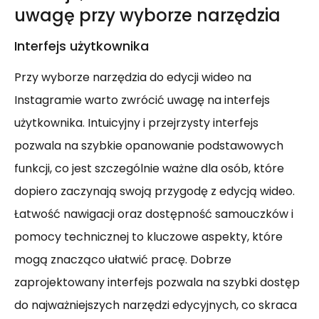
uwagę przy wyborze narzędzia
Interfejs użytkownika
Przy wyborze narzędzia do edycji wideo na
Instagramie warto zwrócić uwagę na interfejs
użytkownika. Intuicyjny i przejrzysty interfejs
pozwala na szybkie opanowanie podstawowych
funkcji, co jest szczególnie ważne dla osób, które
dopiero zaczynają swoją przygodę z edycją wideo.
Łatwość nawigacji oraz dostępność samouczków i
pomocy technicznej to kluczowe aspekty, które
mogą znacząco ułatwić pracę. Dobrze
zaprojektowany interfejs pozwala na szybki dostęp
do najważniejszych narzędzi edycyjnych, co skraca