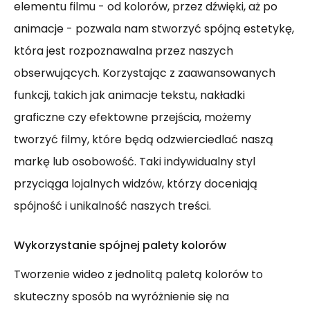
elementu filmu - od kolorów, przez dźwięki, aż po
animacje - pozwala nam stworzyć spójną estetykę,
która jest rozpoznawalna przez naszych
obserwujących. Korzystając z zaawansowanych
funkcji, takich jak animacje tekstu, nakładki
graficzne czy efektowne przejścia, możemy
tworzyć filmy, które będą odzwierciedlać naszą
markę lub osobowość. Taki indywidualny styl
przyciąga lojalnych widzów, którzy doceniają
spójność i unikalność naszych treści.
Wykorzystanie spójnej palety kolorów
Tworzenie wideo z jednolitą paletą kolorów to
skuteczny sposób na wyróżnienie się na