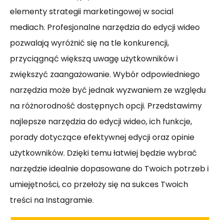
elementy strategii marketingowej w social
mediach. Profesjonalne narzędzia do edycji wideo
pozwalają wyróżnić się na tle konkurencji,
przyciągnąć większą uwagę użytkowników i
zwiększyć zaangażowanie. Wybór odpowiedniego
narzędzia może być jednak wyzwaniem ze względu
na różnorodność dostępnych opcji. Przedstawimy
najlepsze narzędzia do edycji wideo, ich funkcje,
porady dotyczące efektywnej edycji oraz opinie
użytkowników. Dzięki temu łatwiej będzie wybrać
narzędzie idealnie dopasowane do Twoich potrzeb i
umiejętności, co przełoży się na sukces Twoich
treści na Instagramie.