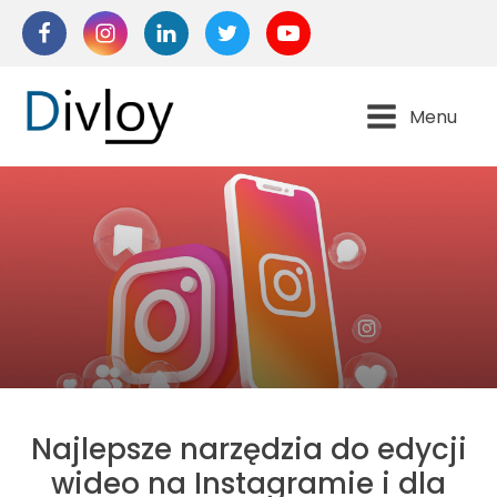
Menu
Najlepsze narzędzia do edycji
wideo na Instagramie i dla