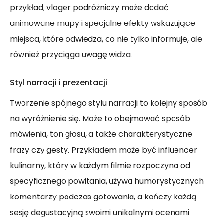
przykład, vloger podróżniczy może dodać
animowane mapy i specjalne efekty wskazujące
miejsca, które odwiedza, co nie tylko informuje, ale
również przyciąga uwagę widza.
Styl narracji i prezentacji
Tworzenie spójnego stylu narracji to kolejny sposób
na wyróżnienie się. Może to obejmować sposób
mówienia, ton głosu, a także charakterystyczne
frazy czy gesty. Przykładem może być influencer
kulinarny, który w każdym filmie rozpoczyna od
specyficznego powitania, używa humorystycznych
komentarzy podczas gotowania, a kończy każdą
sesję degustacyjną swoimi unikalnymi ocenami