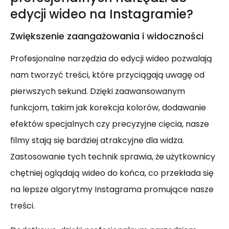
edycji wideo na Instagramie?
Zwiększenie zaangażowania i widoczności
Profesjonalne narzędzia do edycji wideo pozwalają
nam tworzyć treści, które przyciągają uwagę od
pierwszych sekund. Dzięki zaawansowanym
funkcjom, takim jak korekcja kolorów, dodawanie
efektów specjalnych czy precyzyjne cięcia, nasze
filmy stają się bardziej atrakcyjne dla widza.
Zastosowanie tych technik sprawia, że użytkownicy
chętniej oglądają wideo do końca, co przekłada się
na lepsze algorytmy Instagrama promujące nasze
treści.