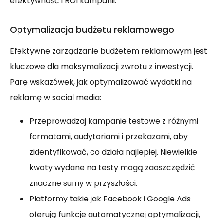
efektywność i ROI kampanii.
Optymalizacja budżetu reklamowego
Efektywne zarządzanie budżetem reklamowym jest
kluczowe dla maksymalizacji zwrotu z inwestycji.
Parę wskazówek, jak optymalizować wydatki na
reklamę w social media:
Przeprowadzaj kampanie testowe z różnymi
formatami, audytoriami i przekazami, aby
zidentyfikować, co działa najlepiej. Niewielkie
kwoty wydane na testy mogą zaoszczędzić
znaczne sumy w przyszłości.
Platformy takie jak Facebook i Google Ads
oferują funkcje automatycznej optymalizacji,