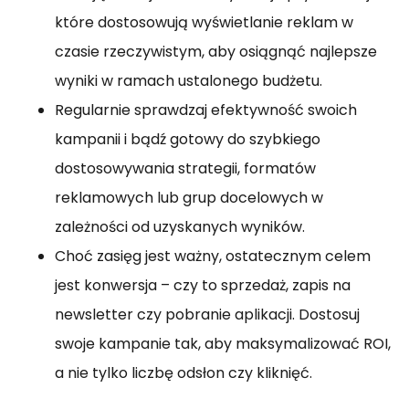
które dostosowują wyświetlanie reklam w
czasie rzeczywistym, aby osiągnąć najlepsze
wyniki w ramach ustalonego budżetu.
Regularnie sprawdzaj efektywność swoich
kampanii i bądź gotowy do szybkiego
dostosowywania strategii, formatów
reklamowych lub grup docelowych w
zależności od uzyskanych wyników.
Choć zasięg jest ważny, ostatecznym celem
jest konwersja – czy to sprzedaż, zapis na
newsletter czy pobranie aplikacji. Dostosuj
swoje kampanie tak, aby maksymalizować ROI,
a nie tylko liczbę odsłon czy kliknięć.