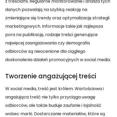
z treściami. Regularne monitorowanie i analiza tych
danych pozwalają na szybką reakcję na
zmieniające się trendy oraz optymalizację strategii
marketingowych. Informacje takie jak najlepsza
pora na publikację, rodzaje treści generujące
najwięcej zaangażowania czy demografia
odbiorców są nieocenione dla ciągłego
doskonalenia działań promocyjnych w social media.
Tworzenie angażującej treści
W social media, treść jest królem. Wartościowa i
angażująca treść nie tylko przyciąga uwagę
odbiorców, ale także buduje zaufanie i lojalność
wobec marki. Dostarczanie materiałów, które są