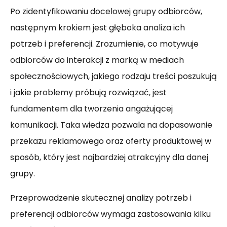
Po zidentyfikowaniu docelowej grupy odbiorców,
następnym krokiem jest głęboka analiza ich
potrzeb i preferencji. Zrozumienie, co motywuje
odbiorców do interakcji z marką w mediach
społecznościowych, jakiego rodzaju treści poszukują
i jakie problemy próbują rozwiązać, jest
fundamentem dla tworzenia angażującej
komunikacji. Taka wiedza pozwala na dopasowanie
przekazu reklamowego oraz oferty produktowej w
sposób, który jest najbardziej atrakcyjny dla danej
grupy.
Przeprowadzenie skutecznej analizy potrzeb i
preferencji odbiorców wymaga zastosowania kilku