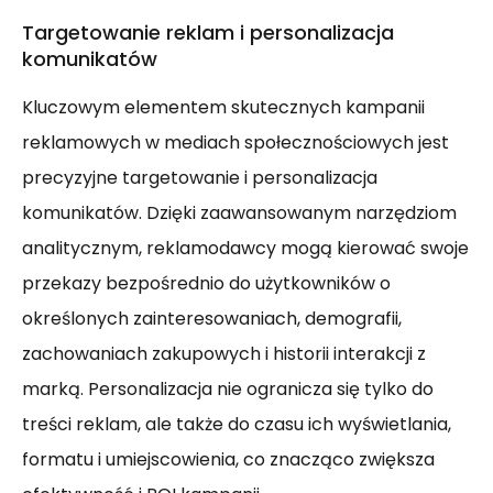
Targetowanie reklam i personalizacja
komunikatów
Kluczowym elementem skutecznych kampanii
reklamowych w mediach społecznościowych jest
precyzyjne targetowanie i personalizacja
komunikatów. Dzięki zaawansowanym narzędziom
analitycznym, reklamodawcy mogą kierować swoje
przekazy bezpośrednio do użytkowników o
określonych zainteresowaniach, demografii,
zachowaniach zakupowych i historii interakcji z
marką. Personalizacja nie ogranicza się tylko do
treści reklam, ale także do czasu ich wyświetlania,
formatu i umiejscowienia, co znacząco zwiększa