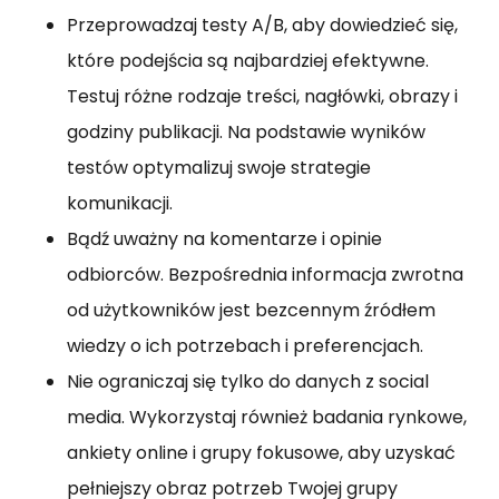
Przeprowadzaj testy A/B, aby dowiedzieć się,
które podejścia są najbardziej efektywne.
Testuj różne rodzaje treści, nagłówki, obrazy i
godziny publikacji. Na podstawie wyników
testów optymalizuj swoje strategie
komunikacji.
Bądź uważny na komentarze i opinie
odbiorców. Bezpośrednia informacja zwrotna
od użytkowników jest bezcennym źródłem
wiedzy o ich potrzebach i preferencjach.
Nie ograniczaj się tylko do danych z social
media. Wykorzystaj również badania rynkowe,
ankiety online i grupy fokusowe, aby uzyskać
pełniejszy obraz potrzeb Twojej grupy