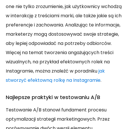
one nie tylko zrozumienie, jak użytkownicy wchodzą
w interakcję z treściami marki, ale także jakie są ich
preferencje i zachowania. Analizując te informacje,
marketerzy mogą dostosowywać swoje strategie,
aby lepiej odpowiadać na potrzeby odbiorców.
Więcej na temat tworzenia angażujących treści
wizualnych, na przykład efektownych rolek na
Instagramie, można znaleźć w poradniku
jak
stworzyć efektowną rolkę na Instagramie
.
Najlepsze praktyki w testowaniu A/B
Testowanie A/B stanowi fundament procesu
optymalizacji strategii marketingowych. Przez
porównywanie dwóch wersji elementu