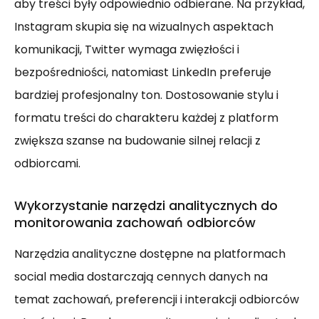
aby treści były odpowiednio odbierane. Na przykład,
Instagram skupia się na wizualnych aspektach
komunikacji, Twitter wymaga zwięzłości i
bezpośredniości, natomiast LinkedIn preferuje
bardziej profesjonalny ton. Dostosowanie stylu i
formatu treści do charakteru każdej z platform
zwiększa szanse na budowanie silnej relacji z
odbiorcami.
Wykorzystanie narzędzi analitycznych do
monitorowania zachowań odbiorców
Narzędzia analityczne dostępne na platformach
social media dostarczają cennych danych na
temat zachowań, preferencji i interakcji odbiorców