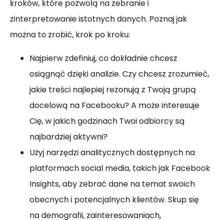
kroków, które pozwolą na zebranie i
zinterpretowanie istotnych danych. Poznaj jak
można to zrobić, krok po kroku:
Najpierw zdefiniuj, co dokładnie chcesz
osiągnąć dzięki analizie. Czy chcesz zrozumieć,
jakie treści najlepiej rezonują z Twoją grupą
docelową na Facebooku? A może interesuje
Cię, w jakich godzinach Twoi odbiorcy są
najbardziej aktywni?
Użyj narzędzi analitycznych dostępnych na
platformach social media, takich jak Facebook
Insights, aby zebrać dane na temat swoich
obecnych i potencjalnych klientów. Skup się
na demografii, zainteresowaniach,