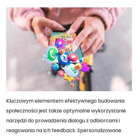
Kluczowym elementem efektywnego budowania
społeczności jest także optymalne wykorzystanie
narzędzi do prowadzenia dialogu z odbiorcami i
reagowania na ich feedback. Spersonalizowane