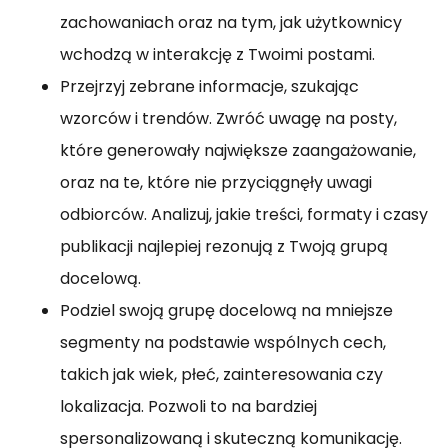
zachowaniach oraz na tym, jak użytkownicy
wchodzą w interakcję z Twoimi postami.
Przejrzyj zebrane informacje, szukając
wzorców i trendów. Zwróć uwagę na posty,
które generowały największe zaangażowanie,
oraz na te, które nie przyciągnęły uwagi
odbiorców. Analizuj, jakie treści, formaty i czasy
publikacji najlepiej rezonują z Twoją grupą
docelową.
Podziel swoją grupę docelową na mniejsze
segmenty na podstawie wspólnych cech,
takich jak wiek, płeć, zainteresowania czy
lokalizacja. Pozwoli to na bardziej
spersonalizowaną i skuteczną komunikację.