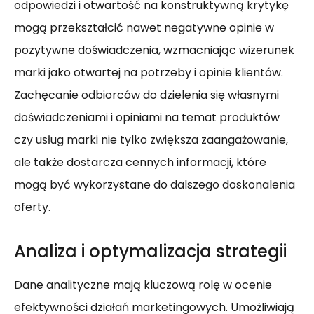
odpowiedzi i otwartość na konstruktywną krytykę
mogą przekształcić nawet negatywne opinie w
pozytywne doświadczenia, wzmacniając wizerunek
marki jako otwartej na potrzeby i opinie klientów.
Zachęcanie odbiorców do dzielenia się własnymi
doświadczeniami i opiniami na temat produktów
czy usług marki nie tylko zwiększa zaangażowanie,
ale także dostarcza cennych informacji, które
mogą być wykorzystane do dalszego doskonalenia
oferty.
Analiza i optymalizacja strategii
Dane analityczne mają kluczową rolę w ocenie
efektywności działań marketingowych. Umożliwiają