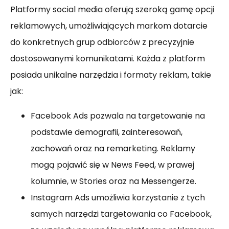
Platformy social media oferują szeroką gamę opcji
reklamowych, umożliwiających markom dotarcie
do konkretnych grup odbiorców z precyzyjnie
dostosowanymi komunikatami. Każda z platform
posiada unikalne narzędzia i formaty reklam, takie
jak:
Facebook Ads pozwala na targetowanie na
podstawie demografii, zainteresowań,
zachowań oraz na remarketing. Reklamy
mogą pojawić się w News Feed, w prawej
kolumnie, w Stories oraz na Messengerze.
Instagram Ads umożliwia korzystanie z tych
samych narzędzi targetowania co Facebook,