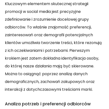
Kluczowym elementem skutecznej strategii
promocji w social media jest precyzyjne
zdefiniowanie i zrozumienie docelowej grupy
odbiorców. To właśnie znajomość preferencji,
zainteresowań oraz demografii potencjalnych
klientów umożliwia tworzenie treści, które rezonują
z ich oczekiwaniami i potrzebami. Pierwszym
krokiem jest zatem dokładna identyfikacja osoby,
do której nasze działania mają być skierowane.
Można to osiągnąć poprzez analizę danych
demograficznych, zachowań zakupowych oraz
interakcji z dotychczasowymi treściami marki.
Analiza potrzeb i preferencji odbiorców