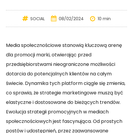
SOCIAL
08/02/2024
10 min
Media społecznościowe stanowią kluczową arenę
dla promocji marki, otwierając przed
przedsiębiorstwami nieograniczone możliwości
dotarcia do potencjalnych klientów na całym
świecie. Dynamika tych platform ciągle się zmienia,
co sprawia, że strategie marketingowe muszą być
elastyczne i dostosowane do bieżących trendów.
Ewolucja strategii promocyjnych w mediach
społecznościowych jest fascynująca. Od prostych
postów i udostępnień, przez zaawansowane