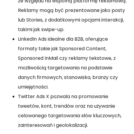
ze względu na wspólną platformę reklamową.
Reklamy mogą być prezentowane jako posty
lub Stories, z dodatkowymi opcjami interakcji,
takimi jak swipe-up.
LinkedIn Ads idealne dla B2B, oferujące
formaty takie jak Sponsored Content,
Sponsored InMail czy reklamy tekstowe, z
możliwością targetowania na podstawie
danych firmowych, stanowiska, branży czy
umiejętności.
Twitter Ads X pozwala na promowanie
tweetów, kont, trendów oraz na używanie
celowanego targetowania słów kluczowych,
zainteresowań i geolokalizacji.