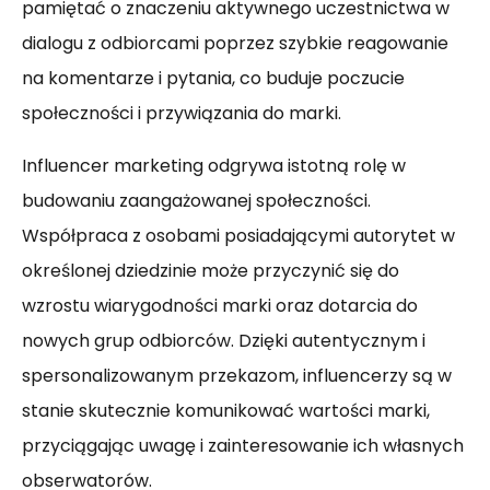
pamiętać o znaczeniu aktywnego uczestnictwa w
dialogu z odbiorcami poprzez szybkie reagowanie
na komentarze i pytania, co buduje poczucie
społeczności i przywiązania do marki.
Influencer marketing odgrywa istotną rolę w
budowaniu zaangażowanej społeczności.
Współpraca z osobami posiadającymi autorytet w
określonej dziedzinie może przyczynić się do
wzrostu wiarygodności marki oraz dotarcia do
nowych grup odbiorców. Dzięki autentycznym i
spersonalizowanym przekazom, influencerzy są w
stanie skutecznie komunikować wartości marki,
przyciągając uwagę i zainteresowanie ich własnych
obserwatorów.