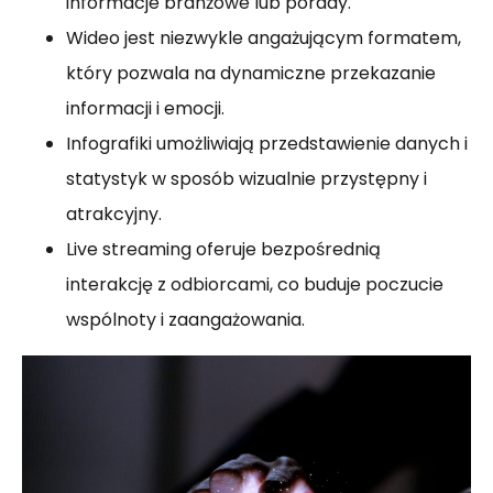
informacje branżowe lub porady.
Wideo jest niezwykle angażującym formatem,
który pozwala na dynamiczne przekazanie
informacji i emocji.
Infografiki umożliwiają przedstawienie danych i
statystyk w sposób wizualnie przystępny i
atrakcyjny.
Live streaming oferuje bezpośrednią
interakcję z odbiorcami, co buduje poczucie
wspólnoty i zaangażowania.