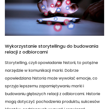
Wykorzystanie storytellingu do budowania
relacji z odbiorcami
Storytelling, czyli opowiadanie historii, to potężne
narzędzie w komunikacji marki. Dobrze
opowiedziana historia może wywołać emocje, co
sprzyja lepszemu zapamiętywaniu marki i
budowaniu głębszych relacji z odbiorcami. Historie
mogą dotyczyć pochodzenia produktu, sukcesów