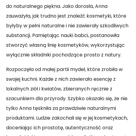
do naturalnego piękna. Jako dorosła, Anna
zauważyła, jak trudno jest znaleźć kosmetyki, które
byłyby w pełni naturalne i nie zawierały szkodliwych
substancji. Pamiętając nauki babci, postanowiła
stworzyć własną linię kosmetyków, wykorzystując
wyłącznie składniki pochodzące prosto z natury.
Rozpoczęła od małej partii mydeł, które zrobiła w
swojej kuchni. Każde z nich zawierało esencję z
lokalnych ziół i kwiatów, zbieranych ręcznie z
szacunkiem dla przyrody. Szybko okazało się, że nie
tylko Anna tęskniła za prawdziwie naturalnymi
produktami. Ludzie zakochali się w jej kosmetykach,
doceniając ich prostotę, autentyczność oraz