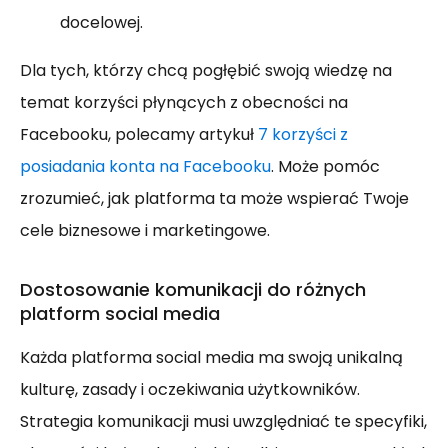
docelowej.
Dla tych, którzy chcą pogłębić swoją wiedzę na
temat korzyści płynących z obecności na
Facebooku, polecamy artykuł
7 korzyści z
posiadania konta na Facebooku
. Może pomóc
zrozumieć, jak platforma ta może wspierać Twoje
cele biznesowe i marketingowe.
Dostosowanie komunikacji do różnych
platform social media
Każda platforma social media ma swoją unikalną
kulturę, zasady i oczekiwania użytkowników.
Strategia komunikacji musi uwzględniać te specyfiki,