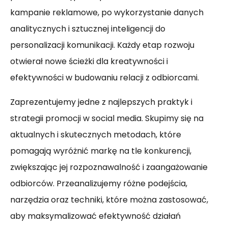
kampanie reklamowe, po wykorzystanie danych
analitycznych i sztucznej inteligencji do
personalizacji komunikacji. Każdy etap rozwoju
otwierał nowe ścieżki dla kreatywności i
efektywności w budowaniu relacji z odbiorcami.
Zaprezentujemy jedne z najlepszych praktyk i
strategii promocji w social media. Skupimy się na
aktualnych i skutecznych metodach, które
pomagają wyróżnić markę na tle konkurencji,
zwiększając jej rozpoznawalność i zaangażowanie
odbiorców. Przeanalizujemy różne podejścia,
narzędzia oraz techniki, które można zastosować,
aby maksymalizować efektywność działań