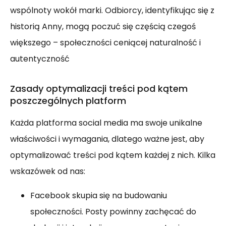
wspólnoty wokół marki. Odbiorcy, identyfikując się z
historią Anny, mogą poczuć się częścią czegoś
większego – społeczności ceniącej naturalność i
autentyczność
Zasady optymalizacji treści pod kątem
poszczególnych platform
Każda platforma social media ma swoje unikalne
właściwości i wymagania, dlatego ważne jest, aby
optymalizować treści pod kątem każdej z nich. Kilka
wskazówek od nas:
Facebook skupia się na budowaniu
społeczności. Posty powinny zachęcać do