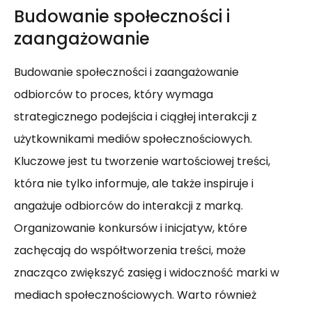
Budowanie społeczności i
zaangażowanie
Budowanie społeczności i zaangażowanie
odbiorców to proces, który wymaga
strategicznego podejścia i ciągłej interakcji z
użytkownikami mediów społecznościowych.
Kluczowe jest tu tworzenie wartościowej treści,
która nie tylko informuje, ale także inspiruje i
angażuje odbiorców do interakcji z marką.
Organizowanie konkursów i inicjatyw, które
zachęcają do współtworzenia treści, może
znacząco zwiększyć zasięg i widoczność marki w
mediach społecznościowych. Warto również