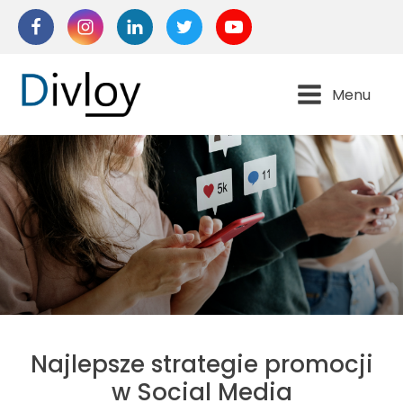
Menu
Najlepsze strategie promocji
w Social Media