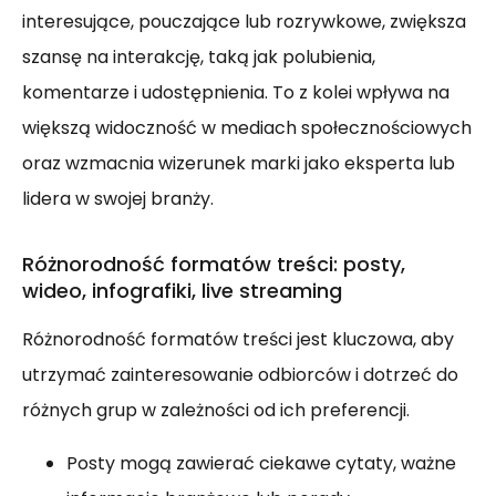
interesujące, pouczające lub rozrywkowe, zwiększa
szansę na interakcję, taką jak polubienia,
komentarze i udostępnienia. To z kolei wpływa na
większą widoczność w mediach społecznościowych
oraz wzmacnia wizerunek marki jako eksperta lub
lidera w swojej branży.
Różnorodność formatów treści: posty,
wideo, infografiki, live streaming
Różnorodność formatów treści jest kluczowa, aby
utrzymać zainteresowanie odbiorców i dotrzeć do
różnych grup w zależności od ich preferencji.
Posty mogą zawierać ciekawe cytaty, ważne