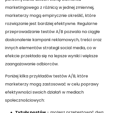
marketingowego z różnicą w jednej zmiennej,
marketerzy mogą empirycznie określić, które
rozwiązanie jest bardziej efektywne. Regularne
przeprowadzanie testów A/B pozwala na ciągłe
doskonalenie kampanii reklamowych, treści oraz
innych elementów strategii social media, co w
efekcie przekłada się na lepsze wyniki i większe
zaangażowanie odbiorców.
Poniżej kilka przykładów testów A/B, które
marketerzy mogą zastosować w celu poprawy
efektywności swoich działań w mediach
społecznościowych:
Tytuły postów
- możesz przetestować dwa