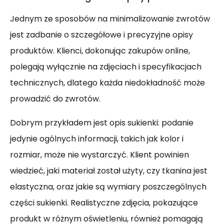
Jednym ze sposobów na minimalizowanie zwrotów
jest zadbanie o szczegółowe i precyzyjne opisy
produktów. Klienci, dokonując zakupów online,
polegają wyłącznie na zdjęciach i specyfikacjach
technicznych, dlatego każda niedokładność może
prowadzić do zwrotów.
Dobrym przykładem jest opis sukienki: podanie
jedynie ogólnych informacji, takich jak kolor i
rozmiar, może nie wystarczyć. Klient powinien
wiedzieć, jaki materiał został użyty, czy tkanina jest
elastyczna, oraz jakie są wymiary poszczególnych
części sukienki. Realistyczne zdjęcia, pokazujące
produkt w różnym oświetleniu, również pomagają