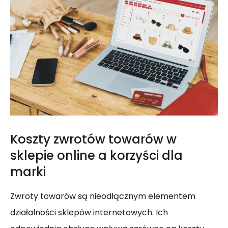
Koszty zwrotów towarów w
sklepie online a korzyści dla
marki
Zwroty towarów są nieodłącznym elementem
działalności sklepów internetowych. Ich