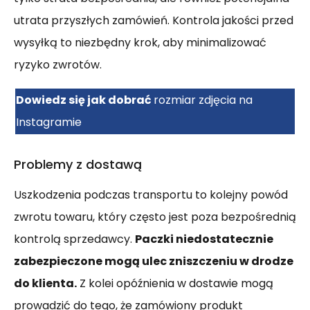
utrata przyszłych zamówień. Kontrola jakości przed
wysyłką to niezbędny krok, aby minimalizować
ryzyko zwrotów.
Dowiedz się jak dobrać
rozmiar zdjęcia na
Instagramie
Problemy z dostawą
Uszkodzenia podczas transportu to kolejny powód
zwrotu towaru, który często jest poza bezpośrednią
kontrolą sprzedawcy.
Paczki niedostatecznie
zabezpieczone mogą ulec zniszczeniu w drodze
do klienta.
Z kolei opóźnienia w dostawie mogą
prowadzić do tego, że zamówiony produkt