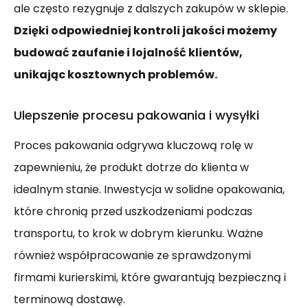
ale często rezygnuje z dalszych zakupów w sklepie.
Dzięki odpowiedniej kontroli jakości możemy
budować zaufanie i lojalność klientów,
unikając kosztownych problemów.
Ulepszenie procesu pakowania i wysyłki
Proces pakowania odgrywa kluczową rolę w
zapewnieniu, że produkt dotrze do klienta w
idealnym stanie. Inwestycja w solidne opakowania,
które chronią przed uszkodzeniami podczas
transportu, to krok w dobrym kierunku. Ważne
również współpracowanie ze sprawdzonymi
firmami kurierskimi, które gwarantują bezpieczną i
terminową dostawę.