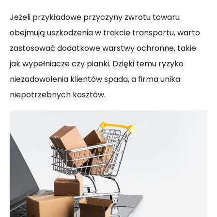
Jeżeli przykładowe przyczyny zwrotu towaru
obejmują uszkodzenia w trakcie transportu, warto
zastosować dodatkowe warstwy ochronne, takie
jak wypełniacze czy pianki. Dzięki temu ryzyko
niezadowolenia klientów spada, a firma unika
niepotrzebnych kosztów.