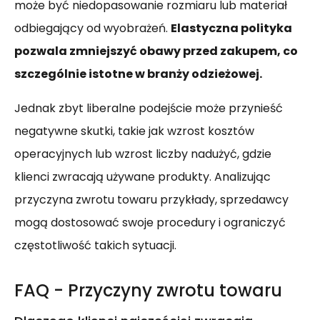
może być niedopasowanie rozmiaru lub materiał
odbiegający od wyobrażeń.
Elastyczna polityka
pozwala zmniejszyć obawy przed zakupem, co
szczególnie istotne w branży odzieżowej.
Jednak zbyt liberalne podejście może przynieść
negatywne skutki, takie jak wzrost kosztów
operacyjnych lub wzrost liczby nadużyć, gdzie
klienci zwracają używane produkty. Analizując
przyczyna zwrotu towaru przykłady, sprzedawcy
mogą dostosować swoje procedury i ograniczyć
częstotliwość takich sytuacji.
FAQ - Przyczyny zwrotu towaru