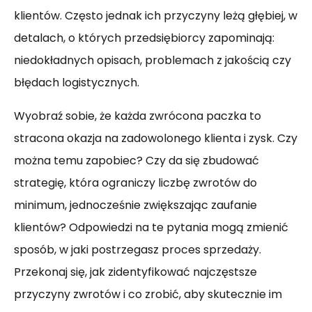
klientów. Często jednak ich przyczyny leżą głębiej, w
detalach, o których przedsiębiorcy zapominają:
niedokładnych opisach, problemach z jakością czy
błędach logistycznych.
Wyobraź sobie, że każda zwrócona paczka to
stracona okazja na zadowolonego klienta i zysk. Czy
można temu zapobiec? Czy da się zbudować
strategię, która ograniczy liczbę zwrotów do
minimum, jednocześnie zwiększając zaufanie
klientów? Odpowiedzi na te pytania mogą zmienić
sposób, w jaki postrzegasz proces sprzedaży.
Przekonaj się, jak zidentyfikować najczęstsze
przyczyny zwrotów i co zrobić, aby skutecznie im