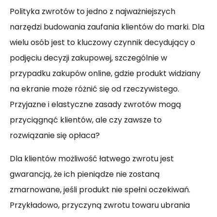
Polityka zwrotów to jedno z najważniejszych
narzędzi budowania zaufania klientów do marki. Dla
wielu osób jest to kluczowy czynnik decydujący o
podjęciu decyzji zakupowej, szczególnie w
przypadku zakupów online, gdzie produkt widziany
na ekranie może różnić się od rzeczywistego.
Przyjazne i elastyczne zasady zwrotów mogą
przyciągnąć klientów, ale czy zawsze to
rozwiązanie się opłaca?
Dla klientów możliwość łatwego zwrotu jest
gwarancją, że ich pieniądze nie zostaną
zmarnowane, jeśli produkt nie spełni oczekiwań.
Przykładowo, przyczyną zwrotu towaru ubrania