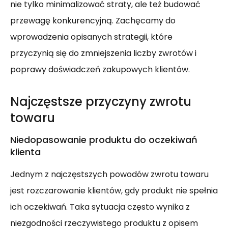
nie tylko minimalizować straty, ale też budować
przewagę konkurencyjną. Zachęcamy do
wprowadzenia opisanych strategii, które
przyczynią się do zmniejszenia liczby zwrotów i
poprawy doświadczeń zakupowych klientów.
Najczęstsze przyczyny zwrotu
towaru
Niedopasowanie produktu do oczekiwań
klienta
Jednym z najczęstszych powodów zwrotu towaru
jest rozczarowanie klientów, gdy produkt nie spełnia
ich oczekiwań. Taka sytuacja często wynika z
niezgodności rzeczywistego produktu z opisem