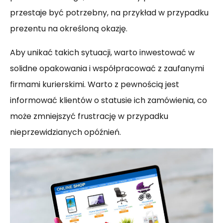
przestaje być potrzebny, na przykład w przypadku
prezentu na określoną okazję.
Aby unikać takich sytuacji, warto inwestować w
solidne opakowania i współpracować z zaufanymi
firmami kurierskimi. Warto z pewnością jest
informować klientów o statusie ich zamówienia, co
może zmniejszyć frustrację w przypadku
nieprzewidzianych opóźnień.