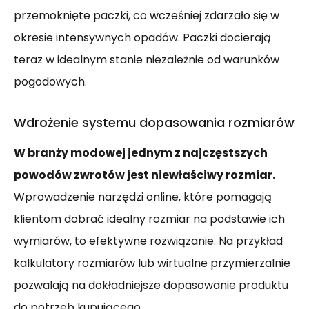
przemoknięte paczki, co wcześniej zdarzało się w
okresie intensywnych opadów. Paczki docierają
teraz w idealnym stanie niezależnie od warunków
pogodowych.
Wdrożenie systemu dopasowania rozmiarów
W branży modowej jednym z najczęstszych
powodów zwrotów jest niewłaściwy rozmiar.
Wprowadzenie narzędzi online, które pomagają
klientom dobrać idealny rozmiar na podstawie ich
wymiarów, to efektywne rozwiązanie. Na przykład
kalkulatory rozmiarów lub wirtualne przymierzalnie
pozwalają na dokładniejsze dopasowanie produktu
do potrzeb kupującego.