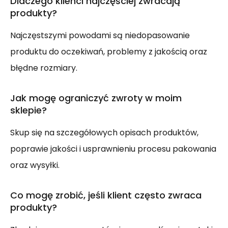
Dlaczego klienci najczęściej zwracają
produkty?
Najczęstszymi powodami są niedopasowanie
produktu do oczekiwań, problemy z jakością oraz
błędne rozmiary.
Jak mogę ograniczyć zwroty w moim
sklepie?
Skup się na szczegółowych opisach produktów,
poprawie jakości i usprawnieniu procesu pakowania
oraz wysyłki.
Co mogę zrobić, jeśli klient często zwraca
produkty?