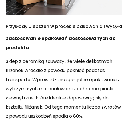
Przykłady ulepszeń w procesie pakowania i wysyłki
Zastosowanie opakowań dostosowanych do
produktu
Sklep z ceramiką zauważył, że wiele delikatnych
filiżanek wracało z powodu pęknięć podczas
transportu. Wprowadzono specjalne opakowania z
wytrzymałych materiałów oraz ochronne pianki
wewnętrzne, które idealnie dopasowują się do
kształtu filiżanek. Od tego momentu liczba zwrotów
z powodu uszkodzeń spadła o 80%.