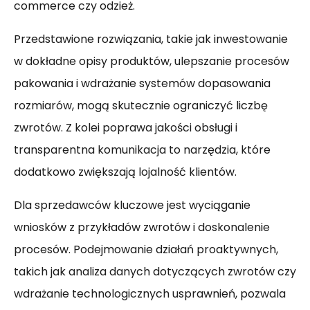
commerce czy odzież.
Przedstawione rozwiązania, takie jak inwestowanie
w dokładne opisy produktów, ulepszanie procesów
pakowania i wdrażanie systemów dopasowania
rozmiarów, mogą skutecznie ograniczyć liczbę
zwrotów. Z kolei poprawa jakości obsługi i
transparentna komunikacja to narzędzia, które
dodatkowo zwiększają lojalność klientów.
Dla sprzedawców kluczowe jest wyciąganie
wniosków z przykładów zwrotów i doskonalenie
procesów. Podejmowanie działań proaktywnych,
takich jak analiza danych dotyczących zwrotów czy
wdrażanie technologicznych usprawnień, pozwala