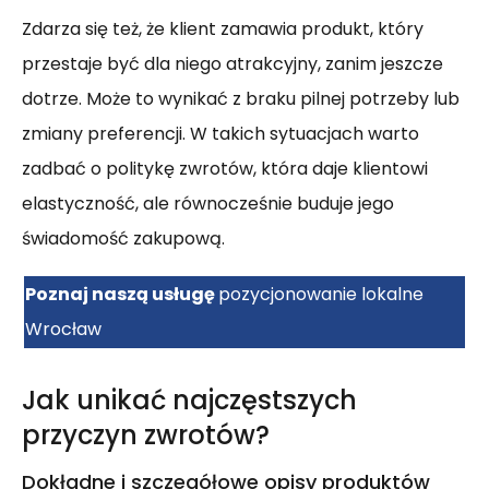
Zdarza się też, że klient zamawia produkt, który
przestaje być dla niego atrakcyjny, zanim jeszcze
dotrze. Może to wynikać z braku pilnej potrzeby lub
zmiany preferencji. W takich sytuacjach warto
zadbać o politykę zwrotów, która daje klientowi
elastyczność, ale równocześnie buduje jego
świadomość zakupową.
Poznaj naszą usługę
pozycjonowanie lokalne
Wrocław
Jak unikać najczęstszych
przyczyn zwrotów?
Dokładne i szczegółowe opisy produktów