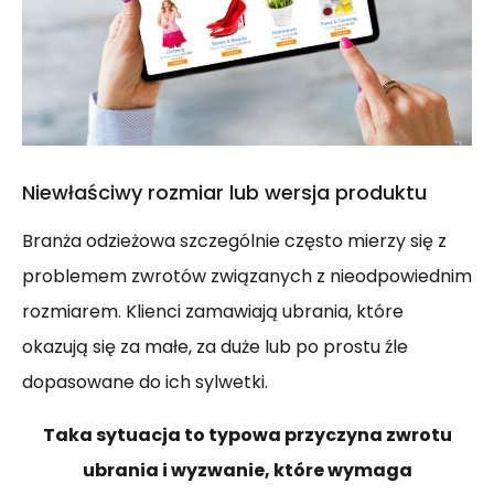
Niewłaściwy rozmiar lub wersja produktu
Branża odzieżowa szczególnie często mierzy się z
problemem zwrotów związanych z nieodpowiednim
rozmiarem. Klienci zamawiają ubrania, które
okazują się za małe, za duże lub po prostu źle
dopasowane do ich sylwetki.
Taka sytuacja to typowa przyczyna zwrotu
ubrania i wyzwanie, które wymaga