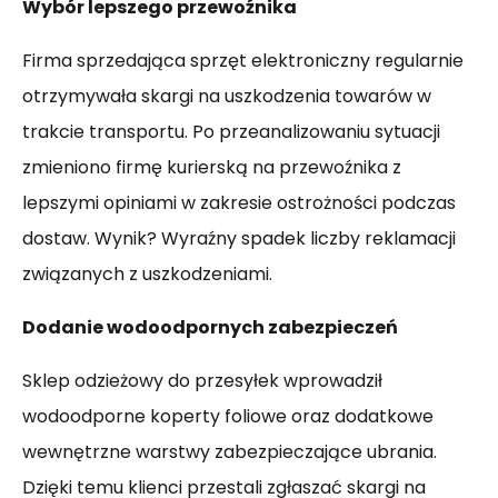
Wybór lepszego przewoźnika
Firma sprzedająca sprzęt elektroniczny regularnie
otrzymywała skargi na uszkodzenia towarów w
trakcie transportu. Po przeanalizowaniu sytuacji
zmieniono firmę kurierską na przewoźnika z
lepszymi opiniami w zakresie ostrożności podczas
dostaw. Wynik? Wyraźny spadek liczby reklamacji
związanych z uszkodzeniami.
Dodanie wodoodpornych zabezpieczeń
Sklep odzieżowy do przesyłek wprowadził
wodoodporne koperty foliowe oraz dodatkowe
wewnętrzne warstwy zabezpieczające ubrania.
Dzięki temu klienci przestali zgłaszać skargi na