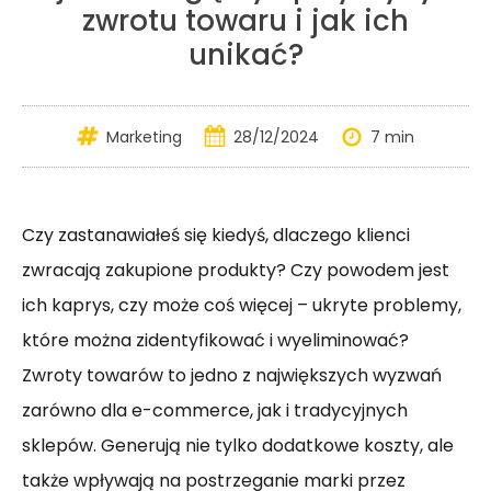
zwrotu towaru i jak ich
unikać?
Marketing
28/12/2024
7 min
Czy zastanawiałeś się kiedyś, dlaczego klienci
zwracają zakupione produkty? Czy powodem jest
ich kaprys, czy może coś więcej – ukryte problemy,
które można zidentyfikować i wyeliminować?
Zwroty towarów to jedno z największych wyzwań
zarówno dla e-commerce, jak i tradycyjnych
sklepów. Generują nie tylko dodatkowe koszty, ale
także wpływają na postrzeganie marki przez