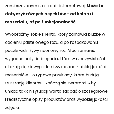
zamieszczonym na stronie internetowej.
Może to
dotyczyć różnych aspektów – od koloru i
materiału, aż po funkcjonalność.
Wyobraźmy sobie klienta, który zamawia bluzkę w
odcieniu pastelowego różu, a po rozpakowaniu
paczki widzi żywy neonowy róż. Albo zamawia
wygodne buty do biegania, które w rzeczywistości
okazują się niewygodne i wykonane z niskiej jakości
materiałów. To typowe przykłady, które budują
frustrację klientów i kończą się zwrotami. Aby
unikać takich sytuacji, warto zadbać o szczegółowe
i realistyczne opisy produktów oraz wysokiej jakości
zdjęcia.