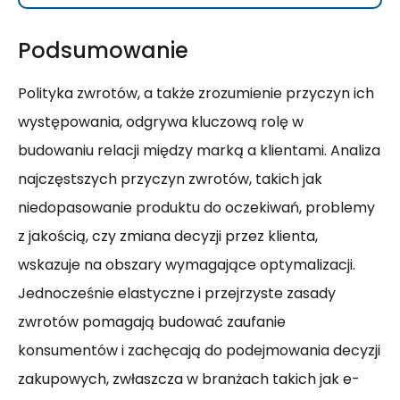
Podsumowanie
Polityka zwrotów, a także zrozumienie przyczyn ich
występowania, odgrywa kluczową rolę w
budowaniu relacji między marką a klientami. Analiza
najczęstszych przyczyn zwrotów, takich jak
niedopasowanie produktu do oczekiwań, problemy
z jakością, czy zmiana decyzji przez klienta,
wskazuje na obszary wymagające optymalizacji.
Jednocześnie elastyczne i przejrzyste zasady
zwrotów pomagają budować zaufanie
konsumentów i zachęcają do podejmowania decyzji
zakupowych, zwłaszcza w branżach takich jak e-