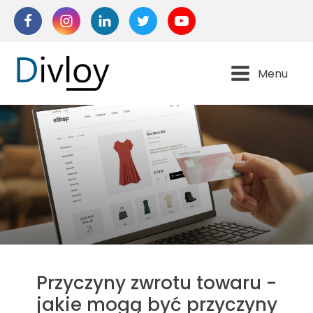
Menu
Przyczyny zwrotu towaru -
jakie mogą być przyczyny