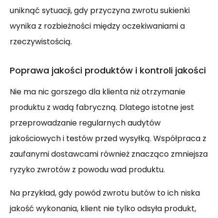
uniknąć sytuacji, gdy przyczyna zwrotu sukienki
wynika z rozbieżności między oczekiwaniami a
rzeczywistością.
Poprawa jakości produktów i kontroli jakości
Nie ma nic gorszego dla klienta niż otrzymanie
produktu z wadą fabryczną. Dlatego istotne jest
przeprowadzanie regularnych audytów
jakościowych i testów przed wysyłką. Współpraca z
zaufanymi dostawcami również znacząco zmniejsza
ryzyko zwrotów z powodu wad produktu.
Na przykład, gdy powód zwrotu butów to ich niska
jakość wykonania, klient nie tylko odsyła produkt,