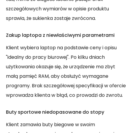
szczegółowych wymiarów w opisie produktu
sprawia, że sukienka zostaje zwrócona.
Zakup laptopa z niewłaściwymi parametrami
Klient wybiera laptop na podstawie ceny i opisu
"idealny do pracy biurowej". Po kilku dniach
użytkowania okazuje się, że urządzenie ma zbyt
małą pamięć RAM, aby obsłużyć wymagane
programy. Brak szczegółowej specyfikacji w ofercie
wprowadza klienta w błąd, co prowadzi do zwrotu.
Buty sportowe niedopasowane do stopy
Klient zamawia buty biegowe w swoim