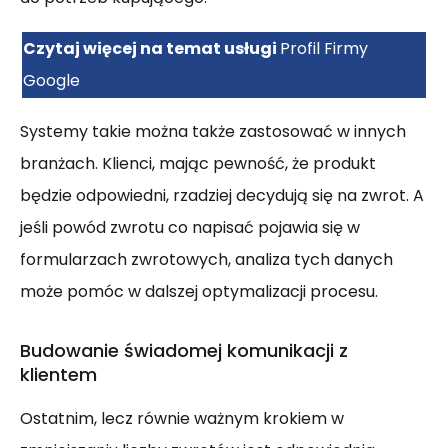
Czytaj więcej na temat usługi
Profil Firmy
Google
Systemy takie można także zastosować w innych
branżach. Klienci, mając pewność, że produkt
będzie odpowiedni, rzadziej decydują się na zwrot. A
jeśli powód zwrotu co napisać pojawia się w
formularzach zwrotowych, analiza tych danych
może pomóc w dalszej optymalizacji procesu.
Budowanie świadomej komunikacji z
klientem
Ostatnim, lecz równie ważnym krokiem w