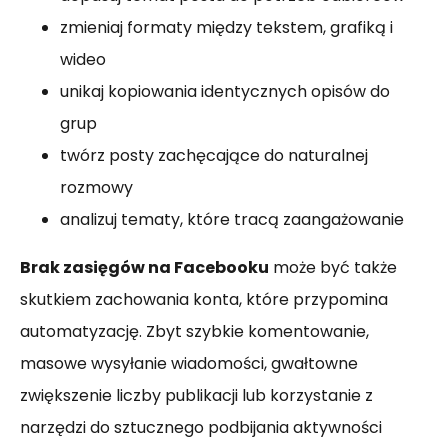
zmieniaj formaty między tekstem, grafiką i
wideo
unikaj kopiowania identycznych opisów do
grup
twórz posty zachęcające do naturalnej
rozmowy
analizuj tematy, które tracą zaangażowanie
Brak zasięgów na Facebooku
może być także
skutkiem zachowania konta, które przypomina
automatyzację. Zbyt szybkie komentowanie,
masowe wysyłanie wiadomości, gwałtowne
zwiększenie liczby publikacji lub korzystanie z
narzędzi do sztucznego podbijania aktywności