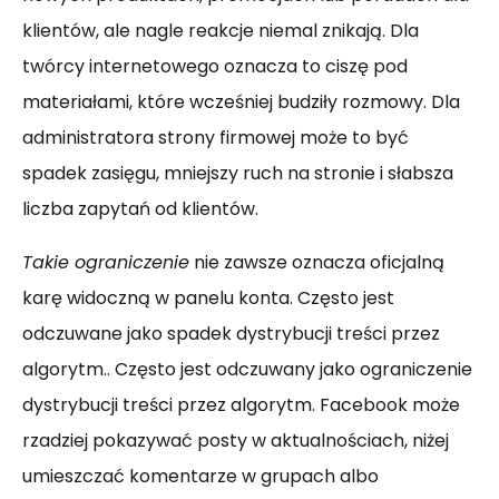
klientów, ale nagle reakcje niemal znikają. Dla
twórcy internetowego oznacza to ciszę pod
materiałami, które wcześniej budziły rozmowy. Dla
administratora strony firmowej może to być
spadek zasięgu, mniejszy ruch na stronie i słabsza
liczba zapytań od klientów.
Takie ograniczenie
nie zawsze oznacza oficjalną
karę widoczną w panelu konta. Często jest
odczuwane jako spadek dystrybucji treści przez
algorytm.. Często jest odczuwany jako ograniczenie
dystrybucji treści przez algorytm. Facebook może
rzadziej pokazywać posty w aktualnościach, niżej
umieszczać komentarze w grupach albo