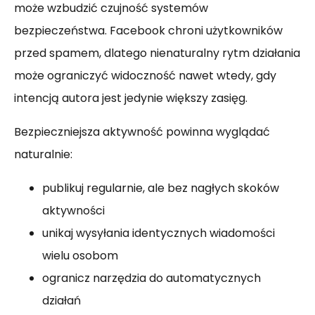
może wzbudzić czujność systemów
bezpieczeństwa. Facebook chroni użytkowników
przed spamem, dlatego nienaturalny rytm działania
może ograniczyć widoczność nawet wtedy, gdy
intencją autora jest jedynie większy zasięg.
Bezpieczniejsza aktywność powinna wyglądać
naturalnie:
publikuj regularnie, ale bez nagłych skoków
aktywności
unikaj wysyłania identycznych wiadomości
wielu osobom
ogranicz narzędzia do automatycznych
działań