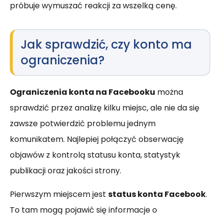
próbuje wymuszać reakcji za wszelką cenę.
Jak sprawdzić, czy konto ma
ograniczenia?
Ograniczenia konta na Facebooku
można
sprawdzić przez analizę kilku miejsc, ale nie da się
zawsze potwierdzić problemu jednym
komunikatem. Najlepiej połączyć obserwację
objawów z kontrolą statusu konta, statystyk
publikacji oraz jakości strony.
Pierwszym miejscem jest
status konta Facebook
.
To tam mogą pojawić się informacje o