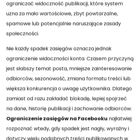
ograniczać widoczność publikacji, które system
uzna za mało wartościowe, zbyt powtarzalne,
spamowe lub potencjalnie naruszające zasady
społeczności.
Nie każdy spadek zasięgów oznacza jednak
ograniczenie widoczności konta. Czasem przyczyną
jest słabszy temat posta, mniejsze zainteresowanie
odbiorców, sezonowość, zmiana formatu treści lub
większa konkurencja o uwagę użytkownika. Dlatego
zamiast od razu zakładać blokadę, lepiej spojrzeć
na dane, historię publikacji i zachowanie odbiorców.
Ograniczenie zasięgów na Facebooku
najłatwiej
rozpoznać wtedy, gdy spadek jest nagły, wyraźny i
dotyczy wielu podobnych treści publikowanych w