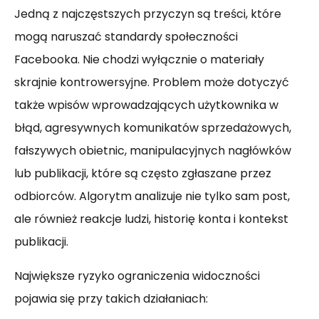
Jedną z najczęstszych przyczyn są treści, które
mogą naruszać standardy społeczności
Facebooka. Nie chodzi wyłącznie o materiały
skrajnie kontrowersyjne. Problem może dotyczyć
także wpisów wprowadzających użytkownika w
błąd, agresywnych komunikatów sprzedażowych,
fałszywych obietnic, manipulacyjnych nagłówków
lub publikacji, które są często zgłaszane przez
odbiorców. Algorytm analizuje nie tylko sam post,
ale również reakcje ludzi, historię konta i kontekst
publikacji.
Największe ryzyko ograniczenia widoczności
pojawia się przy takich działaniach: