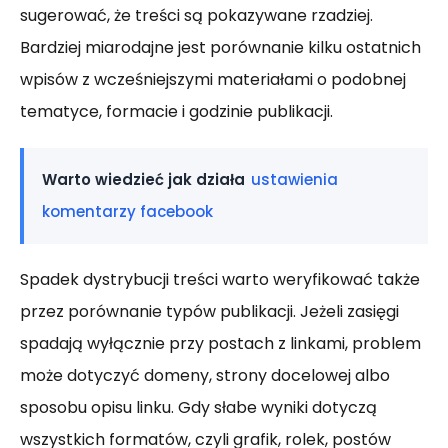
sugerować, że treści są pokazywane rzadziej.
Bardziej miarodajne jest porównanie kilku ostatnich
wpisów z wcześniejszymi materiałami o podobnej
tematyce, formacie i godzinie publikacji.
Warto wiedzieć jak działa
ustawienia
komentarzy facebook
Spadek dystrybucji treści warto weryfikować także
przez porównanie typów publikacji. Jeżeli zasięgi
spadają wyłącznie przy postach z linkami, problem
może dotyczyć domeny, strony docelowej albo
sposobu opisu linku. Gdy słabe wyniki dotyczą
wszystkich formatów, czyli grafik, rolek, postów