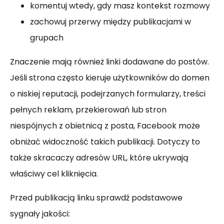
komentuj wtedy, gdy masz kontekst rozmowy
zachowuj przerwy między publikacjami w
grupach
Znaczenie mają również linki dodawane do postów.
Jeśli strona często kieruje użytkowników do domen
o niskiej reputacji, podejrzanych formularzy, treści
pełnych reklam, przekierowań lub stron
niespójnych z obietnicą z posta, Facebook może
obniżać widoczność takich publikacji. Dotyczy to
także skracaczy adresów URL, które ukrywają
właściwy cel kliknięcia.
Przed publikacją linku sprawdź podstawowe
sygnały jakości: