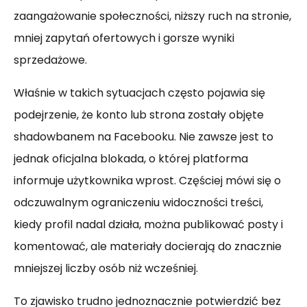
zaangażowanie społeczności, niższy ruch na stronie,
mniej zapytań ofertowych i gorsze wyniki
sprzedażowe.
Właśnie w takich sytuacjach często pojawia się
podejrzenie, że konto lub strona zostały objęte
shadowbanem na Facebooku. Nie zawsze jest to
jednak oficjalna blokada, o której platforma
informuje użytkownika wprost. Częściej mówi się o
odczuwalnym ograniczeniu widoczności treści,
kiedy profil nadal działa, można publikować posty i
komentować, ale materiały docierają do znacznie
mniejszej liczby osób niż wcześniej.
To zjawisko trudno jednoznacznie potwierdzić bez