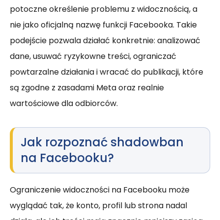
potoczne określenie problemu z widocznością, a
nie jako oficjalną nazwę funkcji Facebooka. Takie
podejście pozwala działać konkretnie: analizować
dane, usuwać ryzykowne treści, ograniczać
powtarzalne działania i wracać do publikacji, które
są zgodne z zasadami Meta oraz realnie
wartościowe dla odbiorców.
Jak rozpoznać shadowban
na Facebooku?
Ograniczenie widoczności na Facebooku może
wyglądać tak, że konto, profil lub strona nadal