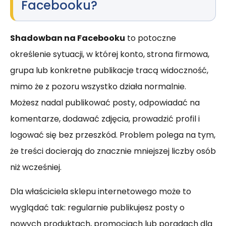
Facebooku?
Shadowban na Facebooku
to potoczne
określenie sytuacji, w której konto, strona firmowa,
grupa lub konkretne publikacje tracą widoczność,
mimo że z pozoru wszystko działa normalnie.
Możesz nadal publikować posty, odpowiadać na
komentarze, dodawać zdjęcia, prowadzić profil i
logować się bez przeszkód. Problem polega na tym,
że treści docierają do znacznie mniejszej liczby osób
niż wcześniej.
Dla właściciela sklepu internetowego może to
wyglądać tak: regularnie publikujesz posty o
nowych produktach, promocjach lub poradach dla