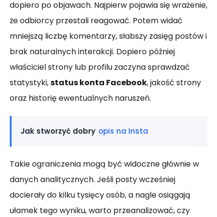
dopiero po objawach. Najpierw pojawia się wrażenie,
że odbiorcy przestali reagować. Potem widać
mniejszą liczbę komentarzy, słabszy zasięg postów i
brak naturalnych interakcji. Dopiero później
właściciel strony lub profilu zaczyna sprawdzać
statystyki,
status konta Facebook
, jakość strony
oraz historię ewentualnych naruszeń.
Jak stworzyć dobry
opis na Insta
Takie ograniczenia mogą być widoczne głównie w
danych analitycznych. Jeśli posty wcześniej
docierały do kilku tysięcy osób, a nagle osiągają
ułamek tego wyniku, warto przeanalizować, czy