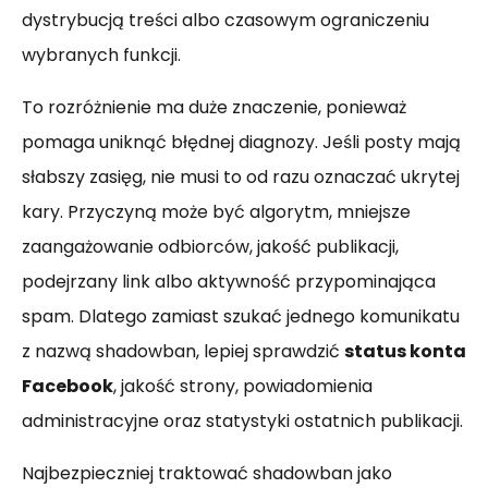
dystrybucją treści albo czasowym ograniczeniu
wybranych funkcji.
To rozróżnienie ma duże znaczenie, ponieważ
pomaga uniknąć błędnej diagnozy. Jeśli posty mają
słabszy zasięg, nie musi to od razu oznaczać ukrytej
kary. Przyczyną może być algorytm, mniejsze
zaangażowanie odbiorców, jakość publikacji,
podejrzany link albo aktywność przypominająca
spam. Dlatego zamiast szukać jednego komunikatu
z nazwą shadowban, lepiej sprawdzić
status konta
Facebook
, jakość strony, powiadomienia
administracyjne oraz statystyki ostatnich publikacji.
Najbezpieczniej traktować shadowban jako