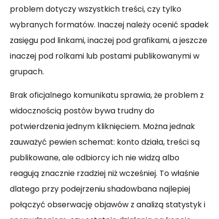
problem dotyczy wszystkich treści, czy tylko
wybranych formatów. Inaczej należy ocenić spadek
zasięgu pod linkami, inaczej pod grafikami, a jeszcze
inaczej pod rolkami lub postami publikowanymi w
grupach.
Brak oficjalnego komunikatu sprawia, że problem z
widocznością postów bywa trudny do
potwierdzenia jednym kliknięciem. Można jednak
zauważyć pewien schemat: konto działa, treści są
publikowane, ale odbiorcy ich nie widzą albo
reagują znacznie rzadziej niż wcześniej. To właśnie
dlatego przy podejrzeniu shadowbana najlepiej
połączyć obserwację objawów z analizą statystyk i