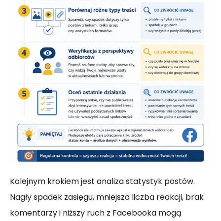
Kolejnym krokiem jest analiza statystyk postów.
Nagły spadek zasięgu, mniejsza liczba reakcji, brak
komentarzy i niższy ruch z Facebooka mogą