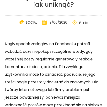
jak uniknąć?
SOCIAL
19/06/2026
9 min
Nagły spadek zasięgów na Facebooku potrafi
wzbudzić duży niepokój, szczególnie wtedy, gdy
wcześniej posty regularnie generowały reakcje,
komentarze i udostępnienia. Dla zwykłego
użytkownika może to oznaczać poczucie, że jego
treści nagle przestały docierać do znajomych. Dla
twórcy internetowego lub firmy problem jest
jeszcze poważniejszy, ponieważ mniejsza
widoczność postów może przekładać się na słabsze