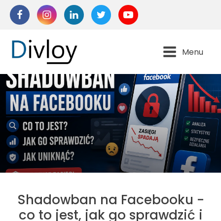
Menu
Shadowban na Facebooku -
co to jest, jak go sprawdzić i