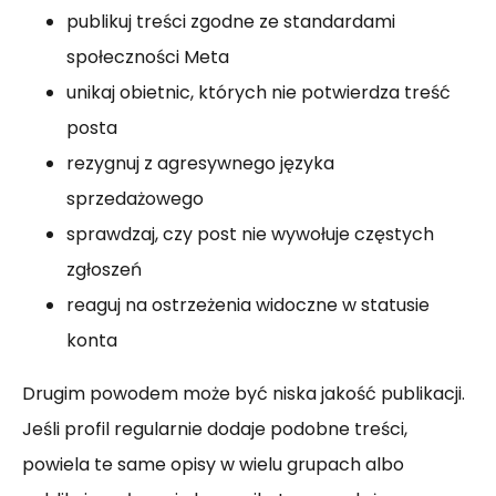
publikuj treści zgodne ze standardami
społeczności Meta
unikaj obietnic, których nie potwierdza treść
posta
rezygnuj z agresywnego języka
sprzedażowego
sprawdzaj, czy post nie wywołuje częstych
zgłoszeń
reaguj na ostrzeżenia widoczne w statusie
konta
Drugim powodem może być niska jakość publikacji.
Jeśli profil regularnie dodaje podobne treści,
powiela te same opisy w wielu grupach albo