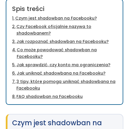
Spis treści
Czym jest shadowban na Facebooku?
Czy Facebook oficjalnie nazywa to
shadowbanem?
Jak rozpoznać shadowban na Facebooku?
Co może powodować shadowban na
Facebooku?
Jak sprawdzić, czy konto ma ograniczenia?
Jak uniknąć shadowbana na Facebooku?
3 tipy, które pomogą uniknąć shadowbana na
Facebooku
FAQ shadowban na Facebooku
Czym jest shadowban na