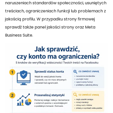
naruszeniach standardów społeczności, usuniętych
treściach, ograniczeniach funkcji lub problemach z
jakością profilu. W przypadku strony firmowej
sprawdź także panel jakości strony oraz Meta
Business Suite.