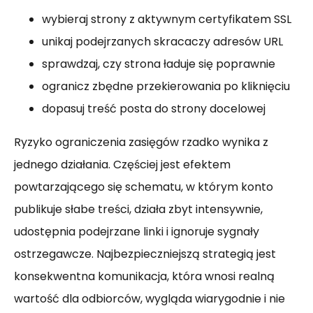
wybieraj strony z aktywnym certyfikatem SSL
unikaj podejrzanych skracaczy adresów URL
sprawdzaj, czy strona ładuje się poprawnie
ogranicz zbędne przekierowania po kliknięciu
dopasuj treść posta do strony docelowej
Ryzyko ograniczenia zasięgów rzadko wynika z
jednego działania. Częściej jest efektem
powtarzającego się schematu, w którym konto
publikuje słabe treści, działa zbyt intensywnie,
udostępnia podejrzane linki i ignoruje sygnały
ostrzegawcze. Najbezpieczniejszą strategią jest
konsekwentna komunikacja, która wnosi realną
wartość dla odbiorców, wygląda wiarygodnie i nie