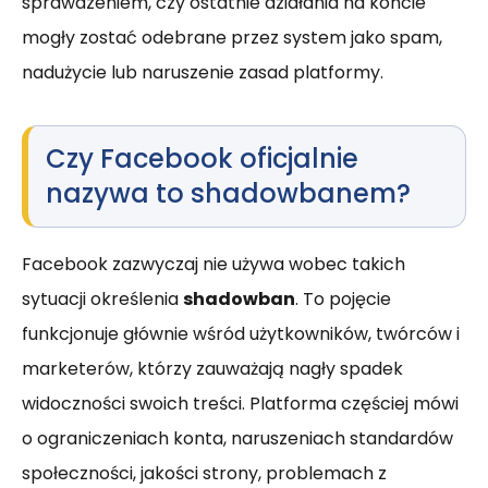
sprawdzeniem, czy ostatnie działania na koncie
mogły zostać odebrane przez system jako spam,
nadużycie lub naruszenie zasad platformy.
Czy Facebook oficjalnie
nazywa to shadowbanem?
Facebook zazwyczaj nie używa wobec takich
sytuacji określenia
shadowban
. To pojęcie
funkcjonuje głównie wśród użytkowników, twórców i
marketerów, którzy zauważają nagły spadek
widoczności swoich treści. Platforma częściej mówi
o ograniczeniach konta, naruszeniach standardów
społeczności, jakości strony, problemach z