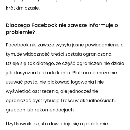
krótkim czasie.
Dlaczego Facebook nie zawsze informuje o
problemie?
Facebook nie zawsze wysyła jasne powiadomienie o
tym, że widoczność treści została ograniczona.
Dzieje się tak dlatego, że część ograniczeń nie działa
jak klasyczna blokada konta. Platforma może nie
usuwać posta, nie blokować logowania i nie
wyświetlać ostrzeżenia, ale jednocześnie
ograniczać dystrybucję treści w aktualnościach,
grupach lub rekomendacjach.
Użytkownik często dowiaduje się o problemie