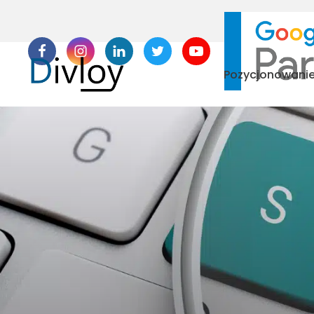
Pozycjonowani