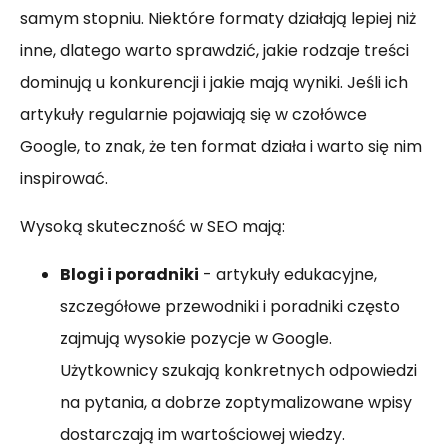
samym stopniu. Niektóre formaty działają lepiej niż
inne, dlatego warto sprawdzić, jakie rodzaje treści
dominują u konkurencji i jakie mają wyniki. Jeśli ich
artykuły regularnie pojawiają się w czołówce
Google, to znak, że ten format działa i warto się nim
inspirować.
Wysoką skuteczność w SEO mają:
Blogi i poradniki
- artykuły edukacyjne,
szczegółowe przewodniki i poradniki często
zajmują wysokie pozycje w Google.
Użytkownicy szukają konkretnych odpowiedzi
na pytania, a dobrze zoptymalizowane wpisy
dostarczają im wartościowej wiedzy.