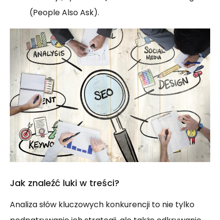
(People Also Ask).
Jak znaleźć luki w treści?
Analiza słów kluczowych konkurencji to nie tylko