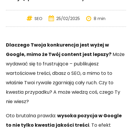
SEO
25/02/2025
8 min
Dlaczego Twoja konkurencja jest wyżej w
Google, mimo że Twój content jest lepszy?
Może
wydawać się to frustrujące – publikujesz
wartościowe treści, dbasz o SEO, a mimo to to
właśnie Twoi rywale zgarniają cały ruch. Czy to
kwestia przypadku? A może wiedzą coś, czego Ty
nie wiesz?
Oto brutalna prawda:
wysoka pozycja w Google
to nie tylko kwestia jakości treści
. To efekt