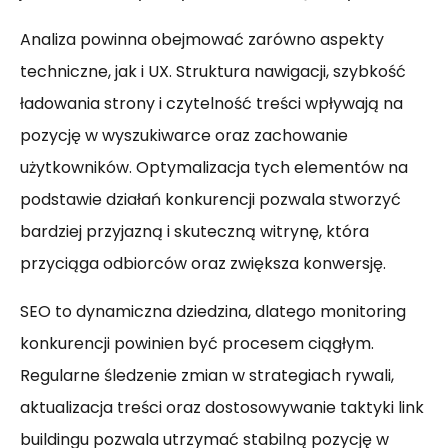
Analiza powinna obejmować zarówno aspekty
techniczne, jak i UX. Struktura nawigacji, szybkość
ładowania strony i czytelność treści wpływają na
pozycję w wyszukiwarce oraz zachowanie
użytkowników. Optymalizacja tych elementów na
podstawie działań konkurencji pozwala stworzyć
bardziej przyjazną i skuteczną witrynę, która
przyciąga odbiorców oraz zwiększa konwersję.
SEO to dynamiczna dziedzina, dlatego monitoring
konkurencji powinien być procesem ciągłym.
Regularne śledzenie zmian w strategiach rywali,
aktualizacja treści oraz dostosowywanie taktyki link
buildingu pozwala utrzymać stabilną pozycję w