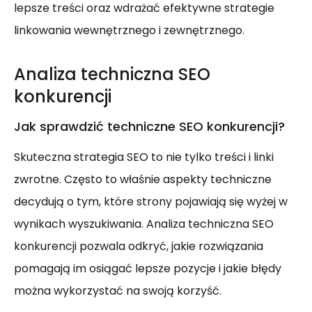
lepsze treści oraz wdrażać efektywne strategie
linkowania wewnętrznego i zewnętrznego.
Analiza techniczna SEO
konkurencji
Jak sprawdzić techniczne SEO konkurencji?
Skuteczna strategia SEO to nie tylko treści i linki
zwrotne. Często to właśnie aspekty techniczne
decydują o tym, które strony pojawiają się wyżej w
wynikach wyszukiwania. Analiza techniczna SEO
konkurencji pozwala odkryć, jakie rozwiązania
pomagają im osiągać lepsze pozycje i jakie błędy
można wykorzystać na swoją korzyść.