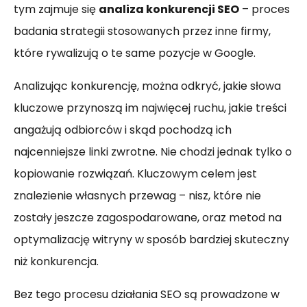
tym zajmuje się
analiza konkurencji SEO
– proces
badania strategii stosowanych przez inne firmy,
które rywalizują o te same pozycje w Google.
Analizując konkurencję, można odkryć, jakie słowa
kluczowe przynoszą im najwięcej ruchu, jakie treści
angażują odbiorców i skąd pochodzą ich
najcenniejsze linki zwrotne. Nie chodzi jednak tylko o
kopiowanie rozwiązań. Kluczowym celem jest
znalezienie własnych przewag – nisz, które nie
zostały jeszcze zagospodarowane, oraz metod na
optymalizację witryny w sposób bardziej skuteczny
niż konkurencja.
Bez tego procesu działania SEO są prowadzone w