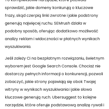
sprawdzić, jakie domeny konkurują o kluczowe
frazy, skąd czerpią linki zwrotne i jakie podstrony
generują najwięcej ruchu. SEMrush działa w
podobny sposób, oferując dodatkowo możliwość
analizy reklam i widoczności w płatnych wynikach
wyszukiwania.
Jeśli zależy Ci na bezpłatnym rozwiązaniu, świetnym
wyborem jest Google Search Console. Chociaż nie
dostarczy pełnych informacji o konkurencji, pozwoli
zobaczyć, jakie strony pojawiają się obok Twojej
witryny w wynikach wyszukiwania i jakie słowa
kluczowe generują ruch. Ubersuggest to kolejne
narzędzie, które oferuje podstawową analizę rywali i