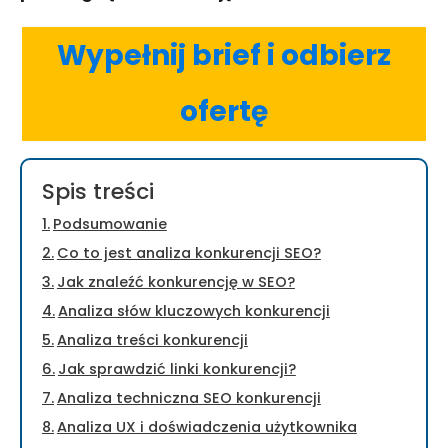
Wypełnij brief i odbierz
ofertę
Spis treści
Podsumowanie
Co to jest analiza konkurencji SEO?
Jak znaleźć konkurencję w SEO?
Analiza słów kluczowych konkurencji
Analiza treści konkurencji
Jak sprawdzić linki konkurencji?
Analiza techniczna SEO konkurencji
Analiza UX i doświadczenia użytkownika