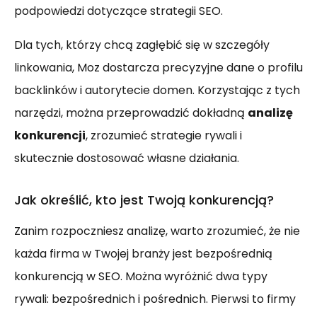
podpowiedzi dotyczące strategii SEO.
Dla tych, którzy chcą zagłębić się w szczegóły
linkowania, Moz dostarcza precyzyjne dane o profilu
backlinków i autorytecie domen. Korzystając z tych
narzędzi, można przeprowadzić dokładną
analizę
konkurencji
, zrozumieć strategie rywali i
skutecznie dostosować własne działania.
Jak określić, kto jest Twoją konkurencją?
Zanim rozpoczniesz analizę, warto zrozumieć, że nie
każda firma w Twojej branży jest bezpośrednią
konkurencją w SEO. Można wyróżnić dwa typy
rywali: bezpośrednich i pośrednich. Pierwsi to firmy