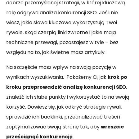
dobrze przemyślanej strategii, w której kluczową
rolę odgrywa analiza konkurencji SEO. Jeśli nie
wiesz, jakie słowa kluczowe wykorzystują Twoi
rywale, skąd czerpią linki zwrotne i jakie mają
techniczne przewagi, pozostajesz w tyle – bez
względu na to, jak świetne masz artykuły.
Na szczęście masz wpływ na swoją pozycję w
wynikach wyszukiwania. Pokażemy Ci, jak
krok po
kroku przeprowadzić analizę konkurencji SEO
,
znaleźć ich słabe punkty i wykorzystać to na swoją
korzyść. Dowiesz się, jak odkryć strategie rywali,
sprawdzić ich backlinki, przeanalizować treści i
zoptymalizować swoją stronę tak, aby
wreszcie
prześcignąć konkurencję
.