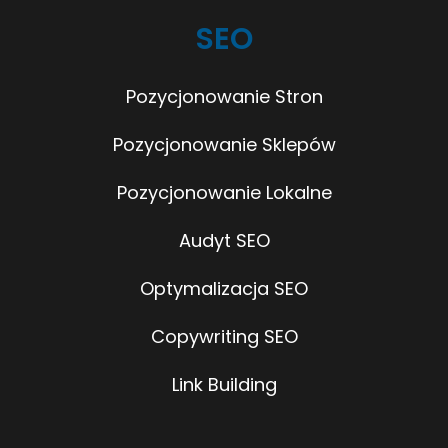
SEO
Pozycjonowanie Stron
Pozycjonowanie Sklepów
Pozycjonowanie Lokalne
Audyt SEO
Optymalizacja SEO
Copywriting SEO
Link Building