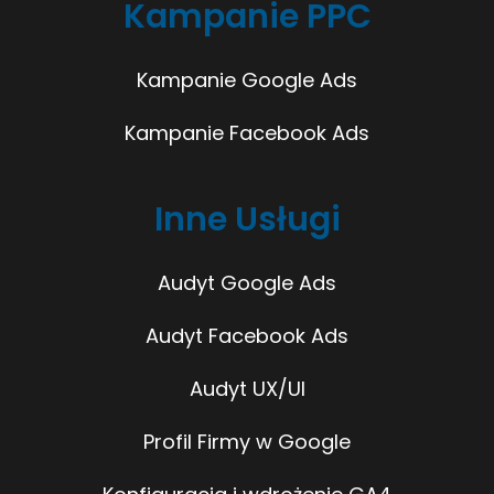
Kampanie PPC
Kampanie Google Ads
Kampanie Facebook Ads
Inne Usługi
Audyt Google Ads
Audyt Facebook Ads
Audyt UX/UI
Profil Firmy w Google