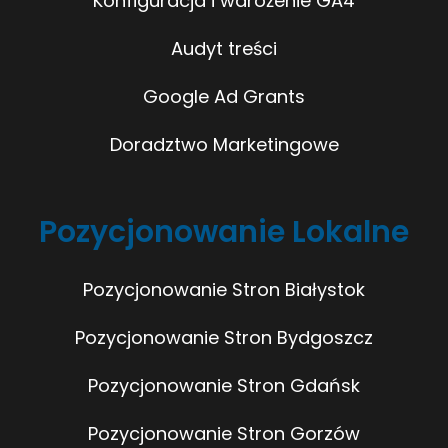
Konfiguracja i wdrożenie GA4
Audyt treści
Google Ad Grants
Doradztwo Marketingowe
Pozycjonowanie Lokalne
Pozycjonowanie Stron Białystok
Pozycjonowanie Stron Bydgoszcz
Pozycjonowanie Stron Gdańsk
Pozycjonowanie Stron Gorzów