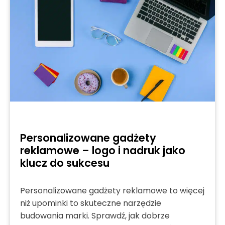
Personalizowane gadżety
reklamowe – logo i nadruk jako
klucz do sukcesu
Personalizowane gadżety reklamowe to więcej
niż upominki to skuteczne narzędzie
budowania marki. Sprawdź, jak dobrze