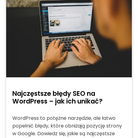
Najczęstsze błędy SEO na
WordPress – jak ich unikać?
WordPress to potężne narzędzie, ale łatwo
popełnić błędy, które obniżają pozycję strony
w Google. Dowiedz się, jakie są najczęstsze