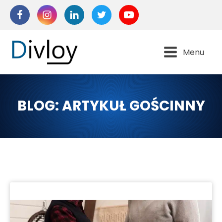
Menu
BLOG:
ARTYKUŁ GOŚCINNY