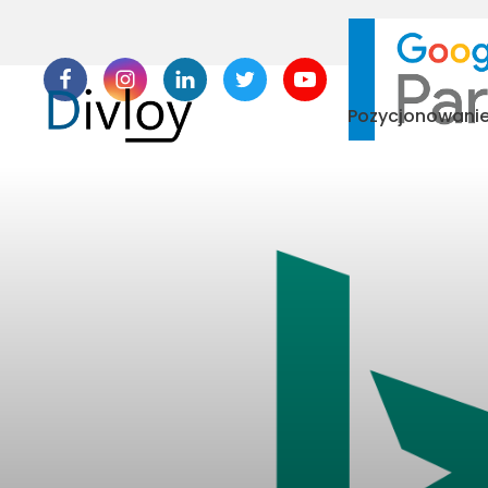
Pozycjonowani