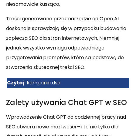
niesamowicie kusząco.
Treści generowane przez narzędzie od Open AI
doskonale sprawdzają się w przypadku budowania
zaplecza SEO dla stron internetowych. Niemniej
jednak wszystko wymaga odpowiedniego
przygotowania promptów, które są podstawą do
stworzenia skutecznej treści SEO.
Czytaj:
kampania dsa
Zalety używania Chat GPT w SEO
Wprowadzenie Chat GPT do codziennej pracy nad
SEO otwiera nowe możliwości – i to nie tylko dla