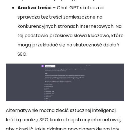
Analiza treści
– Chat GPT skutecznie
sprawdza też treści zamieszczone na
konkurencyjnych stronach internetowych. Na
tej podstawie przesiewa słowa kluczowe, które
mogą przekładać się na skuteczność działań
SEO.
Alternatywnie można zlecić sztucznej inteligencji
krótką analizę SEO konkretnej strony internetowej,
aby określić, jakie działania pozycjonerskie zostały