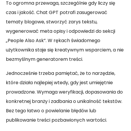
To ogromna przewaga, szczególnie gdy liczy się
czas i jakość. Chat GPT potrafi zasugerować
tematy blogowe, stworzyć zarys tekstu,
wygenerować meta opisy i odpowiedzi do sekcji
„People Also Ask”. W rękach świadomego
użytkownika staje się kreatywnym wsparciem, a nie
bezmyślnym generatorem treści.
Jednocześnie trzeba pamiętać, że to narzędzie,
które działa najlepiej wtedy, gdy jest umiejętnie
prowadzone. Wymaga weryfikacji, dopasowania do
konkretnej branży i zadbania o unikalność tekstów.
Bez tego łatwo o powielanie błędów lub
publikowanie treści pozbawionych wartości.