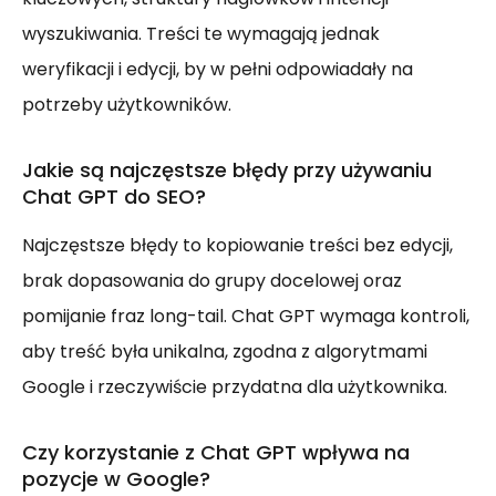
wyszukiwania. Treści te wymagają jednak
weryfikacji i edycji, by w pełni odpowiadały na
potrzeby użytkowników.
Jakie są najczęstsze błędy przy używaniu
Chat GPT do SEO?
Najczęstsze błędy to kopiowanie treści bez edycji,
brak dopasowania do grupy docelowej oraz
pomijanie fraz long-tail. Chat GPT wymaga kontroli,
aby treść była unikalna, zgodna z algorytmami
Google i rzeczywiście przydatna dla użytkownika.
Czy korzystanie z Chat GPT wpływa na
pozycje w Google?