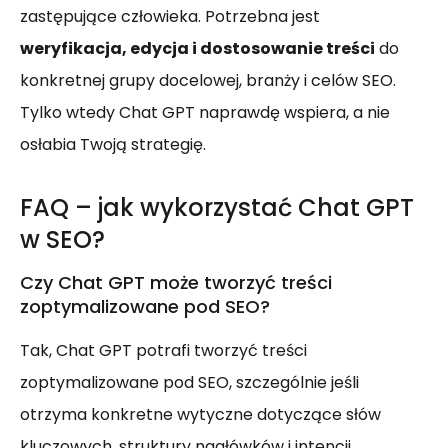
zastępujące człowieka. Potrzebna jest
weryfikacja, edycja i dostosowanie treści
do
konkretnej grupy docelowej, branży i celów SEO.
Tylko wtedy Chat GPT naprawdę wspiera, a nie
osłabia Twoją strategię.
FAQ – jak wykorzystać Chat GPT
w SEO?
Czy Chat GPT może tworzyć treści
zoptymalizowane pod SEO?
Tak, Chat GPT potrafi tworzyć treści
zoptymalizowane pod SEO, szczególnie jeśli
otrzyma konkretne wytyczne dotyczące słów
kluczowych, struktury nagłówków i intencji