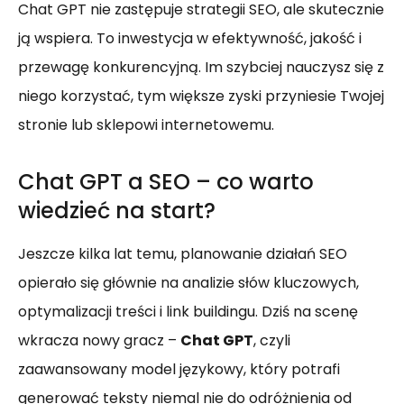
Chat GPT nie zastępuje strategii SEO, ale skutecznie
ją wspiera. To inwestycja w efektywność, jakość i
przewagę konkurencyjną. Im szybciej nauczysz się z
niego korzystać, tym większe zyski przyniesie Twojej
stronie lub sklepowi internetowemu.
Chat GPT a SEO – co warto
wiedzieć na start?
Jeszcze kilka lat temu, planowanie działań SEO
opierało się głównie na analizie słów kluczowych,
optymalizacji treści i link buildingu. Dziś na scenę
wkracza nowy gracz –
Chat GPT
, czyli
zaawansowany model językowy, który potrafi
generować teksty niemal nie do odróżnienia od