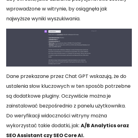
wprowadzone w witrynie, by osiągnęła jak
najwyższe wyniki wyszukiwania.
Dane przekazane przez Chat GPT wskazują, że do
ustalenia słow kluczowych w ten sposób potrzebne
są dodatkowe pluginy. Oczywiście można je
zainstalować bezpośrednio z panelu użytkownika.
Do weryfikacji widoczności witryny można
wykorzystać takie dodatki, jak:
A/B Analytics oraz
SEO Assistant czy SEO Core AI.