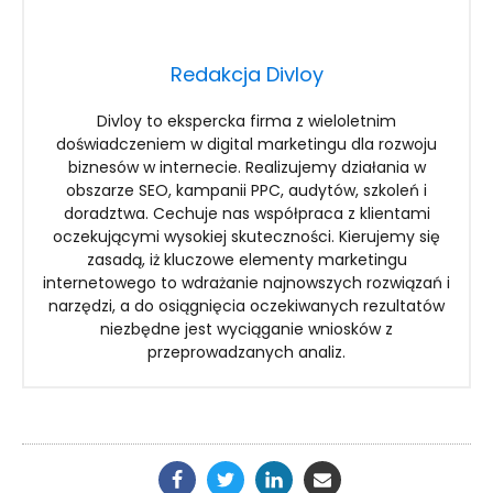
Redakcja Divloy
Divloy to ekspercka firma z wieloletnim
doświadczeniem w digital marketingu dla rozwoju
biznesów w internecie. Realizujemy działania w
obszarze SEO, kampanii PPC, audytów, szkoleń i
doradztwa. Cechuje nas współpraca z klientami
oczekującymi wysokiej skuteczności. Kierujemy się
zasadą, iż kluczowe elementy marketingu
internetowego to wdrażanie najnowszych rozwiązań i
narzędzi, a do osiągnięcia oczekiwanych rezultatów
niezbędne jest wyciąganie wniosków z
przeprowadzanych analiz.