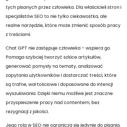
tych pisanych przez człowieka. Dla właścicieli stron i
specjalistów SEO to nie tylko ciekawostka, ale
realne narzędzie, które może zmienić sposób pracy
z treściami.
Chat GPT nie zastępuje człowieka – wspiera go.
Pomaga szybciej tworzyć szkice artykułów,
generować pomysły na tematy, analizować
zapytania użytkowników i dostarczać treści, które
są trafne, wartościowe i dopasowane do intencji
wyszukiwania. Dzięki niemu możliwe jest znaczne
przyspieszenie pracy nad contentem, bez
rezygnacji z jakości.
Jego rola w SEO nie ogranicza się jedynie do pisania.