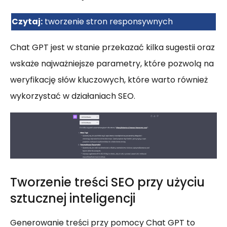
Czytaj:
tworzenie stron responsywnych
Chat GPT jest w stanie przekazać kilka sugestii oraz
wskaże najważniejsze parametry, które pozwolą na
weryfikację słów kluczowych, które warto również
wykorzystać w działaniach SEO.
Tworzenie treści SEO przy użyciu
sztucznej inteligencji
Generowanie treści przy pomocy Chat GPT to