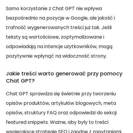
Samo korzystanie z Chat GPT nie wpływa
bezpośrednio na pozycje w Google, ale jakość i
trafność wygenerowanych treści już tak. Jeśli
teksty są wartościowe, zoptymalizowane i
odpowiadają na intencje użytkowników, mogą
pozytywnie wpłynąć na widoczność strony.
Jakie treści warto generować przy pomocy
Chat GPT?
Chat GPT sprawdza się świetnie przy tworzeniu
opisów produktów, artykułów blogowych, meta
opisów, struktury FAQ oraz odpowiedzi do sekcji
featured snippets. Ważne, aby były to treści
wspierające strategię SEO i zgodne z zapytaniami