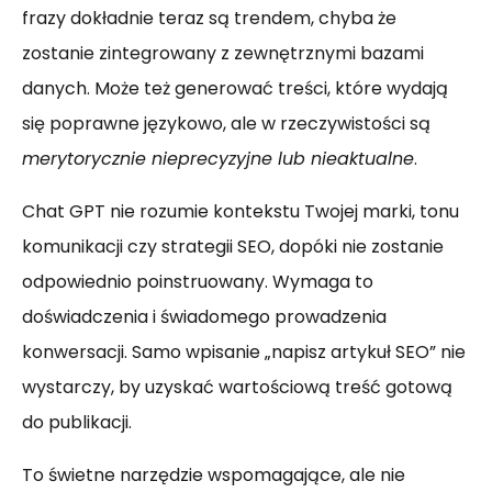
frazy dokładnie teraz są trendem, chyba że
zostanie zintegrowany z zewnętrznymi bazami
danych. Może też generować treści, które wydają
się poprawne językowo, ale w rzeczywistości są
merytorycznie nieprecyzyjne lub nieaktualne
.
Chat GPT nie rozumie kontekstu Twojej marki, tonu
komunikacji czy strategii SEO, dopóki nie zostanie
odpowiednio poinstruowany. Wymaga to
doświadczenia i świadomego prowadzenia
konwersacji. Samo wpisanie „napisz artykuł SEO” nie
wystarczy, by uzyskać wartościową treść gotową
do publikacji.
To świetne narzędzie wspomagające, ale nie