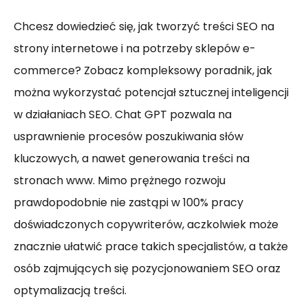
Chcesz dowiedzieć się, jak tworzyć treści SEO na
strony internetowe i na potrzeby sklepów e-
commerce? Zobacz kompleksowy poradnik, jak
można wykorzystać potencjał sztucznej inteligencji
w działaniach SEO. Chat GPT pozwala na
usprawnienie procesów poszukiwania słów
kluczowych, a nawet generowania treści na
stronach www. Mimo prężnego rozwoju
prawdopodobnie nie zastąpi w 100% pracy
doświadczonych copywriterów, aczkolwiek może
znacznie ułatwić prace takich specjalistów, a także
osób zajmujących się pozycjonowaniem SEO oraz
optymalizacją treści.