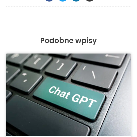
Podobne wpisy