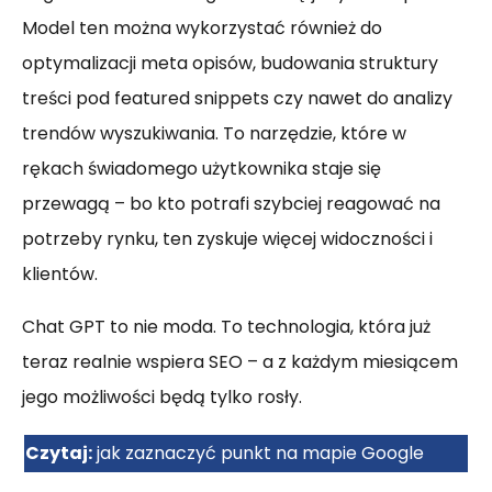
Model ten można wykorzystać również do
optymalizacji meta opisów, budowania struktury
treści pod featured snippets czy nawet do analizy
trendów wyszukiwania. To narzędzie, które w
rękach świadomego użytkownika staje się
przewagą – bo kto potrafi szybciej reagować na
potrzeby rynku, ten zyskuje więcej widoczności i
klientów.
Chat GPT to nie moda. To technologia, która już
teraz realnie wspiera SEO – a z każdym miesiącem
jego możliwości będą tylko rosły.
Czytaj:
jak zaznaczyć punkt na mapie Google