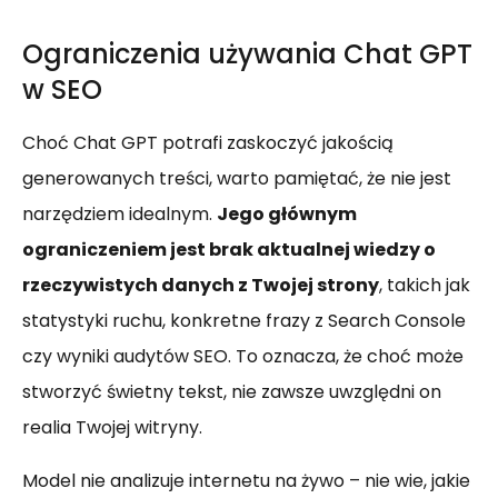
Ograniczenia używania Chat GPT
w SEO
Choć Chat GPT potrafi zaskoczyć jakością
generowanych treści, warto pamiętać, że nie jest
narzędziem idealnym.
Jego głównym
ograniczeniem jest brak aktualnej wiedzy o
rzeczywistych danych z Twojej strony
, takich jak
statystyki ruchu, konkretne frazy z Search Console
czy wyniki audytów SEO. To oznacza, że choć może
stworzyć świetny tekst, nie zawsze uwzględni on
realia Twojej witryny.
Model nie analizuje internetu na żywo – nie wie, jakie