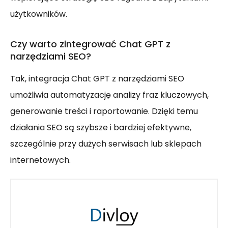
użytkowników.
Czy warto zintegrować Chat GPT z
narzędziami SEO?
Tak, integracja Chat GPT z narzędziami SEO
umożliwia automatyzację analizy fraz kluczowych,
generowanie treści i raportowanie. Dzięki temu
działania SEO są szybsze i bardziej efektywne,
szczególnie przy dużych serwisach lub sklepach
internetowych.