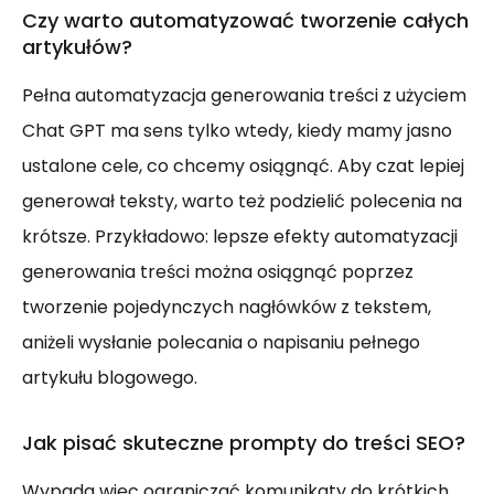
Czy warto automatyzować tworzenie całych
artykułów?
Pełna automatyzacja generowania treści z użyciem
Chat GPT ma sens tylko wtedy, kiedy mamy jasno
ustalone cele, co chcemy osiągnąć. Aby czat lepiej
generował teksty, warto też podzielić polecenia na
krótsze. Przykładowo: lepsze efekty automatyzacji
generowania treści można osiągnąć poprzez
tworzenie pojedynczych nagłówków z tekstem,
aniżeli wysłanie polecania o napisaniu pełnego
artykułu blogowego.
Jak pisać skuteczne prompty do treści SEO?
Wypada więc ograniczać komunikaty do krótkich