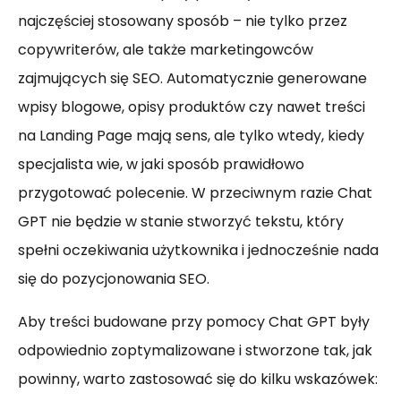
najczęściej stosowany sposób – nie tylko przez
copywriterów, ale także marketingowców
zajmujących się SEO. Automatycznie generowane
wpisy blogowe, opisy produktów czy nawet treści
na Landing Page mają sens, ale tylko wtedy, kiedy
specjalista wie, w jaki sposób prawidłowo
przygotować polecenie. W przeciwnym razie Chat
GPT nie będzie w stanie stworzyć tekstu, który
spełni oczekiwania użytkownika i jednocześnie nada
się do pozycjonowania SEO.
Aby treści budowane przy pomocy Chat GPT były
odpowiednio zoptymalizowane i stworzone tak, jak
powinny, warto zastosować się do kilku wskazówek: