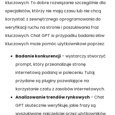
kluczowych. To dobre rozwiązanie szczególnie dla
specjalistów, którzy nie mają czasu lub nie chcą
korzystać z zewnętrznego oprogramowania do
weryfikacji ruchu na stronie i poszukiwania fraz
kluczowych. Chat GPT w przypadku badania słów
kluczowych może pomóc użytkownikowi poprzez:
Badanie konkurencji
– wystarczy stworzyć
prompt, który przeanalizuje stronę
internetową podaną w poleceniu. Tutaj
przydane są pluginy pozwalające na
korzystanie czatu z zasobów internetowych.
Analizowanie trendów rynkowych
– Chat
GPT skutecznie weryfikuje, jakie frazy są
wyszukiwane najczęściej przez użytkowników.