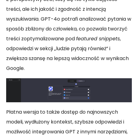
treści, ale ich jakość i zgodność z intencją
wyszukiwania. GPT-4o potrafi analizować pytania w
sposób zbliżony do człowieka, co pozwala tworzyć
treści zoptymalizowane pod
featured snippets
,
odpowiedzi w sekcji „ludzie pytają również” i
zwiększa szansę na lepszą widoczność w wynikach
Google.
Płatna wersja to także dostęp do najnowszych
modeli, wydłużony kontekst, szybsze odpowiedzi i
możliwość integrowania GPT z innymi narzędziami,