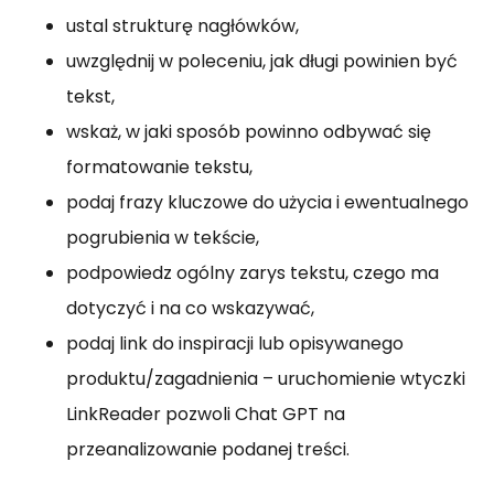
ustal strukturę nagłówków,
uwzględnij w poleceniu, jak długi powinien być
tekst,
wskaż, w jaki sposób powinno odbywać się
formatowanie tekstu,
podaj frazy kluczowe do użycia i ewentualnego
pogrubienia w tekście,
podpowiedz ogólny zarys tekstu, czego ma
dotyczyć i na co wskazywać,
podaj link do inspiracji lub opisywanego
produktu/zagadnienia – uruchomienie wtyczki
LinkReader pozwoli Chat GPT na
przeanalizowanie podanej treści.