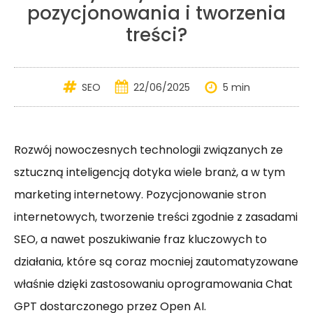
pozycjonowania i tworzenia
treści?
SEO
22/06/2025
5 min
Rozwój nowoczesnych technologii związanych ze
sztuczną inteligencją dotyka wiele branż, a w tym
marketing internetowy. Pozycjonowanie stron
internetowych, tworzenie treści zgodnie z zasadami
SEO, a nawet poszukiwanie fraz kluczowych to
działania, które są coraz mocniej zautomatyzowane
właśnie dzięki zastosowaniu oprogramowania Chat
GPT dostarczonego przez Open AI.