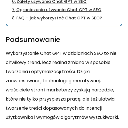
Zalety używania Chat GPT w SEO
Ograniczenia używania Chat GPT w SEO
FAQ – jak wykorzystać Chat GPT w SEO?
Podsumowanie
Wykorzystanie Chat GPT w działaniach SEO to nie
chwilowy trend, lecz realna zmiana w sposobie
tworzenia i optymalizacji treści. Dzięki
zaawansowanej technologii generatywnej,
właściciele stron i marketerzy zyskują narzędzie,
które nie tylko przyspiesza pracę, ale też ułatwia
tworzenie treści dopasowanych do intencji
użytkownika i wymogów algorytmów wyszukiwarki.