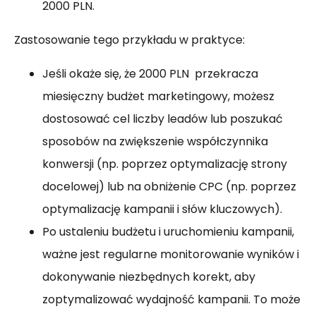
2000 PLN.
Zastosowanie tego przykładu w praktyce:
Jeśli okaże się, że 2000 PLN przekracza
miesięczny budżet marketingowy, możesz
dostosować cel liczby leadów lub poszukać
sposobów na zwiększenie współczynnika
konwersji (np. poprzez optymalizację strony
docelowej) lub na obniżenie CPC (np. poprzez
optymalizację kampanii i słów kluczowych).
Po ustaleniu budżetu i uruchomieniu kampanii,
ważne jest regularne monitorowanie wyników i
dokonywanie niezbędnych korekt, aby
zoptymalizować wydajność kampanii. To może