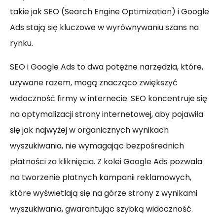
takie jak SEO (Search Engine Optimization) i Google
Ads stają się kluczowe w wyrównywaniu szans na
rynku.
SEO i Google Ads to dwa potężne narzędzia, które,
używane razem, mogą znacząco zwiększyć
widoczność firmy w internecie. SEO koncentruje się
na optymalizacji strony internetowej, aby pojawiła
się jak najwyżej w organicznych wynikach
wyszukiwania, nie wymagając bezpośrednich
płatności za kliknięcia. Z kolei Google Ads pozwala
na tworzenie płatnych kampanii reklamowych,
które wyświetlają się na górze strony z wynikami
wyszukiwania, gwarantując szybką widoczność.