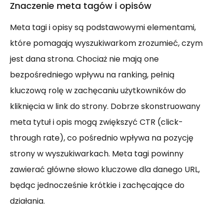
Znaczenie meta tagów i opisów
Meta tagi i opisy są podstawowymi elementami,
które pomagają wyszukiwarkom zrozumieć, czym
jest dana strona. Chociaż nie mają one
bezpośredniego wpływu na ranking, pełnią
kluczową rolę w zachęcaniu użytkowników do
kliknięcia w link do strony. Dobrze skonstruowany
meta tytuł i opis mogą zwiększyć CTR (click-
through rate), co pośrednio wpływa na pozycję
strony w wyszukiwarkach. Meta tagi powinny
zawierać główne słowo kluczowe dla danego URL,
będąc jednocześnie krótkie i zachęcające do
działania.