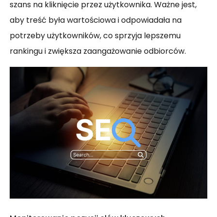
szans na kliknięcie przez użytkownika. Ważne jest,
aby treść była wartościowa i odpowiadała na
potrzeby użytkowników, co sprzyja lepszemu
rankingu i zwiększa zaangażowanie odbiorców.