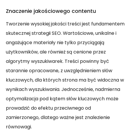
Znaczenie jakościowego contentu
Tworzenie wysokiej jakości treści jest fundamentem
skutecznej strategii SEO. Wartościowe, unikalne i
angażujące materiały nie tylko przyciągają
użytkowników, ale również są cenione przez
algorytmy wyszukiwarek. Treści powinny być
starannie opracowane, z uwzględnieniem słów
kluczowych, dla których strona ma być widoczna w
wynikach wyszukiwania. Jednocześnie, nadmierna
optymalizacja pod kątem słów kluczowych może
prowadzić do efektu przeciwnego od
zamierzonego, dlatego ważne jest znalezienie
równowagi.