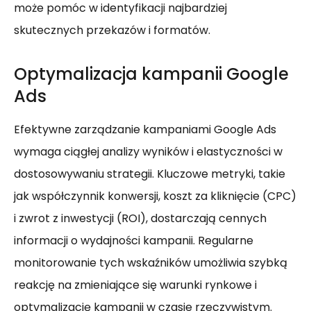
może pomóc w identyfikacji najbardziej
skutecznych przekazów i formatów.
Optymalizacja kampanii Google
Ads
Efektywne zarządzanie kampaniami Google Ads
wymaga ciągłej analizy wyników i elastyczności w
dostosowywaniu strategii. Kluczowe metryki, takie
jak współczynnik konwersji, koszt za kliknięcie (CPC)
i zwrot z inwestycji (ROI), dostarczają cennych
informacji o wydajności kampanii. Regularne
monitorowanie tych wskaźników umożliwia szybką
reakcję na zmieniające się warunki rynkowe i
optymalizację kampanii w czasie rzeczywistym.