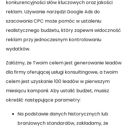
konkurencyjności słów kluczowych oraz jakości
reklam. Używanie narzędzi Google Ads do
szacowania CPC może pomóc w ustaleniu
realistycznego budżetu, który zapewni widoczność
reklam przy jednoczesnym kontrolowaniu
wydatków.
Załóżmy, że Twoim celem jest generowanie leadów
dla firmy oferującej usługi konsultingowe, a twoim
celem jest uzyskanie 100 leadów w pierwszym
miesiącu kampanii. Aby ustalić budżet, musisz
określić następujące parametry:
Na podstawie danych historycznych lub
branżowych standardów, zakładamy, że