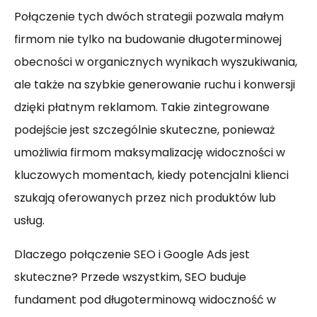
Połączenie tych dwóch strategii pozwala małym
firmom nie tylko na budowanie długoterminowej
obecności w organicznych wynikach wyszukiwania,
ale także na szybkie generowanie ruchu i konwersji
dzięki płatnym reklamom. Takie zintegrowane
podejście jest szczególnie skuteczne, ponieważ
umożliwia firmom maksymalizację widoczności w
kluczowych momentach, kiedy potencjalni klienci
szukają oferowanych przez nich produktów lub
usług.
Dlaczego połączenie SEO i Google Ads jest
skuteczne? Przede wszystkim, SEO buduje
fundament pod długoterminową widoczność w