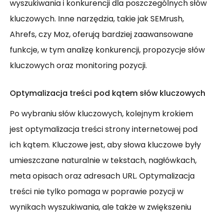
wyszukiwania i konkurencji dla poszczególnych słów
kluczowych. Inne narzędzia, takie jak SEMrush,
Ahrefs, czy Moz, oferują bardziej zaawansowane
funkcje, w tym analizę konkurencji, propozycje słów
kluczowych oraz monitoring pozycji.
Optymalizacja treści pod kątem słów kluczowych
Po wybraniu słów kluczowych, kolejnym krokiem
jest optymalizacja treści strony internetowej pod
ich kątem. Kluczowe jest, aby słowa kluczowe były
umieszczane naturalnie w tekstach, nagłówkach,
meta opisach oraz adresach URL. Optymalizacja
treści nie tylko pomaga w poprawie pozycji w
wynikach wyszukiwania, ale także w zwiększeniu