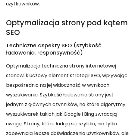
użytkowników.
Optymalizacja strony pod kątem
SEO
Techniczne aspekty SEO (szybkość
ładowania, responsywność)
Optymalizacja techniczna strony internetowej
stanowi kluczowy element strategii SEO, wpływając
bezpośrednio na jej widoczność w wynikach
wyszukiwania. Szybkość ładowania strony jest
jednym z głównych czynników, na które algorytmy
wyszukiwarek takich jak Google i Bing zwracają
uwagę. Strony, które ładują się szybko, nie tylko
zapewniają lepsze doświadczenia użytkowników, ale