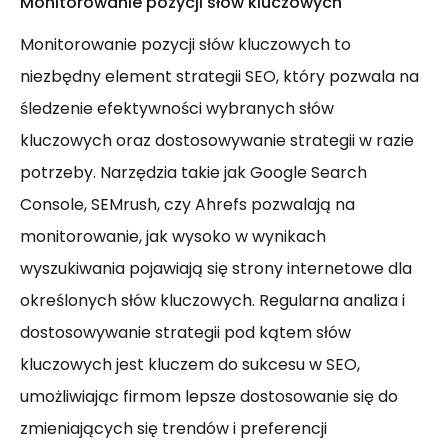
Monitorowanie pozycji słów kluczowych
Monitorowanie pozycji słów kluczowych to
niezbędny element strategii SEO, który pozwala na
śledzenie efektywności wybranych słów
kluczowych oraz dostosowywanie strategii w razie
potrzeby. Narzędzia takie jak Google Search
Console, SEMrush, czy Ahrefs pozwalają na
monitorowanie, jak wysoko w wynikach
wyszukiwania pojawiają się strony internetowe dla
określonych słów kluczowych. Regularna analiza i
dostosowywanie strategii pod kątem słów
kluczowych jest kluczem do sukcesu w SEO,
umożliwiając firmom lepsze dostosowanie się do
zmieniających się trendów i preferencji