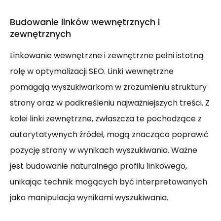
Budowanie linków wewnętrznych i
zewnętrznych
Linkowanie wewnętrzne i zewnętrzne pełni istotną
rolę w optymalizacji SEO. Linki wewnętrzne
pomagają wyszukiwarkom w zrozumieniu struktury
strony oraz w podkreśleniu najważniejszych treści. Z
kolei linki zewnętrzne, zwłaszcza te pochodzące z
autorytatywnych źródeł, mogą znacząco poprawić
pozycję strony w wynikach wyszukiwania. Ważne
jest budowanie naturalnego profilu linkowego,
unikając technik mogących być interpretowanych
jako manipulacja wynikami wyszukiwania.