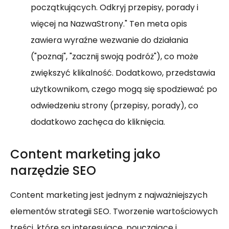
początkujących. Odkryj przepisy, porady i
więcej na NazwaStrony." Ten meta opis
zawiera wyraźne wezwanie do działania
("poznaj", "zacznij swoją podróż"), co może
zwiększyć klikalność. Dodatkowo, przedstawia
użytkownikom, czego mogą się spodziewać po
odwiedzeniu strony (przepisy, porady), co
dodatkowo zachęca do kliknięcia.
Content marketing jako
narzędzie SEO
Content marketing jest jednym z najważniejszych
elementów strategii SEO. Tworzenie wartościowych
treści, które są interesujące, pouczające i