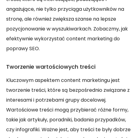
angażujące, nie tylko przyciąga użytkowników na
stronę, ale również zwiększa szanse na lepsze
pozycjonowanie w wyszukiwarkach. Zobaczmy, jak
efektywnie wykorzystać content marketing do
poprawy SEO.
Tworzenie wartościowych treści
Kluczowym aspektem content marketingu jest
tworzenie treści, które są bezpośrednio związane z
interesami i potrzebami grupy docelowej.
Wartościowe treści mogą przybierać różne formy,
takie jak artykuły, poradniki, badania przypadków,
czy infografiki. Ważne jest, aby treści te były dobrze