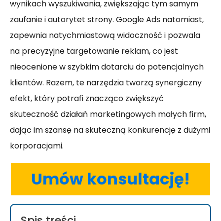
wynikach wyszukiwania, zwiększając tym samym
zaufanie i autorytet strony. Google Ads natomiast,
zapewnia natychmiastową widoczność i pozwala
na precyzyjne targetowanie reklam, co jest
nieocenione w szybkim dotarciu do potencjalnych
klientów. Razem, te narzędzia tworzą synergiczny
efekt, który potrafi znacząco zwiększyć
skuteczność działań marketingowych małych firm,
dając im szansę na skuteczną konkurencję z dużymi
korporacjami.
Umów konsultację!
Spis treści