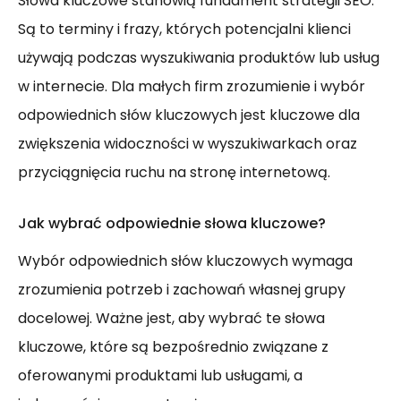
Słowa kluczowe stanowią fundament strategii SEO.
Są to terminy i frazy, których potencjalni klienci
używają podczas wyszukiwania produktów lub usług
w internecie. Dla małych firm zrozumienie i wybór
odpowiednich słów kluczowych jest kluczowe dla
zwiększenia widoczności w wyszukiwarkach oraz
przyciągnięcia ruchu na stronę internetową.
Jak wybrać odpowiednie słowa kluczowe?
Wybór odpowiednich słów kluczowych wymaga
zrozumienia potrzeb i zachowań własnej grupy
docelowej. Ważne jest, aby wybrać te słowa
kluczowe, które są bezpośrednio związane z
oferowanymi produktami lub usługami, a