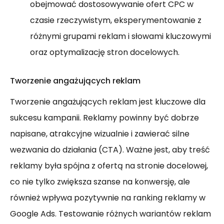
obejmować dostosowywanie ofert CPC w
czasie rzeczywistym, eksperymentowanie z
różnymi grupami reklam i słowami kluczowymi
oraz optymalizację stron docelowych.
Tworzenie angażujących reklam
Tworzenie angażujących reklam jest kluczowe dla
sukcesu kampanii. Reklamy powinny być dobrze
napisane, atrakcyjne wizualnie i zawierać silne
wezwania do działania (CTA). Ważne jest, aby treść
reklamy była spójna z ofertą na stronie docelowej,
co nie tylko zwiększa szanse na konwersję, ale
również wpływa pozytywnie na ranking reklamy w
Google Ads. Testowanie różnych wariantów reklam