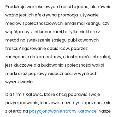
Produkcja wartościowych treści to jedno, ale równie
ważna jest ich efektywna promocja. Używanie
mediów społecznościowych, email marketingu, czy
współpracy z influencerami to tylko niektóre z
metod na zwiększenie zasięgu publikowanych
treści. Angażowanie odbiorców, poprzez
zachęcanie do komentarzy, udostępnień i interakcji,
jest kluczowe dla budowania społeczności wokół
marki oraz poprawy widoczności w wynikach
wyszukiwania.
Dla firm z Katowic, które chcą poprawić swoje
pozycjonowanie, kluczowe może być zapoznanie się
z ofertą na
pozycjonowanie strony Katowice
. Nasze