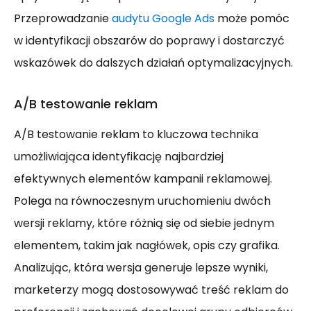
Przeprowadzanie
audytu Google Ads
może pomóc
w identyfikacji obszarów do poprawy i dostarczyć
wskazówek do dalszych działań optymalizacyjnych.
A/B testowanie reklam
A/B testowanie reklam to kluczowa technika
umożliwiająca identyfikację najbardziej
efektywnych elementów kampanii reklamowej.
Polega na równoczesnym uruchomieniu dwóch
wersji reklamy, które różnią się od siebie jednym
elementem, takim jak nagłówek, opis czy grafika.
Analizując, która wersja generuje lepsze wyniki,
marketerzy mogą dostosowywać treść reklam do