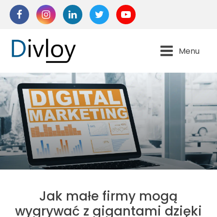
Menu
Jak małe firmy mogą
wygrywać z gigantami dzięki