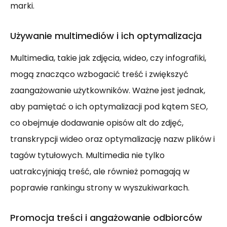
marki.
Używanie multimediów i ich optymalizacja
Multimedia, takie jak zdjęcia, wideo, czy infografiki,
mogą znacząco wzbogacić treść i zwiększyć
zaangażowanie użytkowników. Ważne jest jednak,
aby pamiętać o ich optymalizacji pod kątem SEO,
co obejmuje dodawanie opisów alt do zdjęć,
transkrypcji wideo oraz optymalizację nazw plików i
tagów tytułowych. Multimedia nie tylko
uatrakcyjniają treść, ale również pomagają w
poprawie rankingu strony w wyszukiwarkach.
Promocja treści i angażowanie odbiorców