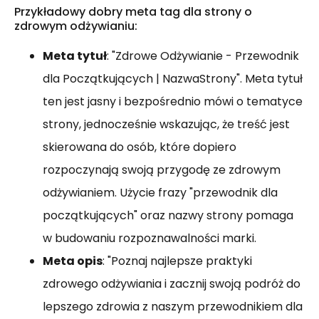
Przykładowy dobry meta tag dla strony o
zdrowym odżywianiu:
Meta tytuł
: "Zdrowe Odżywianie - Przewodnik
dla Początkujących | NazwaStrony". Meta tytuł
ten jest jasny i bezpośrednio mówi o tematyce
strony, jednocześnie wskazując, że treść jest
skierowana do osób, które dopiero
rozpoczynają swoją przygodę ze zdrowym
odżywianiem. Użycie frazy "przewodnik dla
początkujących" oraz nazwy strony pomaga
w budowaniu rozpoznawalności marki.
Meta opis
: "Poznaj najlepsze praktyki
zdrowego odżywiania i zacznij swoją podróż do
lepszego zdrowia z naszym przewodnikiem dla