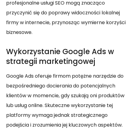
profesjonalne usługi SEO mogą znacząco
przyczynić się do poprawy widoczności lokalnej
firmy w internecie, przynosząc wymierne korzyści
biznesowe.
Wykorzystanie Google Ads w
strategii marketingowej
Google Ads oferuje firmom potężne narzędzie do
bezpośredniego docierania do potencjalnych
klientów w momencie, gdy szukają oni produktów
lub usług online. Skuteczne wykorzystanie tej
platformy wymaga jednak strategicznego
podejścia i zrozumienia jej kluczowych aspektów.