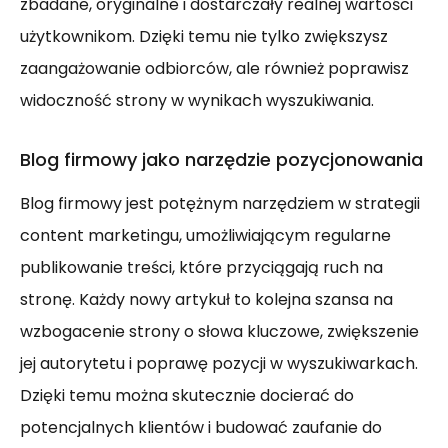
zbadane, oryginalne i dostarczały realnej wartości
użytkownikom. Dzięki temu nie tylko zwiększysz
zaangażowanie odbiorców, ale również poprawisz
widoczność strony w wynikach wyszukiwania.
Blog firmowy jako narzędzie pozycjonowania
Blog firmowy jest potężnym narzędziem w strategii
content marketingu, umożliwiającym regularne
publikowanie treści, które przyciągają ruch na
stronę. Każdy nowy artykuł to kolejna szansa na
wzbogacenie strony o słowa kluczowe, zwiększenie
jej autorytetu i poprawę pozycji w wyszukiwarkach.
Dzięki temu można skutecznie docierać do
potencjalnych klientów i budować zaufanie do