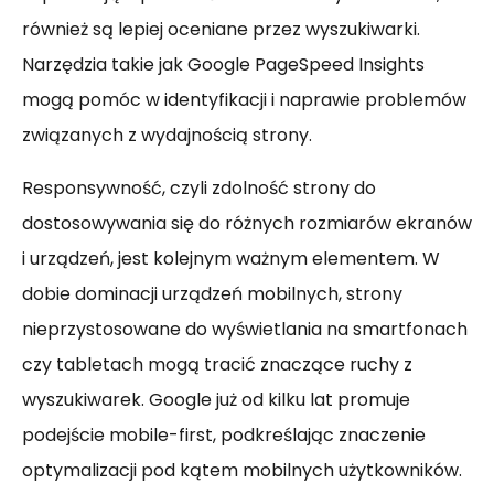
również są lepiej oceniane przez wyszukiwarki.
Narzędzia takie jak Google PageSpeed Insights
mogą pomóc w identyfikacji i naprawie problemów
związanych z wydajnością strony.
Responsywność, czyli zdolność strony do
dostosowywania się do różnych rozmiarów ekranów
i urządzeń, jest kolejnym ważnym elementem. W
dobie dominacji urządzeń mobilnych, strony
nieprzystosowane do wyświetlania na smartfonach
czy tabletach mogą tracić znaczące ruchy z
wyszukiwarek. Google już od kilku lat promuje
podejście mobile-first, podkreślając znaczenie
optymalizacji pod kątem mobilnych użytkowników.