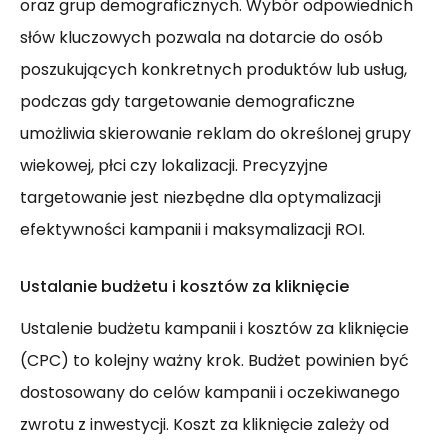
oraz grup demograficznych. Wybór odpowiednich
słów kluczowych pozwala na dotarcie do osób
poszukujących konkretnych produktów lub usług,
podczas gdy targetowanie demograficzne
umożliwia skierowanie reklam do określonej grupy
wiekowej, płci czy lokalizacji. Precyzyjne
targetowanie jest niezbędne dla optymalizacji
efektywności kampanii i maksymalizacji ROI.
Ustalanie budżetu i kosztów za kliknięcie
Ustalenie budżetu kampanii i kosztów za kliknięcie
(CPC) to kolejny ważny krok. Budżet powinien być
dostosowany do celów kampanii i oczekiwanego
zwrotu z inwestycji. Koszt za kliknięcie zależy od