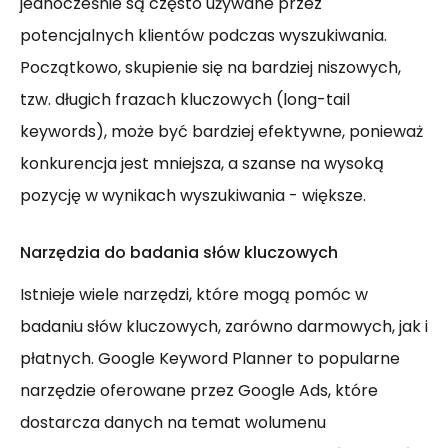
jednocześnie są często używane przez
potencjalnych klientów podczas wyszukiwania.
Początkowo, skupienie się na bardziej niszowych,
tzw. długich frazach kluczowych (long-tail
keywords), może być bardziej efektywne, ponieważ
konkurencja jest mniejsza, a szanse na wysoką
pozycję w wynikach wyszukiwania - większe.
Narzędzia do badania słów kluczowych
Istnieje wiele narzędzi, które mogą pomóc w
badaniu słów kluczowych, zarówno darmowych, jak i
płatnych. Google Keyword Planner to popularne
narzędzie oferowane przez Google Ads, które
dostarcza danych na temat wolumenu