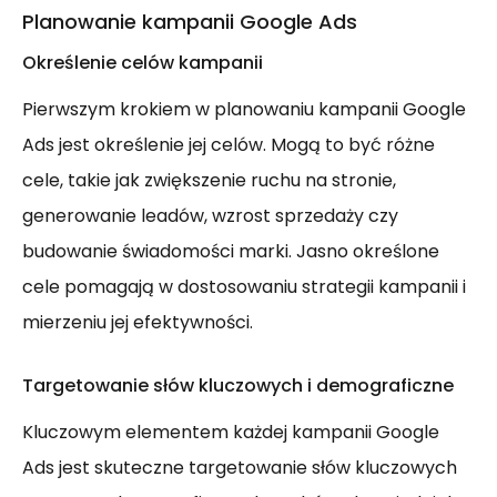
Planowanie kampanii Google Ads
Określenie celów kampanii
Pierwszym krokiem w planowaniu kampanii Google
Ads jest określenie jej celów. Mogą to być różne
cele, takie jak zwiększenie ruchu na stronie,
generowanie leadów, wzrost sprzedaży czy
budowanie świadomości marki. Jasno określone
cele pomagają w dostosowaniu strategii kampanii i
mierzeniu jej efektywności.
Targetowanie słów kluczowych i demograficzne
Kluczowym elementem każdej kampanii Google
Ads jest skuteczne targetowanie słów kluczowych