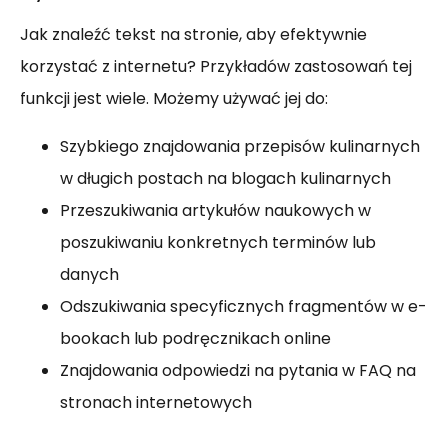
Jak znaleźć tekst na stronie, aby efektywnie
korzystać z internetu? Przykładów zastosowań tej
funkcji jest wiele. Możemy używać jej do:
Szybkiego znajdowania przepisów kulinarnych
w długich postach na blogach kulinarnych
Przeszukiwania artykułów naukowych w
poszukiwaniu konkretnych terminów lub
danych
Odszukiwania specyficznych fragmentów w e-
bookach lub podręcznikach online
Znajdowania odpowiedzi na pytania w FAQ na
stronach internetowych