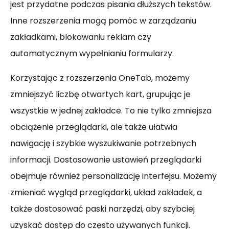
jest przydatne podczas pisania dłuższych tekstów.
Inne rozszerzenia mogą pomóc w zarządzaniu
zakładkami, blokowaniu reklam czy
automatycznym wypełnianiu formularzy.
Korzystając z rozszerzenia OneTab, możemy
zmniejszyć liczbę otwartych kart, grupując je
wszystkie w jednej zakładce. To nie tylko zmniejsza
obciążenie przeglądarki, ale także ułatwia
nawigację i szybkie wyszukiwanie potrzebnych
informacji. Dostosowanie ustawień przeglądarki
obejmuje również personalizację interfejsu. Możemy
zmieniać wygląd przeglądarki, układ zakładek, a
także dostosować paski narzędzi, aby szybciej
uzyskać dostęp do często używanych funkcji.