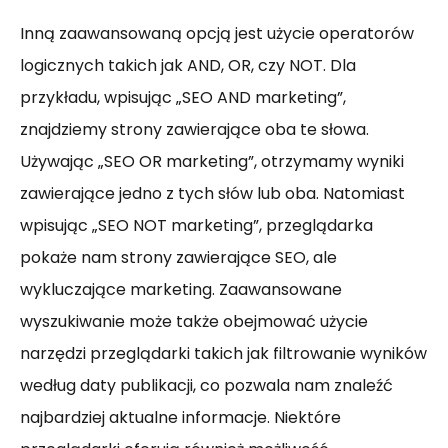
Inną zaawansowaną opcją jest użycie operatorów
logicznych takich jak AND, OR, czy NOT. Dla
przykładu, wpisując „SEO AND marketing”,
znajdziemy strony zawierające oba te słowa.
Używając „SEO OR marketing”, otrzymamy wyniki
zawierające jedno z tych słów lub oba. Natomiast
wpisując „SEO NOT marketing”, przeglądarka
pokaże nam strony zawierające SEO, ale
wykluczające marketing. Zaawansowane
wyszukiwanie może także obejmować użycie
narzędzi przeglądarki takich jak filtrowanie wyników
według daty publikacji, co pozwala nam znaleźć
najbardziej aktualne informacje. Niektóre