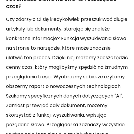
czas?
Czy zdarzyło Ci się kiedykolwiek przeszukiwać długie
artykuły lub dokumenty, starając się znaleźć
konkretne informacje? Funkcja wyszukiwania słowa
na stronie to narzędzie, które może znacznie
ułatwić ten proces. Dzięki niej możemy zaoszczędzić
cenny czas, który moglibyśmy spędzić na żmudnym
przeglądaniu treści. Wyobraźmy sobie, że czytamy
obszerny raport o nowoczesnych technologiach.
Szukamy specyficznych danych dotyczących "AI".
Zamiast przewijać cały dokument, możemy
skorzystać z funkcji wyszukiwania, wpisując
pożądane słowo. Przeglądarka zaznaczy wszystkie