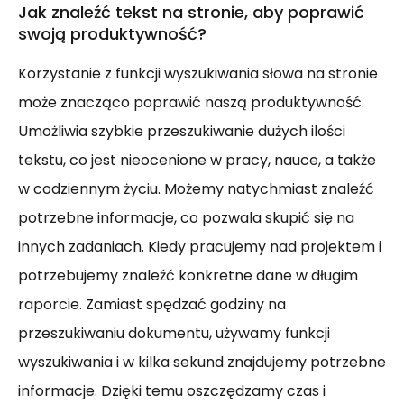
Jak znaleźć tekst na stronie, aby poprawić
swoją produktywność?
Korzystanie z funkcji wyszukiwania słowa na stronie
może znacząco poprawić naszą produktywność.
Umożliwia szybkie przeszukiwanie dużych ilości
tekstu, co jest nieocenione w pracy, nauce, a także
w codziennym życiu. Możemy natychmiast znaleźć
potrzebne informacje, co pozwala skupić się na
innych zadaniach. Kiedy pracujemy nad projektem i
potrzebujemy znaleźć konkretne dane w długim
raporcie. Zamiast spędzać godziny na
przeszukiwaniu dokumentu, używamy funkcji
wyszukiwania i w kilka sekund znajdujemy potrzebne
informacje. Dzięki temu oszczędzamy czas i