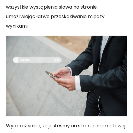
wszystkie wystąpienia słowa na stronie,
umożliwiając łatwe przeskakiwanie między
wynikami.
Wyobraź sobie, że jesteśmy na stronie internetowej