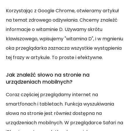
Korzystając z Google Chrome, otwieramy artykuł
na temat zdrowego odżywiania. Chcemy znaleźć
informacje o witaminie D. Używamy skrótu
klawiszowego, wpisujemy "witamina D", i w mgnieniu
oka przeglądarka zaznacza wszystkie wystąpienia
tej frazy w artykule. To proste i efektywne.
Jak znaleźć słowo na stronie na
urządzeniach mobilnych?
Coraz częściej przeglądamy internet na
smartfonach i tabletach. Funkcja wyszukiwania
słowa na stronie jest również dostępna na
urządzeniach mobilnych. W przeglądarce Safari na