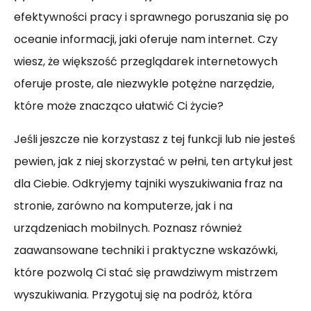
efektywności pracy i sprawnego poruszania się po
oceanie informacji, jaki oferuje nam internet. Czy
wiesz, że większość przeglądarek internetowych
oferuje proste, ale niezwykle potężne narzędzie,
które może znacząco ułatwić Ci życie?
Jeśli jeszcze nie korzystasz z tej funkcji lub nie jesteś
pewien, jak z niej skorzystać w pełni, ten artykuł jest
dla Ciebie. Odkryjemy tajniki wyszukiwania fraz na
stronie, zarówno na komputerze, jak i na
urządzeniach mobilnych. Poznasz również
zaawansowane techniki i praktyczne wskazówki,
które pozwolą Ci stać się prawdziwym mistrzem
wyszukiwania. Przygotuj się na podróż, która