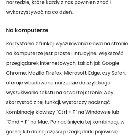
narzędzie, które każdy z nas powinien znać i
wykorzystywać na co dzień.
Na komputerze
Korzystanie z funkcji wyszukiwania słowa na stronie
na komputerze jest proste i intuicyjne. Większość
przeglądarek internetowych, takich jak Google
Chrome, Mozilla Firefox, Microsoft Edge, czy Safari,
oferuje wbudowane narzędzie do szybkiego
wyszukiwania tekstu na otwartej stronie. Aby
skorzystać z tej funkcji, wystarczy nacisnąć
kombinację klawiszy `Ctrl + F` na Windowsie lub
`Cmd + F` na Mac. Po naciśnięciu tej kombinacji, w
górnej lub dolnej części przeglądarki pojawi się