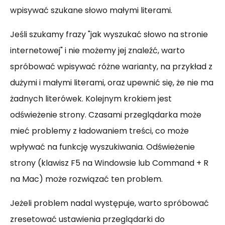
wpisywać szukane słowo małymi literami.
Jeśli szukamy frazy "jak wyszukać słowo na stronie
internetowej" i nie możemy jej znaleźć, warto
spróbować wpisywać różne warianty, na przykład z
dużymi i małymi literami, oraz upewnić się, że nie ma
żadnych literówek. Kolejnym krokiem jest
odświeżenie strony. Czasami przeglądarka może
mieć problemy z ładowaniem treści, co może
wpływać na funkcję wyszukiwania. Odświeżenie
strony (klawisz F5 na Windowsie lub Command + R
na Mac) może rozwiązać ten problem.
Jeżeli problem nadal występuje, warto spróbować
zresetować ustawienia przeglądarki do