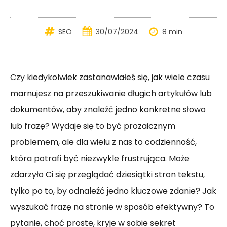
SEO
30/07/2024
8 min
Czy kiedykolwiek zastanawiałeś się, jak wiele czasu
marnujesz na przeszukiwanie długich artykułów lub
dokumentów, aby znaleźć jedno konkretne słowo
lub frazę? Wydaje się to być prozaicznym
problemem, ale dla wielu z nas to codzienność,
która potrafi być niezwykle frustrująca. Może
zdarzyło Ci się przeglądać dziesiątki stron tekstu,
tylko po to, by odnaleźć jedno kluczowe zdanie? Jak
wyszukać frazę na stronie w sposób efektywny? To
pytanie, choć proste, kryje w sobie sekret