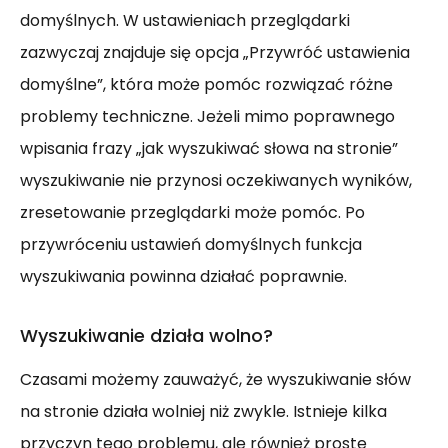
domyślnych. W ustawieniach przeglądarki
zazwyczaj znajduje się opcja „Przywróć ustawienia
domyślne”, która może pomóc rozwiązać różne
problemy techniczne. Jeżeli mimo poprawnego
wpisania frazy „jak wyszukiwać słowa na stronie”
wyszukiwanie nie przynosi oczekiwanych wyników,
zresetowanie przeglądarki może pomóc. Po
przywróceniu ustawień domyślnych funkcja
wyszukiwania powinna działać poprawnie.
Wyszukiwanie działa wolno?
Czasami możemy zauważyć, że wyszukiwanie słów
na stronie działa wolniej niż zwykle. Istnieje kilka
przyczyn tego problemu, ale również proste