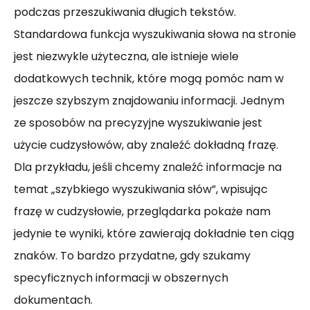
podczas przeszukiwania długich tekstów.
Standardowa funkcja wyszukiwania słowa na stronie
jest niezwykle użyteczna, ale istnieje wiele
dodatkowych technik, które mogą pomóc nam w
jeszcze szybszym znajdowaniu informacji. Jednym
ze sposobów na precyzyjne wyszukiwanie jest
użycie cudzysłowów, aby znaleźć dokładną frazę.
Dla przykładu, jeśli chcemy znaleźć informacje na
temat „szybkiego wyszukiwania słów”, wpisując
frazę w cudzysłowie, przeglądarka pokaże nam
jedynie te wyniki, które zawierają dokładnie ten ciąg
znaków. To bardzo przydatne, gdy szukamy
specyficznych informacji w obszernych
dokumentach.