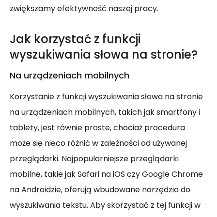
zwiększamy efektywność naszej pracy.
Jak korzystać z funkcji
wyszukiwania słowa na stronie?
Na urządzeniach mobilnych
Korzystanie z funkcji wyszukiwania słowa na stronie
na urządzeniach mobilnych, takich jak smartfony i
tablety, jest równie proste, chociaż procedura
może się nieco różnić w zależności od używanej
przeglądarki. Najpopularniejsze przeglądarki
mobilne, takie jak Safari na iOS czy Google Chrome
na Androidzie, oferują wbudowane narzędzia do
wyszukiwania tekstu. Aby skorzystać z tej funkcji w