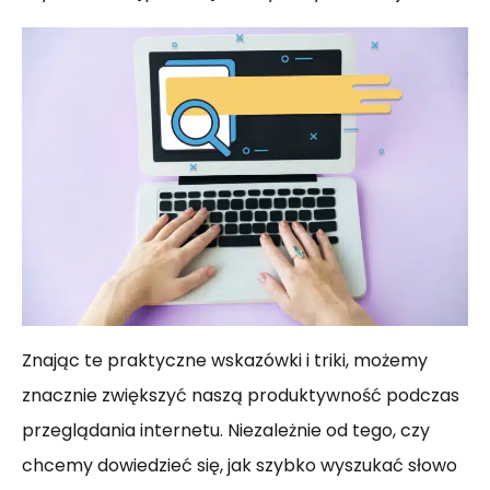
Znając te praktyczne wskazówki i triki, możemy
znacznie zwiększyć naszą produktywność podczas
przeglądania internetu. Niezależnie od tego, czy
chcemy dowiedzieć się, jak szybko wyszukać słowo