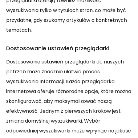
przeglądarki oferują również możliwość
wyszukiwania tylko w tytułach stron, co może być
przydatne, gdy szukamy artykułów o konkretnych
tematach.
Dostosowanie ustawień przeglądarki
Dostosowanie ustawień przeglądarki do naszych
potrzeb może znacznie ułatwić proces
wyszukiwania informacji. Każda przeglądarka
internetowa oferuje różnorodne opcje, które można
skonfigurować, aby maksymalizować naszą
efektywność. Jednym z pierwszych kroków jest
zmiana domyślnej wyszukiwarki. Wybór
odpowiedniej wyszukiwarki może wpłynąć na jakość