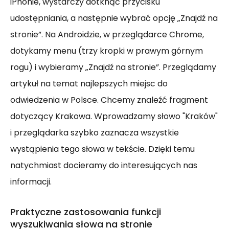
iPhonie, wystarczy dotknąć przycisku
udostępniania, a następnie wybrać opcję „Znajdź na
stronie”. Na Androidzie, w przeglądarce Chrome,
dotykamy menu (trzy kropki w prawym górnym
rogu) i wybieramy „Znajdź na stronie”. Przeglądamy
artykuł na temat najlepszych miejsc do
odwiedzenia w Polsce. Chcemy znaleźć fragment
dotyczący Krakowa. Wprowadzamy słowo "Kraków"
i przeglądarka szybko zaznacza wszystkie
wystąpienia tego słowa w tekście. Dzięki temu
natychmiast docieramy do interesujących nas
informacji.
Praktyczne zastosowania funkcji
wyszukiwania słowa na stronie