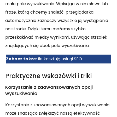
małe pole wyszukiwania. Wpisując w nim słowo lub
frazę, którą chcemy znaleźć, przeglądarka
automatycznie zaznaczy wszystkie jej wystąpienia
na stronie. Dzięki temu możemy szybko
przeskakiwać między wynikami, używając strzałek
znajdujących się obok pola wyszukiwania.
Zobacz także:
Ile kosztują usługi SEO
Praktyczne wskazówki i triki
Korzystanie z zaawansowanych opcji
wyszukiwania
Korzystanie z zaawansowanych opcji wyszukiwania
może znacząco zwiększyć naszą efektywność