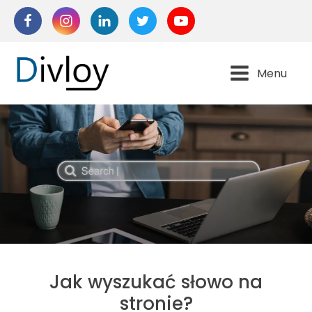
Menu
Jak wyszukać słowo na
stronie?