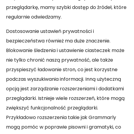
przeglądarkę, mamy szybki dostęp do źródeł, które
regularnie odwiedzamy.
Dostosowanie ustawień prywatności i
bezpieczeństwa również ma duże znaczenie.
Blokowanie śledzenia i ustawienie ciasteczek może
nie tylko chronić naszą prywatność, ale także
przyspieszyć ładowanie stron, co jest korzystne
podczas wyszukiwania informacji. Inną użyteczną
opcją jest zarządzanie rozszerzeniami i dodatkami
przeglądarki. Istnieje wiele rozszerzeń, które mogą
zwiększyć funkcjonalność przeglądarki.
Przykładowo rozszerzenia takie jak Grammarly
mogą pomóc w poprawie pisowni i gramatyki, co