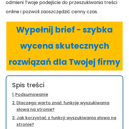
odmieni Twoje podejście do przeszukiwania treści
online i pozwoli zaoszczędzić cenny czas.
Wypełnij brief - szybka
wycena skutecznych
rozwiązań dla Twojej firmy
Spis treści
Podsumowanie
Dlaczego warto znać funkcję wyszukiwania
słowa na stronie?
Jak korzystać z funkcji wyszukiwania słowa na
stronie?