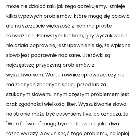
może nie działać tak, jak tego oczekujemy. Istnieje
kilka typowych problemów, które mogą się pojawić,
ale na szczęście większość z nich ma proste
rozwiązania. Pierwszym krokiem, gdy wyszukiwanie
nie działa poprawnie, jest upewnienie się, że wpisane
słowo jest poprawnie napisane. Literówki są
najczęstszą przyczyną problemów z
wyszukiwaniem. Warto również sprawdzić, czy nie
ma żadnych zbędnych spacji przed lub za
szukanym słowem. Innym częstym problemem jest
brak zgodności wielkości liter. Wyszukiwanie słowa
na stronie może być case-sensitive, co oznacza, że
"Word" i "word" mogą być traktowane jako dwa
różne wyrazy. Aby uniknąć tego problemu, najlepiej