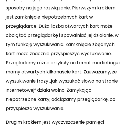
sposoby na jego rozwiązanie. Pierwszym krokiem
jest zamknięcie niepotrzebnych kart w
przeglądarce. Duża liczba otwartych kart może
obciążać przeglądarkę i spowalniać jej działanie, w
tym funkcję wyszukiwania. Zamknięcie zbędnych
kart może znacznie przyspieszyć wyszukiwanie.
Przeglądamy różne artykuły na temat marketingu i
mamy otwartych kilkanaście kart. Zauważamy, że
wyszukiwanie frazy „jak wyszukać słowo na stronie
internetowej” działa wolno. Zamykając
niepotrzebne karty, odciążamy przeglądarkę, co
przyspiesza wyszukiwanie.
Drugim krokiem jest wyczyszczenie pamięci