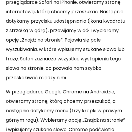
przeglądarce Safari na iPhonie, otwieramy stronę
internetową, którą chcemy przeszukać. Następnie
dotykamy przycisku udostępniania (ikona kwadratu
z strzałką w górę), przewijamy w dół i wybieramy
opcję „Znajdź na stronie”. Pojawia się pole
wyszukiwania, w które wpisujemy szukane słowo lub
frazę. Safari zaznacza wszystkie wystąpienia tego
słowa na stronie, co pozwala nam szybko
przeskakiwać między nimi.
W przeglądarce Google Chrome na Androidzie,
otwieramy stronę, którą chcemy przeszukać, a
następnie dotykamy menu (trzy kropki w prawym
górnym rogu). Wybieramy opcję „Znajdź na stronie”
i wpisujemy szukane słowo. Chrome podświetla