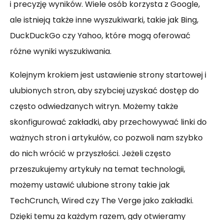
i precyzję wyników. Wiele osób korzysta z Google,
ale istnieją także inne wyszukiwarki, takie jak Bing,
DuckDuckGo czy Yahoo, które mogą oferować
różne wyniki wyszukiwania.
Kolejnym krokiem jest ustawienie strony startowej i
ulubionych stron, aby szybciej uzyskać dostęp do
często odwiedzanych witryn. Możemy także
skonfigurować zakładki, aby przechowywać linki do
ważnych stron i artykułów, co pozwoli nam szybko
do nich wrócić w przyszłości. Jeżeli często
przeszukujemy artykuły na temat technologii,
możemy ustawić ulubione strony takie jak
TechCrunch, Wired czy The Verge jako zakładki.
Dzięki temu za każdym razem, gdy otwieramy