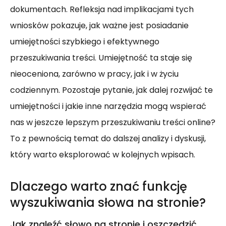
dokumentach. Refleksja nad implikacjami tych
wniosków pokazuje, jak ważne jest posiadanie
umiejętności szybkiego i efektywnego
przeszukiwania treści. Umiejętność ta staje się
nieoceniona, zarówno w pracy, jak i w życiu
codziennym. Pozostaje pytanie, jak dalej rozwijać te
umiejętności i jakie inne narzędzia mogą wspierać
nas w jeszcze lepszym przeszukiwaniu treści online?
To z pewnością temat do dalszej analizy i dyskusji,
który warto eksplorować w kolejnych wpisach.
Dlaczego warto znać funkcję
wyszukiwania słowa na stronie?
Jak znaleźć słowo na stronie i oszczędzić