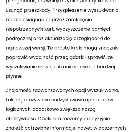
przeglądarki, pozwalają szybko zidentyfikować i
usunąć przeszkody. Przyspieszenie wyszukiwania
można osiągnąć poprzez zamknięcie
niepotrzebnych kart, wyczyszczenie pamięci
podręcznej oraz aktualizację przeglądarki do
najnowszej wersji. Te proste kroki mogą znacznie
poprawić wydajność przeglądarki i sprawić, że
wyszukiwanie słów na stronie stanie się bardziej
płynne.
Znajomość zaawansowanych opcji wyszukiwania,
takich jak używanie cudzysłowów i operatorów
logicznych, dodatkowo zwiększa naszą
efektywność. Dzięki nim możemy precyzyjnie
znaleźć potrzebne informacje, nawet w obszernych