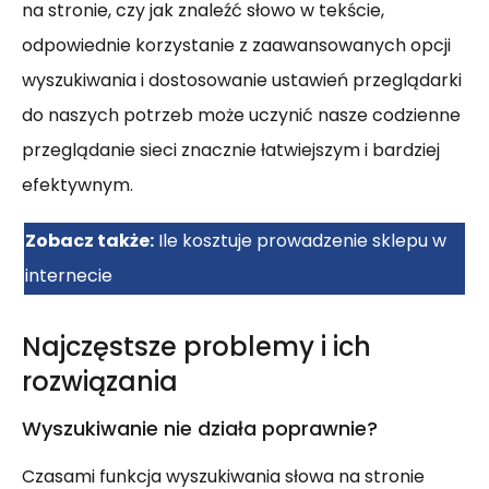
na stronie, czy jak znaleźć słowo w tekście,
odpowiednie korzystanie z zaawansowanych opcji
wyszukiwania i dostosowanie ustawień przeglądarki
do naszych potrzeb może uczynić nasze codzienne
przeglądanie sieci znacznie łatwiejszym i bardziej
efektywnym.
Zobacz także:
Ile kosztuje prowadzenie sklepu w
internecie
Najczęstsze problemy i ich
rozwiązania
Wyszukiwanie nie działa poprawnie?
Czasami funkcja wyszukiwania słowa na stronie