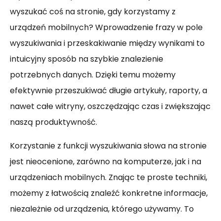
wyszukać coś na stronie, gdy korzystamy z
urządzeń mobilnych? Wprowadzenie frazy w pole
wyszukiwania i przeskakiwanie między wynikami to
intuicyjny sposób na szybkie znalezienie
potrzebnych danych. Dzięki temu możemy
efektywnie przeszukiwać długie artykuły, raporty, a
nawet całe witryny, oszczędzając czas i zwiększając
naszą produktywność.
Korzystanie z funkcji wyszukiwania słowa na stronie
jest nieocenione, zarówno na komputerze, jak i na
urządzeniach mobilnych. Znając te proste techniki,
możemy z łatwością znaleźć konkretne informacje,
niezależnie od urządzenia, którego używamy. To