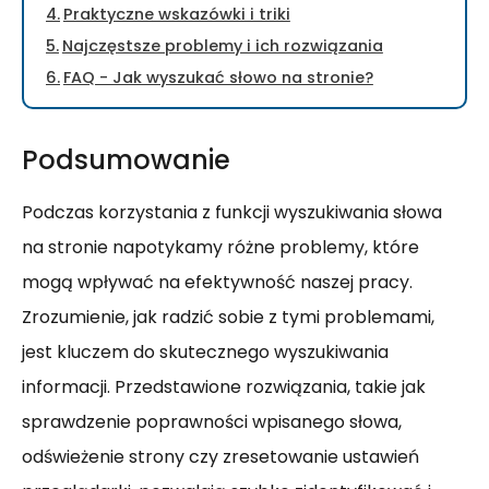
Praktyczne wskazówki i triki
Najczęstsze problemy i ich rozwiązania
FAQ - Jak wyszukać słowo na stronie?
Podsumowanie
Podczas korzystania z funkcji wyszukiwania słowa
na stronie napotykamy różne problemy, które
mogą wpływać na efektywność naszej pracy.
Zrozumienie, jak radzić sobie z tymi problemami,
jest kluczem do skutecznego wyszukiwania
informacji. Przedstawione rozwiązania, takie jak
sprawdzenie poprawności wpisanego słowa,
odświeżenie strony czy zresetowanie ustawień