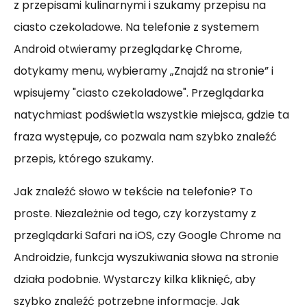
z przepisami kulinarnymi i szukamy przepisu na
ciasto czekoladowe. Na telefonie z systemem
Android otwieramy przeglądarkę Chrome,
dotykamy menu, wybieramy „Znajdź na stronie” i
wpisujemy "ciasto czekoladowe". Przeglądarka
natychmiast podświetla wszystkie miejsca, gdzie ta
fraza występuje, co pozwala nam szybko znaleźć
przepis, którego szukamy.
Jak znaleźć słowo w tekście na telefonie? To
proste. Niezależnie od tego, czy korzystamy z
przeglądarki Safari na iOS, czy Google Chrome na
Androidzie, funkcja wyszukiwania słowa na stronie
działa podobnie. Wystarczy kilka kliknięć, aby
szybko znaleźć potrzebne informacje. Jak