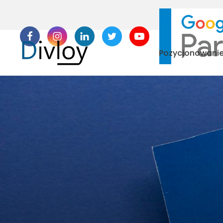
Pozycjonowani