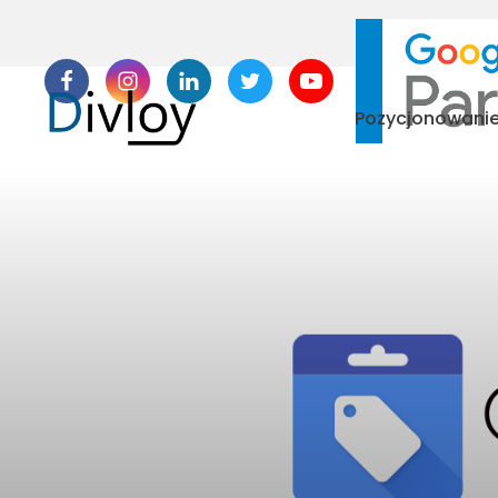
Pozycjonowani