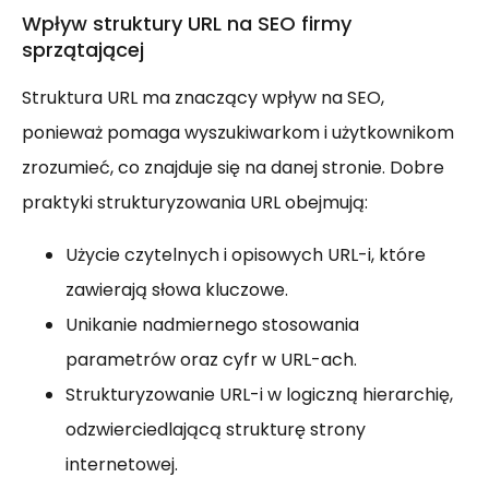
Wpływ struktury URL na SEO firmy
sprzątającej
Struktura URL ma znaczący wpływ na SEO,
ponieważ pomaga wyszukiwarkom i użytkownikom
zrozumieć, co znajduje się na danej stronie. Dobre
praktyki strukturyzowania URL obejmują:
Użycie czytelnych i opisowych URL-i, które
zawierają słowa kluczowe.
Unikanie nadmiernego stosowania
parametrów oraz cyfr w URL-ach.
Strukturyzowanie URL-i w logiczną hierarchię,
odzwierciedlającą strukturę strony
internetowej.