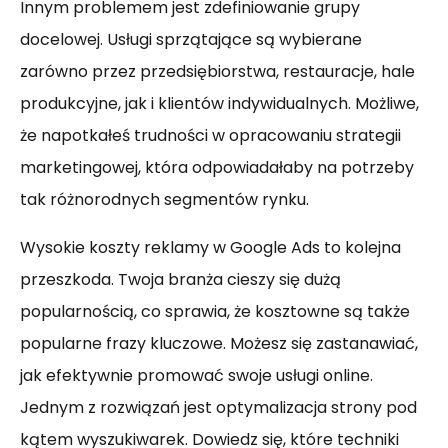
Innym problemem jest zdefiniowanie grupy
docelowej. Usługi sprzątające są wybierane
zarówno przez przedsiębiorstwa, restauracje, hale
produkcyjne, jak i klientów indywidualnych. Możliwe,
że napotkałeś trudności w opracowaniu strategii
marketingowej, która odpowiadałaby na potrzeby
tak różnorodnych segmentów rynku.
Wysokie koszty reklamy w Google Ads to kolejna
przeszkoda. Twoja branża cieszy się dużą
popularnością, co sprawia, że kosztowne są także
popularne frazy kluczowe. Możesz się zastanawiać,
jak efektywnie promować swoje usługi online.
Jednym z rozwiązań jest optymalizacja strony pod
kątem wyszukiwarek. Dowiedz się, które techniki