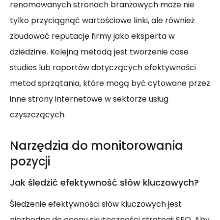
renomowanych stronach branżowych może nie
tylko przyciągnąć wartościowe linki, ale również
zbudować reputację firmy jako eksperta w
dziedzinie. Kolejną metodą jest tworzenie case
studies lub raportów dotyczących efektywności
metod sprzątania, które mogą być cytowane przez
inne strony internetowe w sektorze usług
czyszczących.
Narzędzia do monitorowania
pozycji
Jak śledzić efektywność słów kluczowych?
Śledzenie efektywności słów kluczowych jest
niezbędne do oceny skuteczności strategii SEO. Aby