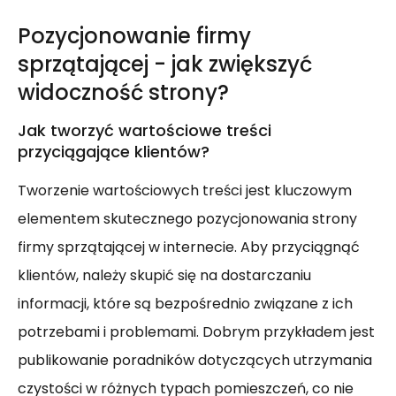
Pozycjonowanie firmy
sprzątającej - jak zwiększyć
widoczność strony?
Jak tworzyć wartościowe treści
przyciągające klientów?
Tworzenie wartościowych treści jest kluczowym
elementem skutecznego pozycjonowania strony
firmy sprzątającej w internecie. Aby przyciągnąć
klientów, należy skupić się na dostarczaniu
informacji, które są bezpośrednio związane z ich
potrzebami i problemami. Dobrym przykładem jest
publikowanie poradników dotyczących utrzymania
czystości w różnych typach pomieszczeń, co nie