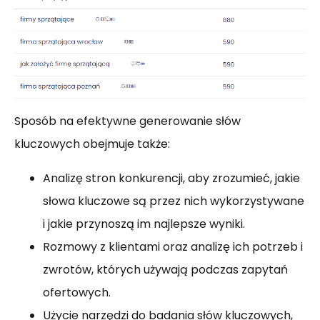
Sposób na efektywne generowanie słów
kluczowych obejmuje także:
Analizę stron konkurencji, aby zrozumieć, jakie
słowa kluczowe są przez nich wykorzystywane
i jakie przynoszą im najlepsze wyniki.
Rozmowy z klientami oraz analizę ich potrzeb i
zwrotów, których używają podczas zapytań
ofertowych.
Użycie narzędzi do badania słów kluczowych,