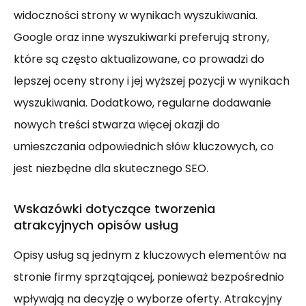
widoczności strony w wynikach wyszukiwania.
Google oraz inne wyszukiwarki preferują strony,
które są często aktualizowane, co prowadzi do
lepszej oceny strony i jej wyższej pozycji w wynikach
wyszukiwania. Dodatkowo, regularne dodawanie
nowych treści stwarza więcej okazji do
umieszczania odpowiednich słów kluczowych, co
jest niezbędne dla skutecznego SEO.
Wskazówki dotyczące tworzenia
atrakcyjnych opisów usług
Opisy usług są jednym z kluczowych elementów na
stronie firmy sprzątającej, ponieważ bezpośrednio
wpływają na decyzję o wyborze oferty. Atrakcyjny