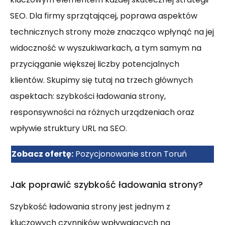
SEO. Dla firmy sprzątającej, poprawa aspektów
technicznych strony może znacząco wpłynąć na jej
widoczność w wyszukiwarkach, a tym samym na
przyciąganie większej liczby potencjalnych
klientów. Skupimy się tutaj na trzech głównych
aspektach: szybkości ładowania strony,
responsywności na różnych urządzeniach oraz
wpływie struktury URL na SEO.
Zobacz ofertę:
Pozycjonowanie stron Toruń
Jak poprawić szybkość ładowania strony?
Szybkość ładowania strony jest jednym z
kluczowych czynników wpływających na