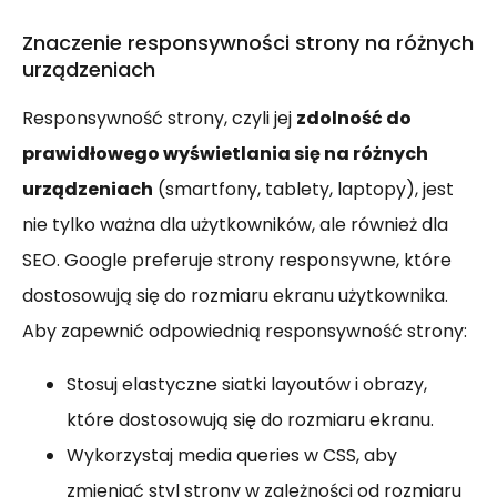
Znaczenie responsywności strony na różnych
urządzeniach
Responsywność strony, czyli jej
zdolność do
prawidłowego wyświetlania się na różnych
urządzeniach
(smartfony, tablety, laptopy), jest
nie tylko ważna dla użytkowników, ale również dla
SEO. Google preferuje strony responsywne, które
dostosowują się do rozmiaru ekranu użytkownika.
Aby zapewnić odpowiednią responsywność strony:
Stosuj elastyczne siatki layoutów i obrazy,
które dostosowują się do rozmiaru ekranu.
Wykorzystaj media queries w CSS, aby
zmieniać styl strony w zależności od rozmiaru