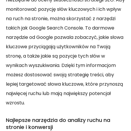
monitorować pozycję słów kluczowych i ich wpływ
na ruch na stronie, można skorzystać z narzędzi
takich jak Google Search Console. To darmowe
narzędzie od Google pozwala zobaczyć, jakie słowa
kluczowe przyciągają użytkowników na Twoją
stronę, a także jakie są pozycje tych słów w
wynikach wyszukiwania. Dzięki tym informacjom
możesz dostosować swoją strategię treści, aby
lepiej targetować słowa kluczowe, które przynoszą
najwięcej ruchu lub mają największy potencjał
wzrostu.
Najlepsze narzędzia do analizy ruchu na
stronie i konwersji