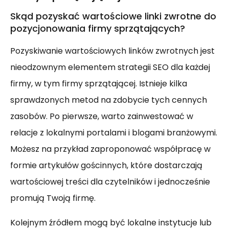
Skąd pozyskać wartościowe linki zwrotne do
pozycjonowania firmy sprzątających?
Pozyskiwanie wartościowych linków zwrotnych jest
nieodzownym elementem strategii SEO dla każdej
firmy, w tym firmy sprzątającej. Istnieje kilka
sprawdzonych metod na zdobycie tych cennych
zasobów. Po pierwsze, warto zainwestować w
relacje z lokalnymi portalami i blogami branżowymi.
Możesz na przykład zaproponować współpracę w
formie artykułów gościnnych, które dostarczają
wartościowej treści dla czytelników i jednocześnie
promują Twoją firmę.
Kolejnym źródłem mogą być lokalne instytucje lub