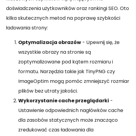
doświadczenia użytkowników oraz rankingi SEO. Oto
kilka skutecznych metod na poprawę szybkości
ładowania strony:
Optymalizacja obrazów
- Upewnij się, że
wszystkie obrazy na stronie są
zoptymalizowane pod kątem rozmiaru i
formatu. Narzędzia takie jak TinyPNG czy
ImageOptim mogą pomóc zmniejszyć rozmiar
plików bez utraty jakości.
Wykorzystanie cache przeglądarki
-
Ustawienie odpowiednich nagłówków cache
dla zasobów statycznych może znacząco
zredukować czas ładowania dla