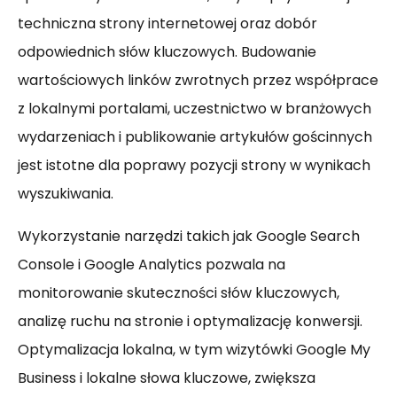
techniczna strony internetowej oraz dobór
odpowiednich słów kluczowych. Budowanie
wartościowych linków zwrotnych przez współprace
z lokalnymi portalami, uczestnictwo w branżowych
wydarzeniach i publikowanie artykułów gościnnych
jest istotne dla poprawy pozycji strony w wynikach
wyszukiwania.
Wykorzystanie narzędzi takich jak Google Search
Console i Google Analytics pozwala na
monitorowanie skuteczności słów kluczowych,
analizę ruchu na stronie i optymalizację konwersji.
Optymalizacja lokalna, w tym wizytówki Google My
Business i lokalne słowa kluczowe, zwiększa