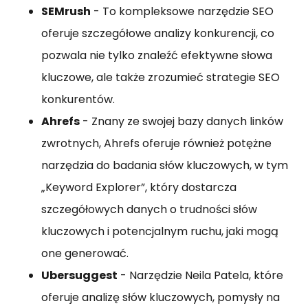
SEMrush
- To kompleksowe narzędzie SEO
oferuje szczegółowe analizy konkurencji, co
pozwala nie tylko znaleźć efektywne słowa
kluczowe, ale także zrozumieć strategie SEO
konkurentów.
Ahrefs
- Znany ze swojej bazy danych linków
zwrotnych, Ahrefs oferuje również potężne
narzędzia do badania słów kluczowych, w tym
„Keyword Explorer”, który dostarcza
szczegółowych danych o trudności słów
kluczowych i potencjalnym ruchu, jaki mogą
one generować.
Ubersuggest
- Narzędzie Neila Patela, które
oferuje analizę słów kluczowych, pomysły na