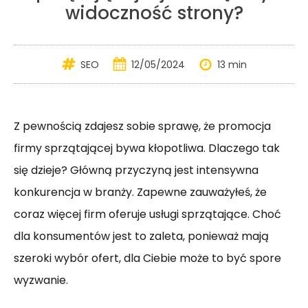
widoczność strony?
SEO
12/05/2024
13 min
Z pewnością zdajesz sobie sprawę, że promocja
firmy sprzątającej bywa kłopotliwa. Dlaczego tak
się dzieje? Główną przyczyną jest intensywna
konkurencja w branży. Zapewne zauważyłeś, że
coraz więcej firm oferuje usługi sprzątające. Choć
dla konsumentów jest to zaleta, ponieważ mają
szeroki wybór ofert, dla Ciebie może to być spore
wyzwanie.