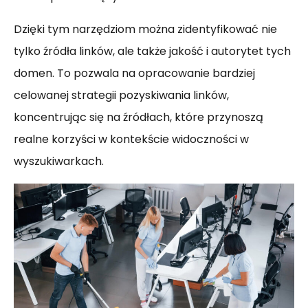
Dzięki tym narzędziom można zidentyfikować nie
tylko źródła linków, ale także jakość i autorytet tych
domen. To pozwala na opracowanie bardziej
celowanej strategii pozyskiwania linków,
koncentrując się na źródłach, które przynoszą
realne korzyści w kontekście widoczności w
wyszukiwarkach.