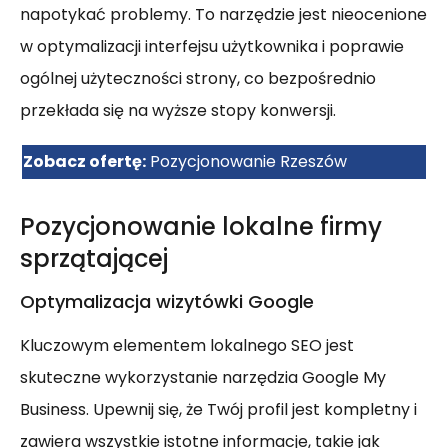
napotykać problemy. To narzędzie jest nieocenione
w optymalizacji interfejsu użytkownika i poprawie
ogólnej użyteczności strony, co bezpośrednio
przekłada się na wyższe stopy konwersji.
Zobacz ofertę:
Pozycjonowanie Rzeszów
Pozycjonowanie lokalne firmy
sprzątającej
Optymalizacja wizytówki Google
Kluczowym elementem lokalnego SEO jest
skuteczne wykorzystanie narzędzia Google My
Business. Upewnij się, że Twój profil jest kompletny i
zawiera wszystkie istotne informacje, takie jak