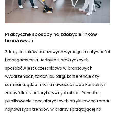
Praktyczne sposoby na zdobycie linków
branżowych
Zdobycie linków branżowych wymaga kreatywności
i zaangażowania. Jednym z praktycznych
sposobów jest uczestnictwo w branżowych
wydarzeniach, takich jak targi, konferencje czy
seminaria, gdzie można nawiązać nowe kontakty i
zdobyć linki z autorytatywnych stron. Ponadto,
publikowanie specjalistycznych artykułów na temat
najnowszych trendów w branży sprzątającej na