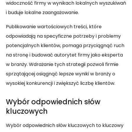
widoczność firmy w wynikach lokalnych wyszukiwań
i buduje lokalne zaangażowanie.
Publikowanie wartościowych treści, które
odpowiadają na specyficzne potrzeby i problemy
potencjalnych klientów, pomaga przyciągnąć ruch
na stronę i budować autorytet firmy jako eksperta
w branży. Wdrażanie tych strategii pozwoli firmie
sprzątającej osiągnąć lepsze wyniki w branży o
wysokiej konkurencji i zwiększyć liczbę klientów.
Wybór odpowiednich słów
kluczowych
Wybór odpowiednich słów kluczowych to kluczowy