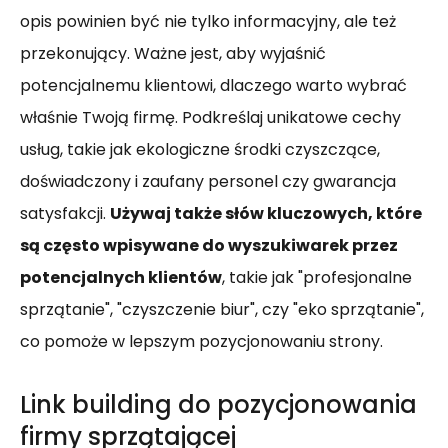
opis powinien być nie tylko informacyjny, ale też
przekonujący. Ważne jest, aby wyjaśnić
potencjalnemu klientowi, dlaczego warto wybrać
właśnie Twoją firmę. Podkreślaj unikatowe cechy
usług, takie jak ekologiczne środki czyszczące,
doświadczony i zaufany personel czy gwarancja
satysfakcji.
Używaj także słów kluczowych, które
są często wpisywane do wyszukiwarek przez
potencjalnych klientów
, takie jak "profesjonalne
sprzątanie", "czyszczenie biur", czy "eko sprzątanie",
co pomoże w lepszym pozycjonowaniu strony.
Link building do pozycjonowania
firmy sprzątającej