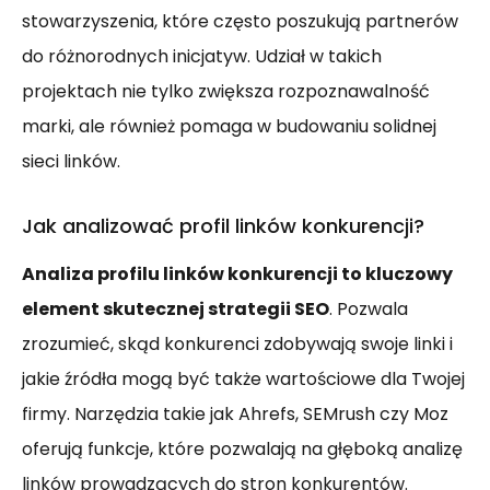
stowarzyszenia, które często poszukują partnerów
do różnorodnych inicjatyw. Udział w takich
projektach nie tylko zwiększa rozpoznawalność
marki, ale również pomaga w budowaniu solidnej
sieci linków.
Jak analizować profil linków konkurencji?
Analiza profilu linków konkurencji to kluczowy
element skutecznej strategii SEO
. Pozwala
zrozumieć, skąd konkurenci zdobywają swoje linki i
jakie źródła mogą być także wartościowe dla Twojej
firmy. Narzędzia takie jak Ahrefs, SEMrush czy Moz
oferują funkcje, które pozwalają na głęboką analizę
linków prowadzących do stron konkurentów.