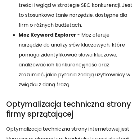
treści i wgląd w strategie SEO konkurencji. Jest
to stosunkowo tanie narzędzie, dostępne dla
firm o różnych budżetach.
Moz Keyword Explorer
- Moz oferuje
narzędzie do analizy słów kluczowych, które
pomaga zidentyfikować słowa kluczowe,
analizować ich konkurencyjność oraz
zrozumieć, jakie pytania zadają użytkownicy w
związku z daną frazą.
Optymalizacja techniczna strony
firmy sprzątającej
Optymalizacja techniczna strony internetowej jest
kluczowym elementem każdej skutecznej strategii