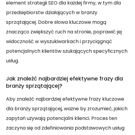
element strategii SEO dla każdej firmy, w tym dla
przedsiębiorstw działających w branży
sprzątającej. Dobre słowa kluczowe mogą
znacząco zwiększyć ruch na stronie, poprawić jej
widoczność w wyszukiwarkach i przyciągnąć
potencjalnych klientów szukających specyficznych
usług.
Jak znaleźć najbardziej efektywne frazy dla
branży sprzątającej?
Aby znaleźć najbardziej efektywne frazy kluczowe
dla branży sprzątającej, ważne by zrozumieć, jakich
zapytań używają potencjalni klienci. Proces ten
zaczyna się od zdefiniowania podstawowych usług