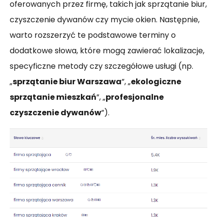
oferowanych przez firmę, takich jak sprzątanie biur,
czyszczenie dywanów czy mycie okien. Następnie,
warto rozszerzyć te podstawowe terminy o
dodatkowe słowa, które mogą zawierać lokalizacje,
specyficzne metody czy szczegółowe usługi (np.
„
sprzątanie biur Warszawa
”, „
ekologiczne
sprzątanie mieszkań
”, „
profesjonalne
czyszczenie dywanów
”).