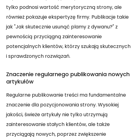
tylko podnosi wartość merytoryczną strony, ale
również pokazuje ekspertyzę firmy. Publikacje takie
jak "Jak skutecznie usunąć plamy z dywanu?" z
pewnością przyciągną zainteresowanie
potencjalnych klientów, którzy szukają skutecznych
i sprawdzonych rozwiązań.
Znaczenie regularnego publikowania nowych
artykułów
Regularne publikowanie treści ma fundamentalne
znaczenie dla pozycjonowania strony. Wysokiej
jakości, świeże artykuły nie tylko utrzymują
zainteresowanie stałych klientów, ale także
przyciągają nowych, poprzez zwiększenie