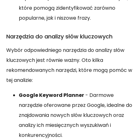
które pomogą zidentyfikować zarówno
popularne, jak i niszowe frazy.
Narzędzia do analizy słów kluczowych
Wybór odpowiedniego narzędzia do analizy słów
kluczowych jest równie ważny. Oto kilka
rekomendowanych narzędzi, które mogą pomóc w
tej analizie:
Google Keyword Planner
- Darmowe
narzędzie oferowane przez Google, idealne do
znajdowania nowych słów kluczowych oraz
analizy ich miesięcznych wyszukiwań i
konkurencyjności.