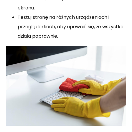
ekranu.
Testuj stronę na różnych urządzeniach i
przeglądarkach, aby upewnić się, że wszystko
działa poprawnie.