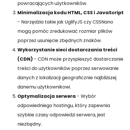
powracających użytkowników.
Minimalizacja kodu HTML, CSS i JavaScript
- Narzędzia takie jak UglifyJS czy CSSNano
mogą pomóc zredukować rozmiar plików
poprzez usunięcie zbędnych znaków.
Wykorzystanie sieci dostarczania treści
(CDN)
- CDN może przyspieszyć dostarczanie
treści do użytkowników poprzez serwowanie
danych z lokalizacji geograficznie najbliższej
danemu użytkownikowi.
Optymalizacja serwera
- Wybór
odpowiedniego hostingu, który zapewnia
szybkie czasy odpowiedzi serwera, jest
niezbędny.