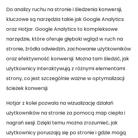
Do analizy ruchu na stronie i śledzenia konwersji,
kluczowe są narzędzia takie jak Google Analytics
oraz Hotjar. Google Analytics to kompleksowe
narzędzie, które oferuje głęboki wgląd w ruch na
stronie, źródła odwiedzin, zachowanie użytkowników
oraz efektywność konwersji. Można tam śledzić, jak
użytkownicy interaktywują z różnymi elementami
strony, co jest szczególnie ważne w optymalizacji
ścieżek konwersji.
Hotjar z kolei pozwala na wizualizację działań
użytkowników na stronie za pomocą map ciepła i
nagrań sesji. Dzięki temu można zrozumieć, jak
użytkownicy poruszają się po stronie i gdzie mogą