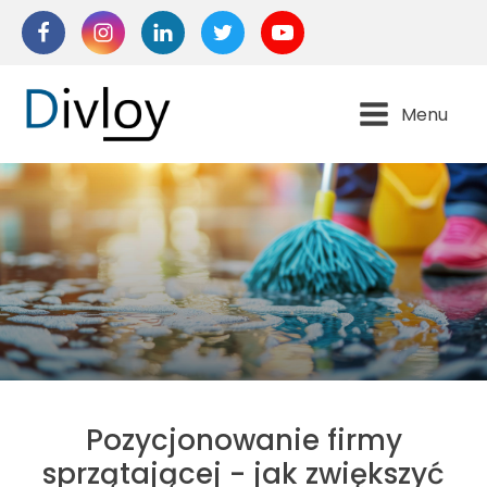
Menu
Pozycjonowanie firmy
sprzątającej - jak zwiększyć