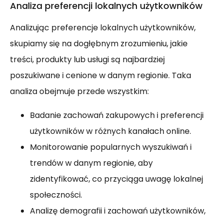
Analiza preferencji lokalnych użytkowników
Analizując preferencje lokalnych użytkowników,
skupiamy się na dogłębnym zrozumieniu, jakie
treści, produkty lub usługi są najbardziej
poszukiwane i cenione w danym regionie. Taka
analiza obejmuje przede wszystkim:
Badanie zachowań zakupowych i preferencji
użytkowników w różnych kanałach online.
Monitorowanie popularnych wyszukiwań i
trendów w danym regionie, aby
zidentyfikować, co przyciąga uwagę lokalnej
społeczności.
Analizę demografii i zachowań użytkowników,