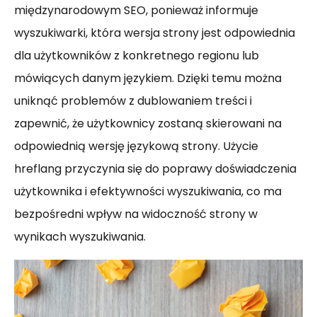
międzynarodowym SEO, ponieważ informuje
wyszukiwarki, która wersja strony jest odpowiednia
dla użytkowników z konkretnego regionu lub
mówiących danym językiem. Dzięki temu można
uniknąć problemów z dublowaniem treści i
zapewnić, że użytkownicy zostaną skierowani na
odpowiednią wersję językową strony. Użycie
hreflang przyczynia się do poprawy doświadczenia
użytkownika i efektywności wyszukiwania, co ma
bezpośredni wpływ na widoczność strony w
wynikach wyszukiwania.