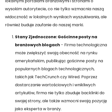
lokalnymi portalami branżowymi i stronami o
wysokim autorytecie, co nie tylko wzmacnia naszą
widoczność w lokalnych wynikach wyszukiwania, ale
również buduje zaufanie do naszej marki.
Stany Zjednoczone: Gościnne posty na
branżowych blogach
- Firma technologiczna
może zwiększyć swoją obecność na rynku
amerykańskim, publikując gościnne posty na
popularnych blogach technologicznych,
takich jak TechCrunch czy Wired. Poprzez
dostarczanie wartościowych i wnikliwych
artykułów, firma nie tylko zbuduje backlinki do
swojej strony, ale także wzmocni swoją pozycję
jako eksperta w branży.