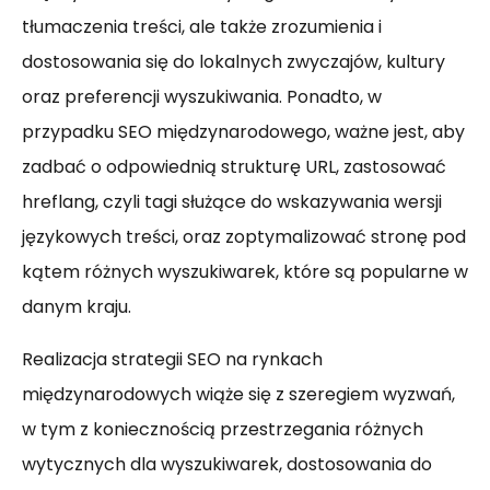
tłumaczenia treści, ale także zrozumienia i
dostosowania się do lokalnych zwyczajów, kultury
oraz preferencji wyszukiwania. Ponadto, w
przypadku SEO międzynarodowego, ważne jest, aby
zadbać o odpowiednią strukturę URL, zastosować
hreflang, czyli tagi służące do wskazywania wersji
językowych treści, oraz zoptymalizować stronę pod
kątem różnych wyszukiwarek, które są popularne w
danym kraju.
Realizacja strategii SEO na rynkach
międzynarodowych wiąże się z szeregiem wyzwań,
w tym z koniecznością przestrzegania różnych
wytycznych dla wyszukiwarek, dostosowania do