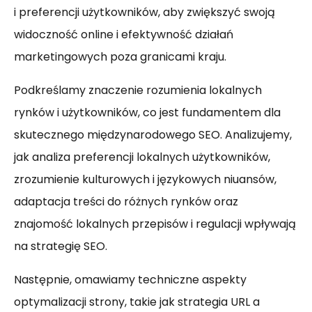
i preferencji użytkowników, aby zwiększyć swoją
widoczność online i efektywność działań
marketingowych poza granicami kraju.
Podkreślamy znaczenie rozumienia lokalnych
rynków i użytkowników, co jest fundamentem dla
skutecznego międzynarodowego SEO. Analizujemy,
jak analiza preferencji lokalnych użytkowników,
zrozumienie kulturowych i językowych niuansów,
adaptacja treści do różnych rynków oraz
znajomość lokalnych przepisów i regulacji wpływają
na strategię SEO.
Następnie, omawiamy techniczne aspekty
optymalizacji strony, takie jak strategia URL a