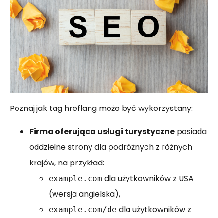
Poznaj jak tag hreflang może być wykorzystany:
Firma oferująca usługi turystyczne
posiada
oddzielne strony dla podróżnych z różnych
krajów, na przykład:
dla użytkowników z USA
example.com
(wersja angielska),
dla użytkowników z
example.com/de