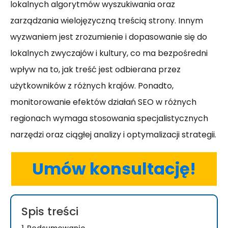
lokalnych algorytmów wyszukiwania oraz
zarządzania wielojęzyczną treścią strony. Innym
wyzwaniem jest zrozumienie i dopasowanie się do
lokalnych zwyczajów i kultury, co ma bezpośredni
wpływ na to, jak treść jest odbierana przez
użytkowników z różnych krajów. Ponadto,
monitorowanie efektów działań SEO w różnych
regionach wymaga stosowania specjalistycznych
narzędzi oraz ciągłej analizy i optymalizacji strategii.
Umów konsultację!
Spis treści