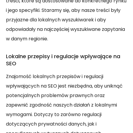
treści, które są dostosowane do konkretnego rynku
i jego specyfiki. Staramy się, aby nasze treści były
przyjazne dla lokalnych wyszukiwarek i aby
odpowiadały na najczęściej wyszukiwane zapytania
w danym regionie.
Lokalne przepisy i regulacje wpływające na
SEO
Znajomość lokalnych przepisów i regulacji
wpływających na SEO jest niezbędna, aby uniknąć
potencjalnych problemów prawnych oraz
zapewnić zgodność naszych działań z lokalnymi
wymogami. Dotyczy to zarówno regulacji
dotyczących prywatności danych, jak i