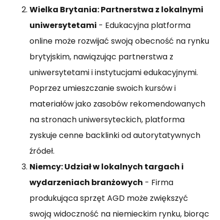
Wielka Brytania: Partnerstwa z lokalnymi
uniwersytetami
- Edukacyjna platforma
online może rozwijać swoją obecność na rynku
brytyjskim, nawiązując partnerstwa z
uniwersytetami i instytucjami edukacyjnymi.
Poprzez umieszczanie swoich kursów i
materiałów jako zasobów rekomendowanych
na stronach uniwersyteckich, platforma
zyskuje cenne backlinki od autorytatywnych
źródeł.
Niemcy: Udział w lokalnych targach i
wydarzeniach branżowych
- Firma
produkująca sprzęt AGD może zwiększyć
swoją widoczność na niemieckim rynku, biorąc