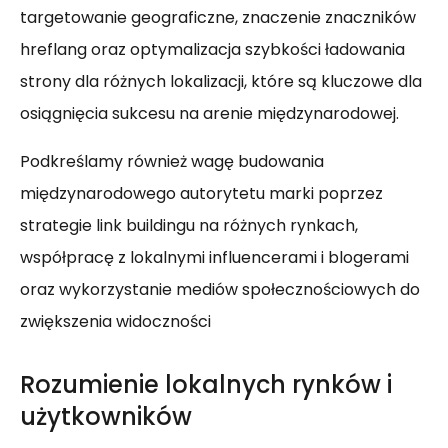
targetowanie geograficzne, znaczenie znaczników
hreflang oraz optymalizacja szybkości ładowania
strony dla różnych lokalizacji, które są kluczowe dla
osiągnięcia sukcesu na arenie międzynarodowej.
Podkreślamy również wagę budowania
międzynarodowego autorytetu marki poprzez
strategie link buildingu na różnych rynkach,
współpracę z lokalnymi influencerami i blogerami
oraz wykorzystanie mediów społecznościowych do
zwiększenia widoczności
Rozumienie lokalnych rynków i
użytkowników