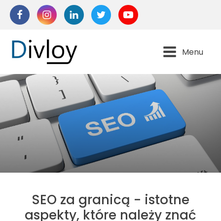
Menu
SEO za granicą - istotne
aspekty, które należy znać