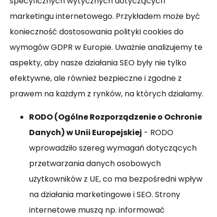
specyficznych wytycznych dotyczących
marketingu internetowego. Przykładem może być
konieczność dostosowania polityki cookies do
wymogów GDPR w Europie. Uważnie analizujemy te
aspekty, aby nasze działania SEO były nie tylko
efektywne, ale również bezpieczne i zgodne z
prawem na każdym z rynków, na których działamy.
RODO (Ogólne Rozporządzenie o Ochronie
Danych) w Unii Europejskiej
- RODO
wprowadziło szereg wymagań dotyczących
przetwarzania danych osobowych
użytkowników z UE, co ma bezpośredni wpływ
na działania marketingowe i SEO. Strony
internetowe muszą np. informować