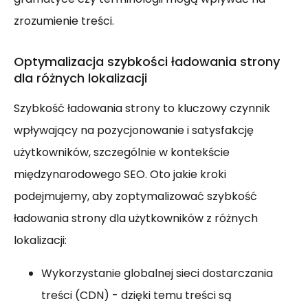
zrozumienie treści.
Optymalizacja szybkości ładowania strony
dla różnych lokalizacji
Szybkość ładowania strony to kluczowy czynnik
wpływający na pozycjonowanie i satysfakcję
użytkowników, szczególnie w kontekście
międzynarodowego SEO. Oto jakie kroki
podejmujemy, aby zoptymalizować szybkość
ładowania strony dla użytkowników z różnych
lokalizacji:
Wykorzystanie globalnej sieci dostarczania
treści (CDN) - dzięki temu treści są