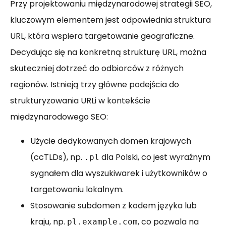
Przy projektowaniu międzynarodowej strategii SEO,
kluczowym elementem jest odpowiednia struktura
URL, która wspiera targetowanie geograficzne.
Decydując się na konkretną strukturę URL, można
skuteczniej dotrzeć do odbiorców z różnych
regionów. Istnieją trzy główne podejścia do
strukturyzowania URLi w kontekście
międzynarodowego SEO:
Użycie dedykowanych domen krajowych
(ccTLDs), np.
dla Polski, co jest wyraźnym
.pl
sygnałem dla wyszukiwarek i użytkowników o
targetowaniu lokalnym.
Stosowanie subdomen z kodem języka lub
kraju, np.
, co pozwala na
pl.example.com