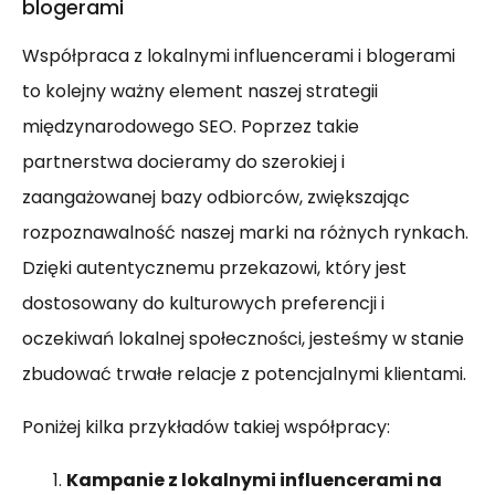
blogerami
Współpraca z lokalnymi influencerami i blogerami
to kolejny ważny element naszej strategii
międzynarodowego SEO. Poprzez takie
partnerstwa docieramy do szerokiej i
zaangażowanej bazy odbiorców, zwiększając
rozpoznawalność naszej marki na różnych rynkach.
Dzięki autentycznemu przekazowi, który jest
dostosowany do kulturowych preferencji i
oczekiwań lokalnej społeczności, jesteśmy w stanie
zbudować trwałe relacje z potencjalnymi klientami.
Poniżej kilka przykładów takiej współpracy:
Kampanie z lokalnymi influencerami na