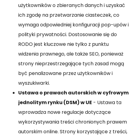
użytkowników o zbieranych danych i uzyskać
ich zgodę na przetwarzanie ciasteczek, co
wymaga odpowiedniej konfiguracji pop-upów i
polityki prywatności. Dostosowanie się do
RODO jest kluczowe nie tylko z punktu
widzenia prawnego, ale także SEO, ponieważ
strony nieprzestrzegające tych zasad mogą
być penalizowane przez użytkowników i
wyszukiwarki.
Ustawa o prawach autorskich w cyfrowym
jednolitym rynku (DSM) w UE
- Ustawa ta
wprowadza nowe regulacje dotyczące
wykorzystywania treści chronionych prawem
autorskim online. Strony korzystające z treści,