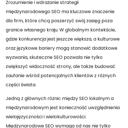
Zrozumienie i wdrażanie strategii
międzynarodowego SEO ma kluczowe znaczenie
dla firm, które chcą poszerzyć swój zasięg poza
granice własnego kraju. W globalnym kontekście,
gdzie konkurencja jest jeszcze większa, a kulturowe
oraz językowe bariery mogą stanowić dodatkowe
wyzwania, skuteczne SEO pozwala nie tylko
zwiększyć widoczność strony, ale także budować
zaufanie wśród potencjalnych klientów z różnych
części świata.
Jedną z głównych różnic między SEO lokalnym a
międzynarodowym jest konieczność uwzględnienia
wielojęzyczności i wielokulturowości.
Międzynarodowe SEO wymaga od nas nie tylko