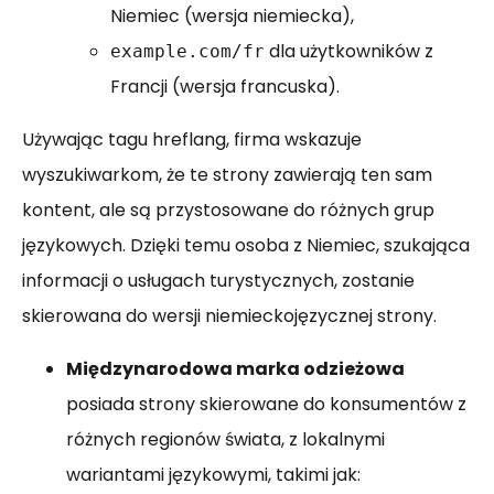
Niemiec (wersja niemiecka),
dla użytkowników z
example.com/fr
Francji (wersja francuska).
Używając tagu hreflang, firma wskazuje
wyszukiwarkom, że te strony zawierają ten sam
kontent, ale są przystosowane do różnych grup
językowych. Dzięki temu osoba z Niemiec, szukająca
informacji o usługach turystycznych, zostanie
skierowana do wersji niemieckojęzycznej strony.
Międzynarodowa marka odzieżowa
posiada strony skierowane do konsumentów z
różnych regionów świata, z lokalnymi
wariantami językowymi, takimi jak: