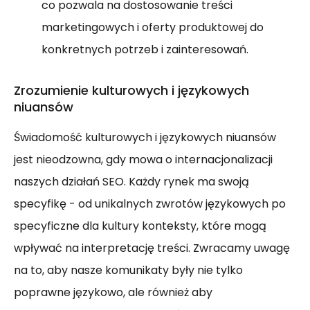
co pozwala na dostosowanie treści
marketingowych i oferty produktowej do
konkretnych potrzeb i zainteresowań.
Zrozumienie kulturowych i językowych
niuansów
Świadomość kulturowych i językowych niuansów
jest nieodzowna, gdy mowa o internacjonalizacji
naszych działań SEO. Każdy rynek ma swoją
specyfikę - od unikalnych zwrotów językowych po
specyficzne dla kultury konteksty, które mogą
wpływać na interpretację treści. Zwracamy uwagę
na to, aby nasze komunikaty były nie tylko
poprawne językowo, ale również aby