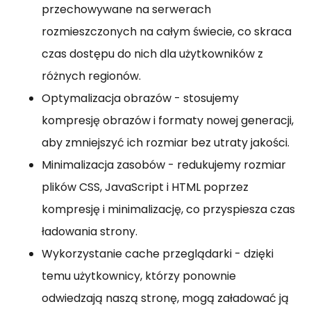
przechowywane na serwerach
rozmieszczonych na całym świecie, co skraca
czas dostępu do nich dla użytkowników z
różnych regionów.
Optymalizacja obrazów - stosujemy
kompresję obrazów i formaty nowej generacji,
aby zmniejszyć ich rozmiar bez utraty jakości.
Minimalizacja zasobów - redukujemy rozmiar
plików CSS, JavaScript i HTML poprzez
kompresję i minimalizację, co przyspiesza czas
ładowania strony.
Wykorzystanie cache przeglądarki - dzięki
temu użytkownicy, którzy ponownie
odwiedzają naszą stronę, mogą załadować ją