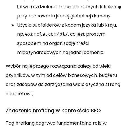
łatwe rozdzielenie treści dla różnych lokalizacji
przy zachowaniu jednej globalnej domeny.
Użycie subfolderów z kodem języka lub kraju,
np.
, co jest prostym
example.com/pl/
sposobem na organizację treści
międzynarodowych na jednej domenie.
Wybór najlepszego rozwiązania zależy od wielu
czynników, w tym od celów biznesowych, budżetu
oraz zasobów do zarządzania wielojęzyczną stroną
internetową.
Znaczenie hreflang w kontekście SEO
Tag hreflang odgrywa fundamentalną rolę w