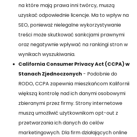
na które mają prawa inni twórcy, muszą
uzyskać odpowiednie licencje. Ma to wpływ na
SEO, ponieważ nielegalne wykorzystywanie
treści może skutkować sankcjami prawnymi
oraz negatywnie wpływać na rankingi stron w
wynikach wyszukiwania.
California Consumer Privacy Act (CCPA) w
Stanach Zjednoczonych
- Podobnie do
RODO, CCPA zapewnia mieszkańcom Kalifornii
większą kontrolę nad ich danymi osobowymi
zbieranymi przez firmy. Strony internetowe
muszą umożliwić użytkownikom opt-out z
przetwarzania ich danych do celów
marketingowych. Dla firm działających online