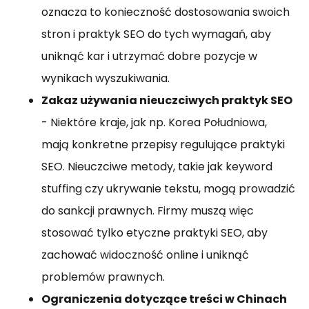
oznacza to konieczność dostosowania swoich
stron i praktyk SEO do tych wymagań, aby
uniknąć kar i utrzymać dobre pozycje w
wynikach wyszukiwania.
Zakaz używania nieuczciwych praktyk SEO
- Niektóre kraje, jak np. Korea Południowa,
mają konkretne przepisy regulujące praktyki
SEO. Nieuczciwe metody, takie jak keyword
stuffing czy ukrywanie tekstu, mogą prowadzić
do sankcji prawnych. Firmy muszą więc
stosować tylko etyczne praktyki SEO, aby
zachować widoczność online i uniknąć
problemów prawnych.
Ograniczenia dotyczące treści w Chinach