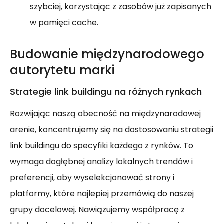
szybciej, korzystając z zasobów już zapisanych
w pamięci cache.
Budowanie międzynarodowego
autorytetu marki
Strategie link buildingu na różnych rynkach
Rozwijając naszą obecność na międzynarodowej
arenie, koncentrujemy się na dostosowaniu strategii
link buildingu do specyfiki każdego z rynków. To
wymaga dogłębnej analizy lokalnych trendów i
preferencji, aby wyselekcjonować strony i
platformy, które najlepiej przemówią do naszej
grupy docelowej. Nawiązujemy współpracę z