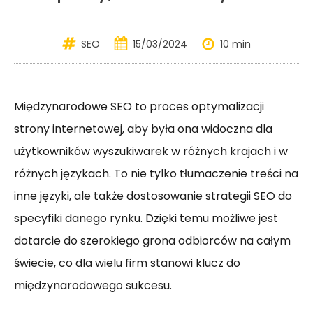
SEO
15/03/2024
10 min
Międzynarodowe SEO to proces optymalizacji
strony internetowej, aby była ona widoczna dla
użytkowników wyszukiwarek w różnych krajach i w
różnych językach. To nie tylko tłumaczenie treści na
inne języki, ale także dostosowanie strategii SEO do
specyfiki danego rynku. Dzięki temu możliwe jest
dotarcie do szerokiego grona odbiorców na całym
świecie, co dla wielu firm stanowi klucz do
międzynarodowego sukcesu.