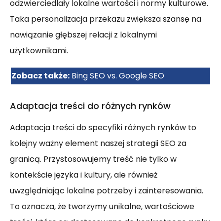
odzwierciedlały lokalne wartości i normy kulturowe.
Taka personalizacja przekazu zwiększa szansę na
nawiązanie głębszej relacji z lokalnymi
użytkownikami.
Zobacz także:
Bing SEO vs. Google SEO
Adaptacja treści do różnych rynków
Adaptacja treści do specyfiki różnych rynków to
kolejny ważny element naszej strategii SEO za
granicą. Przystosowujemy treść nie tylko w
kontekście języka i kultury, ale również
uwzględniając lokalne potrzeby i zainteresowania.
To oznacza, że tworzymy unikalne, wartościowe