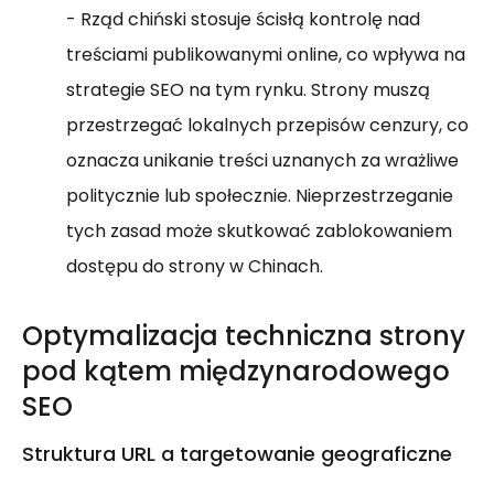
- Rząd chiński stosuje ścisłą kontrolę nad
treściami publikowanymi online, co wpływa na
strategie SEO na tym rynku. Strony muszą
przestrzegać lokalnych przepisów cenzury, co
oznacza unikanie treści uznanych za wrażliwe
politycznie lub społecznie. Nieprzestrzeganie
tych zasad może skutkować zablokowaniem
dostępu do strony w Chinach.
Optymalizacja techniczna strony
pod kątem międzynarodowego
SEO
Struktura URL a targetowanie geograficzne