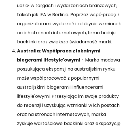
udział w targach i wydarzeniach branżowych,
takich jak IFA w Berlinie. Poprzez współpracę z
organizatorami wydarzeń i zdobycie wzmianek
na ich stronach internetowych, firma buduje
backlinki oraz zwiększa świadomość marki.
Australia: Współpraca z lokalnymi
blogerami lifestyle'owymi
- Marka modowa
poszukująca ekspansji na australijskim rynku
może współpracować z popularnymi
australijskimi blogerami i influencerami
lifestyle'owymi. Przesyłając im swoje produkty
do recenzji i uzyskując wzmianki w ich postach
oraz na stronach internetowych, marka
zyskuje wartościowe backlinki oraz ekspozycję