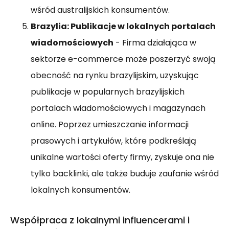
wśród australijskich konsumentów.
Brazylia: Publikacje w lokalnych portalach
wiadomościowych
- Firma działająca w
sektorze e-commerce może poszerzyć swoją
obecność na rynku brazylijskim, uzyskując
publikacje w popularnych brazylijskich
portalach wiadomościowych i magazynach
online. Poprzez umieszczanie informacji
prasowych i artykułów, które podkreślają
unikalne wartości oferty firmy, zyskuje ona nie
tylko backlinki, ale także buduje zaufanie wśród
lokalnych konsumentów.
Współpraca z lokalnymi influencerami i