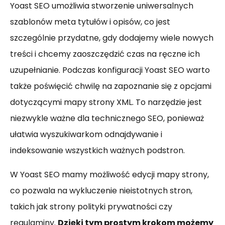
Yoast SEO umożliwia stworzenie uniwersalnych
szablonów meta tytułów i opisów, co jest
szczególnie przydatne, gdy dodajemy wiele nowych
treści i chcemy zaoszczędzić czas na ręczne ich
uzupełnianie. Podczas konfiguracji Yoast SEO warto
także poświęcić chwilę na zapoznanie się z opcjami
dotyczącymi mapy strony XML. To narzędzie jest
niezwykle ważne dla technicznego SEO, ponieważ
ułatwia wyszukiwarkom odnajdywanie i
indeksowanie wszystkich ważnych podstron.
W Yoast SEO mamy możliwość edycji mapy strony,
co pozwala na wykluczenie nieistotnych stron,
takich jak strony polityki prywatności czy
regulaminy.
Dzięki tym prostym krokom możemy