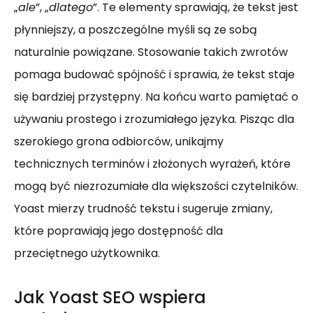
„
ale
”, „
dlatego
”. Te elementy sprawiają, że tekst jest
płynniejszy, a poszczególne myśli są ze sobą
naturalnie powiązane. Stosowanie takich zwrotów
pomaga budować spójność i sprawia, że tekst staje
się bardziej przystępny. Na końcu warto pamiętać o
używaniu prostego i zrozumiałego języka. Pisząc dla
szerokiego grona odbiorców, unikajmy
technicznych terminów i złożonych wyrażeń, które
mogą być niezrozumiałe dla większości czytelników.
Yoast mierzy trudność tekstu i sugeruje zmiany,
które poprawiają jego dostępność dla
przeciętnego użytkownika.
Jak Yoast SEO wspiera