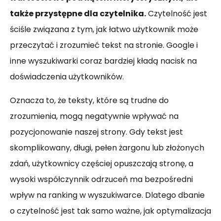
także przystępne dla czytelnika.
Czytelność jest
ściśle związana z tym, jak łatwo użytkownik może
przeczytać i zrozumieć tekst na stronie. Google i
inne wyszukiwarki coraz bardziej kładą nacisk na
doświadczenia użytkowników.
Oznacza to, że teksty, które są trudne do
zrozumienia, mogą negatywnie wpływać na
pozycjonowanie naszej strony. Gdy tekst jest
skomplikowany, długi, pełen żargonu lub złożonych
zdań, użytkownicy częściej opuszczają stronę, a
wysoki współczynnik odrzuceń ma bezpośredni
wpływ na ranking w wyszukiwarce. Dlatego dbanie
o czytelność jest tak samo ważne, jak optymalizacja