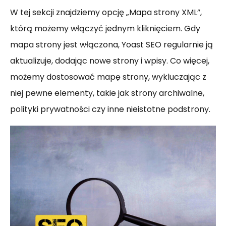
W tej sekcji znajdziemy opcję „Mapa strony XML”,
którą możemy włączyć jednym kliknięciem. Gdy
mapa strony jest włączona, Yoast SEO regularnie ją
aktualizuje, dodając nowe strony i wpisy. Co więcej,
możemy dostosować mapę strony, wykluczając z
niej pewne elementy, takie jak strony archiwalne,
polityki prywatności czy inne nieistotne podstrony.