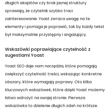
długich akapitów czy brak jasnej struktury
sprawiają, że czytelnik szybko traci
zainteresowanie. Yoast zwraca uwagę na te
elementy i pomaga je poprawić, tak by każdy tekst
był maksymalnie przystępny i angażujący.
Wskazówki poprawiające czytelność z
sugestiami Yoast
Yoast SEO daje nam narzędzia, które pomagają
zwiększyć czytelność treści, wskazując konkretne
obszary, które wymagają poprawy. Oto kilka
kluczowych wskazówek, które dzięki Yoast możemy
łatwo wdrożyć na swojej stronie. Pierwsza
wskazówka to dzielenie długich zdań na krótsze.