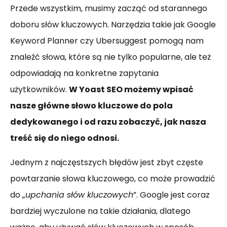
Przede wszystkim, musimy zacząć od starannego
doboru słów kluczowych. Narzędzia takie jak Google
Keyword Planner czy Ubersuggest pomogą nam
znaleźć słowa, które są nie tylko popularne, ale też
odpowiadają na konkretne zapytania
użytkowników.
W Yoast SEO możemy wpisać
nasze główne słowo kluczowe do pola
dedykowanego i od razu zobaczyć, jak nasza
treść się do niego odnosi.
Jednym z najczęstszych błędów jest zbyt częste
powtarzanie słowa kluczowego, co może prowadzić
do „
upchania słów kluczowych
”. Google jest coraz
bardziej wyczulone na takie działania, dlatego