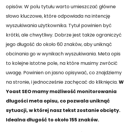
opisów. W polu tytułu warto umieszczać główne
słowo kluczowe, które odpowiada na intencję
wyszukiwania użytkownika. Tytuł powinien być
krótki, ale chwytliwy. Dobrze jest także ograniczyć
jego długość do około 60 znaków, aby uniknąć
obcinania go w wynikach wyszukiwania. Meta opis
to kolejne istotne pole, na które musimy zwrócić
uwagę. Powinien on jasno opisywać, co znajdziemy
na stronie, i jednocześnie zachęcać do kliknięcia.
W
Yoast SEO mamy możliwość monitorowania
długości meta opisu, co pozwala uniknąć
sytuacji, w której nasz tekst zostanie obcięty.
Idealna długość to około 155 znaków.