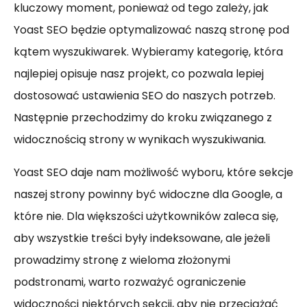
kluczowy moment, ponieważ od tego zależy, jak
Yoast SEO będzie optymalizować naszą stronę pod
kątem wyszukiwarek. Wybieramy kategorię, która
najlepiej opisuje nasz projekt, co pozwala lepiej
dostosować ustawienia SEO do naszych potrzeb.
Następnie przechodzimy do kroku związanego z
widocznością strony w wynikach wyszukiwania.
Yoast SEO daje nam możliwość wyboru, które sekcje
naszej strony powinny być widoczne dla Google, a
które nie. Dla większości użytkowników zaleca się,
aby wszystkie treści były indeksowane, ale jeżeli
prowadzimy stronę z wieloma złożonymi
podstronami, warto rozważyć ograniczenie
widoczności niektórych sekcji, aby nie przeciążać