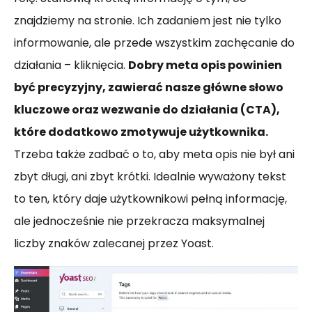
znajdziemy na stronie. Ich zadaniem jest nie tylko
informowanie, ale przede wszystkim zachęcanie do
działania – kliknięcia.
Dobry meta opis powinien
być precyzyjny, zawierać nasze główne słowo
kluczowe oraz wezwanie do działania (CTA),
które dodatkowo zmotywuje użytkownika.
Trzeba także zadbać o to, aby meta opis nie był ani
zbyt długi, ani zbyt krótki. Idealnie wyważony tekst
to ten, który daje użytkownikowi pełną informację,
ale jednocześnie nie przekracza maksymalnej
liczby znaków zalecanej przez Yoast.