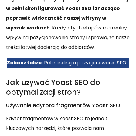
w pełni skonfigurować Yoast SEO i znacząco
poprawić widoczność naszej witryny w
wyszukiwarkach
. Każdy z tych etapów ma realny
wpływ na pozycjonowanie strony i sprawia, że nasze
treści łatwiej docierają do odbiorców.
Zobacz także:
Rebranding a pozycjonowanie SEO
Jak używać Yoast SEO do
optymalizacji stron?
Używanie edytora fragmentów Yoast SEO
Edytor fragmentów w Yoast SEO to jedno z
kluczowych narzędzi, które pozwala nam