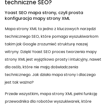
techniczne SEO?
Yoast SEO mapa strony, czyli prosta
konfiguracja mapy strony XML
Mapa strony XML to jedno z kluczowych narzędzi
technicznego SEO, które pomaga wyszukiwarkom
takim jak Google zrozumieć strukturę naszej
witryny. Dzięki Yoast SEO proces tworzenia mapy
strony XML jest wyjątkowo prosty i intuicyjny, nawet
dla osób, które nie mają doświadczenia
technicznego. Jak działa mapa strony i dlaczego
jest tak ważna?
Przede wszystkim, mapa strony XML pełni funkcję
przewodnika dla robotów wyszukiwarek, które