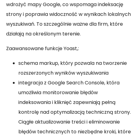
wdrożyć mapy Google, co wspomaga indeksację
strony i poprawia widoczność w wynikach lokalnych
wyszukiwań. To szczególnie ważne dla firm, które
działają na określonym terenie.
Zaawansowane funkcje Yoast,:
schema markup, który pozwala na tworzenie
rozszerzonych wyników wyszukiwania
integracja z Google Search Console, która
umożliwia monitorowanie błędów
indeksowania i kliknięć zapewniają pełną
kontrolę nad optymalizacją techniczną strony.
Ciągłe aktualizowanie treści i eliminowanie
błędów technicznych to niezbędne kroki, które