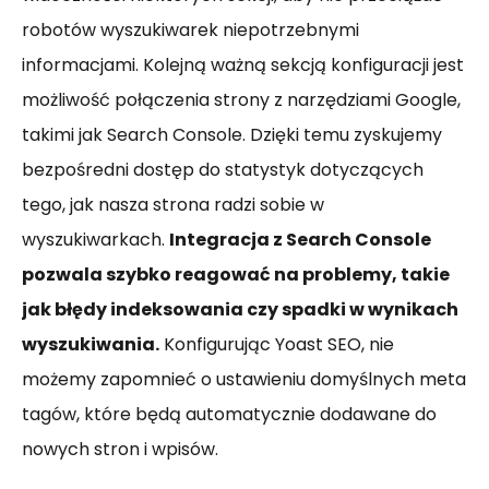
robotów wyszukiwarek niepotrzebnymi
informacjami. Kolejną ważną sekcją konfiguracji jest
możliwość połączenia strony z narzędziami Google,
takimi jak Search Console. Dzięki temu zyskujemy
bezpośredni dostęp do statystyk dotyczących
tego, jak nasza strona radzi sobie w
wyszukiwarkach.
Integracja z Search Console
pozwala szybko reagować na problemy, takie
jak błędy indeksowania czy spadki w wynikach
wyszukiwania.
Konfigurując Yoast SEO, nie
możemy zapomnieć o ustawieniu domyślnych meta
tagów, które będą automatycznie dodawane do
nowych stron i wpisów.