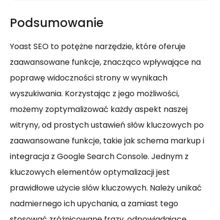
Podsumowanie
Yoast SEO to potężne narzędzie, które oferuje
zaawansowane funkcje, znacząco wpływające na
poprawę widoczności strony w wynikach
wyszukiwania. Korzystając z jego możliwości,
możemy zoptymalizować każdy aspekt naszej
witryny, od prostych ustawień słów kluczowych po
zaawansowane funkcje, takie jak schema markup i
integracja z Google Search Console. Jednym z
kluczowych elementów optymalizacji jest
prawidłowe użycie słów kluczowych. Należy unikać
nadmiernego ich upychania, a zamiast tego
stosować zróżnicowane frazy, odpowiadające