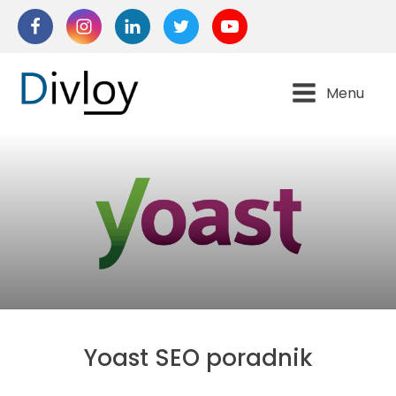
Menu
Yoast SEO poradnik