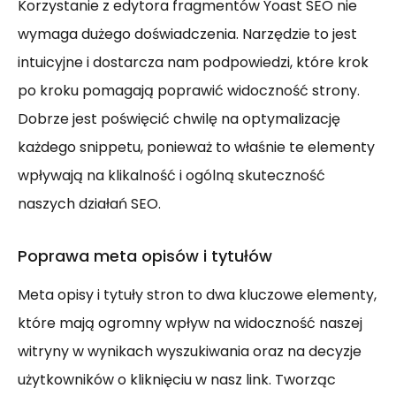
Korzystanie z edytora fragmentów Yoast SEO nie
wymaga dużego doświadczenia. Narzędzie to jest
intuicyjne i dostarcza nam podpowiedzi, które krok
po kroku pomagają poprawić widoczność strony.
Dobrze jest poświęcić chwilę na optymalizację
każdego snippetu, ponieważ to właśnie te elementy
wpływają na klikalność i ogólną skuteczność
naszych działań SEO.
Poprawa meta opisów i tytułów
Meta opisy i tytuły stron to dwa kluczowe elementy,
które mają ogromny wpływ na widoczność naszej
witryny w wynikach wyszukiwania oraz na decyzje
użytkowników o kliknięciu w nasz link. Tworząc