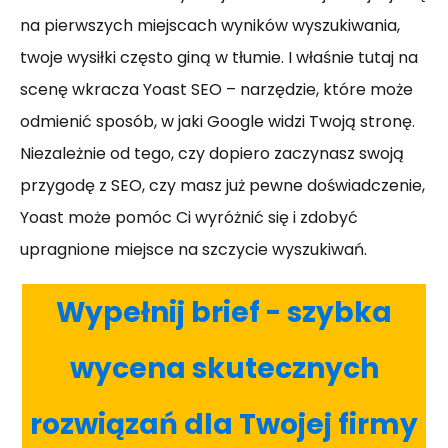
na pierwszych miejscach wyników wyszukiwania,
twoje wysiłki często giną w tłumie. I właśnie tutaj na
scenę wkracza Yoast SEO – narzędzie, które może
odmienić sposób, w jaki Google widzi Twoją stronę.
Niezależnie od tego, czy dopiero zaczynasz swoją
przygodę z SEO, czy masz już pewne doświadczenie,
Yoast może pomóc Ci wyróżnić się i zdobyć
upragnione miejsce na szczycie wyszukiwań.
Wypełnij brief - szybka
wycena skutecznych
rozwiązań dla Twojej firmy