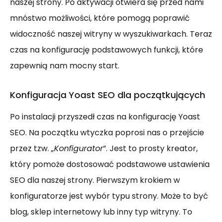
naszej strony. Po aktywacji otwiera się przed nami
mnóstwo możliwości, które pomogą poprawić
widoczność naszej witryny w wyszukiwarkach. Teraz
czas na konfigurację podstawowych funkcji, które
zapewnią nam mocny start.
Konfiguracja Yoast SEO dla początkujących
Po instalacji przyszedł czas na konfigurację Yoast
SEO. Na początku wtyczka poprosi nas o przejście
przez tzw. „
Konfigurator
”. Jest to prosty kreator,
który pomoże dostosować podstawowe ustawienia
SEO dla naszej strony. Pierwszym krokiem w
konfiguratorze jest wybór typu strony. Może to być
blog, sklep internetowy lub inny typ witryny. To