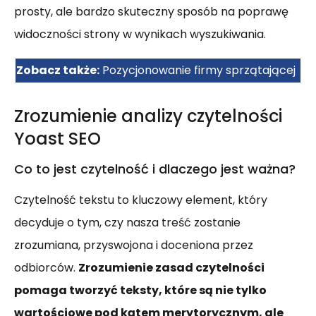
prosty, ale bardzo skuteczny sposób na poprawę
widoczności strony w wynikach wyszukiwania.
Zobacz także:
Pozycjonowanie firmy sprzątającej
Zrozumienie analizy czytelności
Yoast SEO
Co to jest czytelność i dlaczego jest ważna?
Czytelność tekstu to kluczowy element, który
decyduje o tym, czy nasza treść zostanie
zrozumiana, przyswojona i doceniona przez
odbiorców.
Zrozumienie zasad czytelności
pomaga tworzyć teksty, które są nie tylko
wartościowe pod kątem merytorycznym, ale