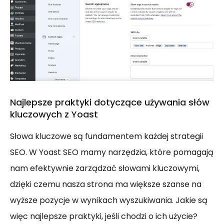
Najlepsze praktyki dotyczące używania słów
kluczowych z Yoast
Słowa kluczowe są fundamentem każdej strategii
SEO. W Yoast SEO mamy narzędzia, które pomagają
nam efektywnie zarządzać słowami kluczowymi,
dzięki czemu nasza strona ma większe szanse na
wyższe pozycje w wynikach wyszukiwania. Jakie są
więc najlepsze praktyki, jeśli chodzi o ich użycie?