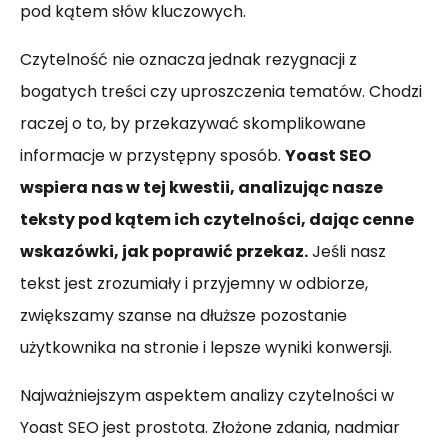
pod kątem słów kluczowych.
Czytelność nie oznacza jednak rezygnacji z
bogatych treści czy uproszczenia tematów. Chodzi
raczej o to, by przekazywać skomplikowane
informacje w przystępny sposób.
Yoast SEO
wspiera nas w tej kwestii, analizując nasze
teksty pod kątem ich czytelności, dając cenne
wskazówki, jak poprawić przekaz.
Jeśli nasz
tekst jest zrozumiały i przyjemny w odbiorze,
zwiększamy szanse na dłuższe pozostanie
użytkownika na stronie i lepsze wyniki konwersji.
Najważniejszym aspektem analizy czytelności w
Yoast SEO jest prostota. Złożone zdania, nadmiar