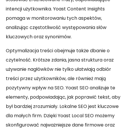
intencji użytkownika. Yoast Content Insights
pomaga w monitorowaniu tych aspektów,
analizując częstotliwość występowania słów
kluczowych oraz synonimów.
Optymalizacja treści obejmuje także dbanie o
czytelność. Krótsze zdania, jasna struktura oraz
używanie nagłówków nie tylko ułatwiają odbiór
treści przez użytkowników, ale również mają
pozytywny wpływ na SEO. Yoast SEO analizuje te
elementy, podpowiadając, jak poprawić tekst, aby
był bardziej zrozumiały. Lokalne SEO jest kluczowe
dla małych firm. Dzięki Yoast Local SEO możemy
skonfigurować najważniejsze dane firmowe oraz