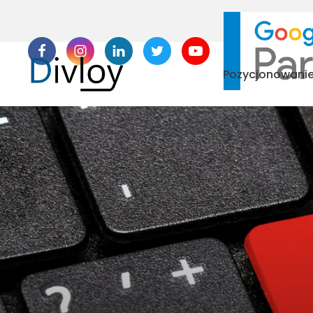
Pozycjonowani