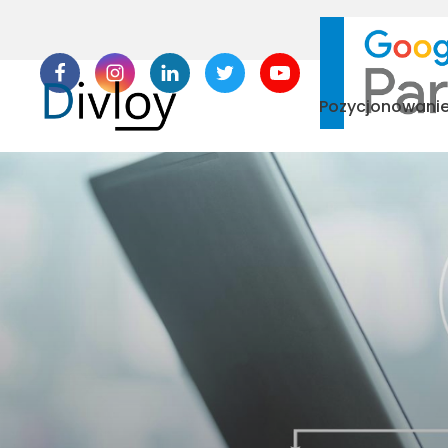
Pozycjonowani