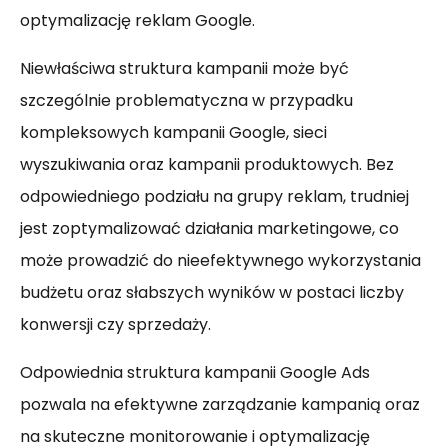
optymalizację reklam Google.
Niewłaściwa struktura kampanii może być
szczególnie problematyczna w przypadku
kompleksowych kampanii Google, sieci
wyszukiwania oraz kampanii produktowych. Bez
odpowiedniego podziału na grupy reklam, trudniej
jest zoptymalizować działania marketingowe, co
może prowadzić do nieefektywnego wykorzystania
budżetu oraz słabszych wyników w postaci liczby
konwersji czy sprzedaży.
Odpowiednia struktura kampanii Google Ads
pozwala na efektywne zarządzanie kampanią oraz
na skuteczne monitorowanie i optymalizację