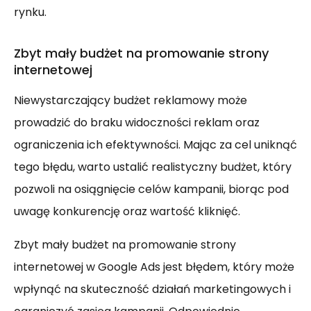
rynku.
Zbyt mały budżet na promowanie strony
internetowej
Niewystarczający budżet reklamowy może
prowadzić do braku widoczności reklam oraz
ograniczenia ich efektywności. Mając za cel uniknąć
tego błędu, warto ustalić realistyczny budżet, który
pozwoli na osiągnięcie celów kampanii, biorąc pod
uwagę konkurencję oraz wartość kliknięć.
Zbyt mały budżet na promowanie strony
internetowej w Google Ads jest błędem, który może
wpłynąć na skuteczność działań marketingowych i