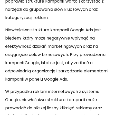
poprawić strukturę kampanii, warto skorzystać z
narzędzi do grupowania słów kluczowych oraz
kategoryzacji reklam.
Niewłaściwa struktura kampanii Google Ads jest
błędem, który może negatywnie wpłynąć na
efektywność działań marketingowych oraz na
osiągnięcie celów biznesowych. Przy prowadzeniu
kampanii Google, istotne jest, aby zadbać o
odpowiednią organizację i zarządzanie elementami
kampanii w panelu Google Ads.
W przypadku reklam internetowych z systemu
Google, niewłaściwa struktura kampanii może
prowadzić do niższej liczby kliknięć reklamy oraz