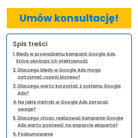
Umów konsultację!
Spis treści
Błędy w prowadzeniu kampanii Google Ads,
które obniżają ich efektywność
Dlaczego błędy w Google Ads mogą
zatrzymać rozwój biznesu?
Dlaczego warto korzystać z systemu Google
Ads?
Na jakie metryki w Google Ads zwracać
uwagę?
Dlaczego chcąc realizować kampanie Google
Ads warto postawić na wsparcie eksperta?
Podsumowanie