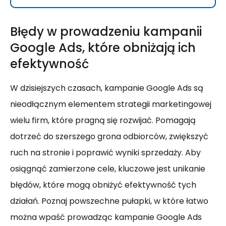
Błędy w prowadzeniu kampanii
Google Ads, które obniżają ich
efektywność
W dzisiejszych czasach, kampanie Google Ads są
nieodłącznym elementem strategii marketingowej
wielu firm, które pragną się rozwijać. Pomagają
dotrzeć do szerszego grona odbiorców, zwiększyć
ruch na stronie i poprawić wyniki sprzedaży. Aby
osiągnąć zamierzone cele, kluczowe jest unikanie
błędów, które mogą obniżyć efektywność tych
działań. Poznaj powszechne pułapki, w które łatwo
można wpaść prowadząc kampanie Google Ads