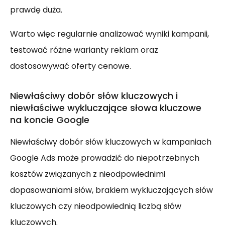
prawdę duża.
Warto więc regularnie analizować wyniki kampanii,
testować różne warianty reklam oraz
dostosowywać oferty cenowe.
Niewłaściwy dobór słów kluczowych i
niewłaściwe wykluczające słowa kluczowe
na koncie Google
Niewłaściwy dobór słów kluczowych w kampaniach
Google Ads może prowadzić do niepotrzebnych
kosztów związanych z nieodpowiednimi
dopasowaniami słów, brakiem wykluczających słów
kluczowych czy nieodpowiednią liczbą słów
kluczowych.