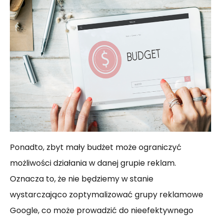
Ponadto, zbyt mały budżet może ograniczyć
możliwości działania w danej grupie reklam.
Oznacza to, że nie będziemy w stanie
wystarczająco zoptymalizować grupy reklamowe
Google, co może prowadzić do nieefektywnego