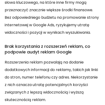
słowa kluczowego, na które inne firmy mogą
przeznaczyć znacznie większe środki finansowe.
Bez odpowiedniego budżetu na promowanie strony
internetowej w Google Ads, ryzykujemy utratę
widoczności i pozycji w wynikach wyszukiwania.
Brak korzystania z rozszerzeń reklam, co
podpowie audyt reklam Google
Rozszerzenia reklam pozwalają na dodanie
dodatkowych informacji do reklamy, takich jak linki
do stron, numer telefonu czy adres. Niekorzystanie
z nich oznacza utratę potencjalnych korzyści
związanych z lepszą widocznością i wyższą
skutecznością reklam.