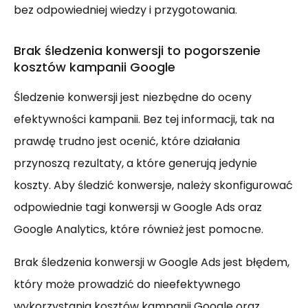
bez odpowiedniej wiedzy i przygotowania.
Brak śledzenia konwersji to pogorszenie
kosztów kampanii Google
Śledzenie konwersji jest niezbędne do oceny
efektywności kampanii. Bez tej informacji, tak na
prawdę trudno jest ocenić, które działania
przynoszą rezultaty, a które generują jedynie
koszty. Aby śledzić konwersje, należy skonfigurować
odpowiednie tagi konwersji w Google Ads oraz
Google Analytics, które również jest pomocne.
Brak śledzenia konwersji w Google Ads jest błędem,
który może prowadzić do nieefektywnego
wykorzystania kosztów kampanii Google oraz