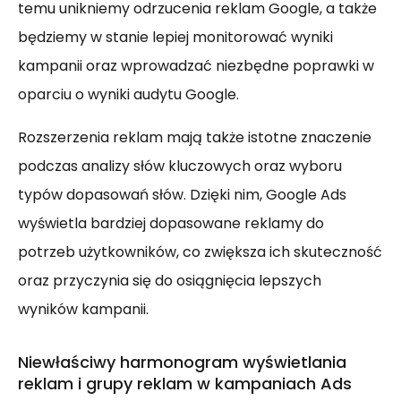
temu unikniemy odrzucenia reklam Google, a także
będziemy w stanie lepiej monitorować wyniki
kampanii oraz wprowadzać niezbędne poprawki w
oparciu o wyniki audytu Google.
Rozszerzenia reklam mają także istotne znaczenie
podczas analizy słów kluczowych oraz wyboru
typów dopasowań słów. Dzięki nim, Google Ads
wyświetla bardziej dopasowane reklamy do
potrzeb użytkowników, co zwiększa ich skuteczność
oraz przyczynia się do osiągnięcia lepszych
wyników kampanii.
Niewłaściwy harmonogram wyświetlania
reklam i grupy reklam w kampaniach Ads