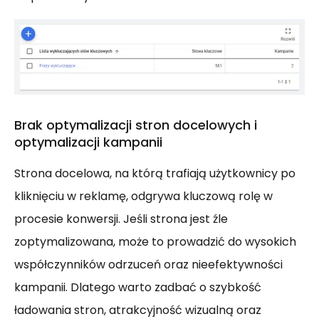
Brak optymalizacji stron docelowych i
optymalizacji kampanii
Strona docelowa, na którą trafiają użytkownicy po
kliknięciu w reklamę, odgrywa kluczową rolę w
procesie konwersji. Jeśli strona jest źle
zoptymalizowana, może to prowadzić do wysokich
współczynników odrzuceń oraz nieefektywności
kampanii. Dlatego warto zadbać o szybkość
ładowania stron, atrakcyjność wizualną oraz