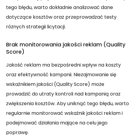
tego błędu, warto dokładnie analizować dane
dotyczące kosztów oraz przeprowadzać testy
różnych strategii licytacji.
Brak monitorowania jakości reklam (Quality
Score)
Jakość reklam ma bezpośredni wpływ na koszty
oraz efektywność kampanii. Niezajmowanie się
wskaźnikiem jakości (Quality Score) może
prowadzić do utraty kontroli nad kampanią oraz
zwiększenia kosztów. Aby uniknąć tego błędu, warto
regularnie monitorować wskaźnik jakości reklam i
podejmować działania mające na celu jego
poprawę.