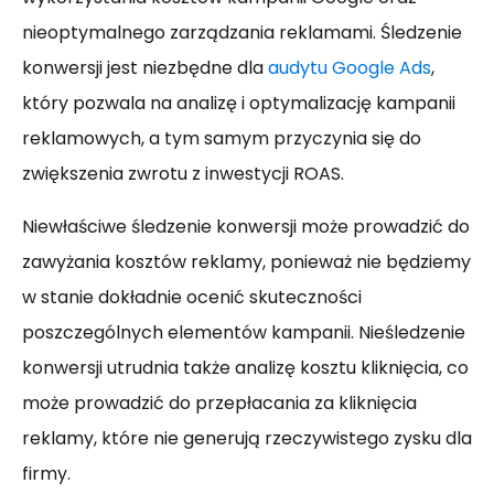
nieoptymalnego zarządzania reklamami. Śledzenie
konwersji jest niezbędne dla
audytu Google Ads
,
który pozwala na analizę i optymalizację kampanii
reklamowych, a tym samym przyczynia się do
zwiększenia zwrotu z inwestycji ROAS.
Niewłaściwe śledzenie konwersji może prowadzić do
zawyżania kosztów reklamy, ponieważ nie będziemy
w stanie dokładnie ocenić skuteczności
poszczególnych elementów kampanii. Nieśledzenie
konwersji utrudnia także analizę kosztu kliknięcia, co
może prowadzić do przepłacania za kliknięcia
reklamy, które nie generują rzeczywistego zysku dla
firmy.