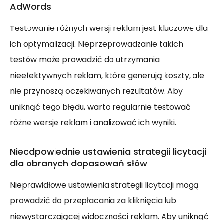
AdWords
Testowanie różnych wersji reklam jest kluczowe dla
ich optymalizacji. Nieprzeprowadzanie takich
testów może prowadzić do utrzymania
nieefektywnych reklam, które generują koszty, ale
nie przynoszą oczekiwanych rezultatów. Aby
uniknąć tego błędu, warto regularnie testować
różne wersje reklam i analizować ich wyniki.
Nieodpowiednie ustawienia strategii licytacji
dla obranych dopasowań słów
Nieprawidłowe ustawienia strategii licytacji mogą
prowadzić do przepłacania za kliknięcia lub
niewystarczającej widoczności reklam. Aby uniknąć