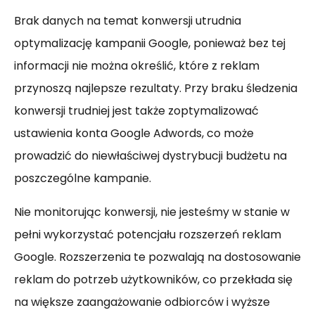
Brak danych na temat konwersji utrudnia
optymalizację kampanii Google, ponieważ bez tej
informacji nie można określić, które z reklam
przynoszą najlepsze rezultaty. Przy braku śledzenia
konwersji trudniej jest także zoptymalizować
ustawienia konta Google Adwords, co może
prowadzić do niewłaściwej dystrybucji budżetu na
poszczególne kampanie.
Nie monitorując konwersji, nie jesteśmy w stanie w
pełni wykorzystać potencjału rozszerzeń reklam
Google. Rozszerzenia te pozwalają na dostosowanie
reklam do potrzeb użytkowników, co przekłada się
na większe zaangażowanie odbiorców i wyższe