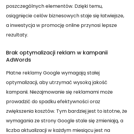
poszczególnych elementów. Dzięki temu,
osiągnięcie celów biznesowych staje się łatwiejsze,
a inwestycja w promocję online przynosi lepsze
rezultaty.
Brak optymalizacji reklam w kampanii
AdWords
Płatne reklamy Google wymagają stałej
optymalizacji, aby utrzymać wysoką jakość
kampanii. Niezajmowanie się reklamami może
prowadzić do spadku efektywności oraz
zwiększenia kosztów. Tym bardziej jest to istotne, że
wymagania ze strony Google stale się zmieniają, a
liczba aktualizacji w każdym miesiącu jest na