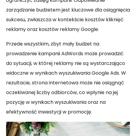
ograniczyć zasięg kampanii. Odpowiednie
zarządzanie budżetem jest kluczowe dla osiągnięcia
sukcesu, zwłaszcza w kontekście kosztów kliknięć
reklamy oraz kosztów reklamy Google.
Przede wszystkim, zbyt mały budżet na
prowadzenie kampanii AdWords może prowadzić
do sytuacji, w której reklamy nie są wystarczająco
widoczne w wynikach wyszukiwania Google Ads. W
rezultacie, strona internetowa może nie osiągnąć
oczekiwanej liczby odbiorców, co wpłynie na jej
pozycję w wynikach wyszukiwania oraz na
efektywność inwestycji w promocję.