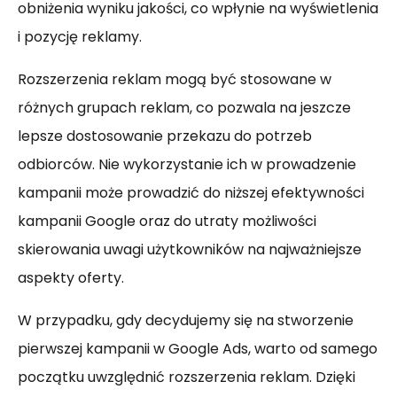
obniżenia wyniku jakości, co wpłynie na wyświetlenia
i pozycję reklamy.
Rozszerzenia reklam mogą być stosowane w
różnych grupach reklam, co pozwala na jeszcze
lepsze dostosowanie przekazu do potrzeb
odbiorców. Nie wykorzystanie ich w prowadzenie
kampanii może prowadzić do niższej efektywności
kampanii Google oraz do utraty możliwości
skierowania uwagi użytkowników na najważniejsze
aspekty oferty.
W przypadku, gdy decydujemy się na stworzenie
pierwszej kampanii w Google Ads, warto od samego
początku uwzględnić rozszerzenia reklam. Dzięki