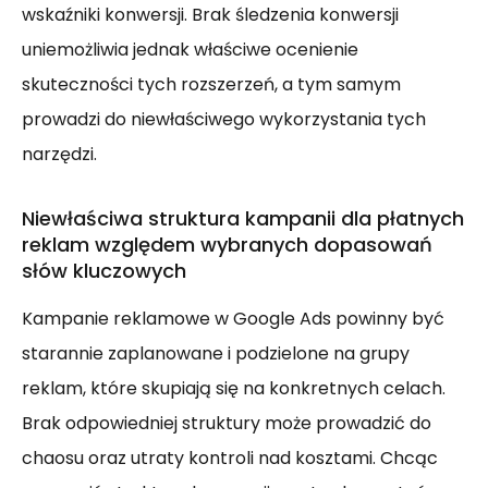
wskaźniki konwersji. Brak śledzenia konwersji
uniemożliwia jednak właściwe ocenienie
skuteczności tych rozszerzeń, a tym samym
prowadzi do niewłaściwego wykorzystania tych
narzędzi.
Niewłaściwa struktura kampanii dla płatnych
reklam względem wybranych dopasowań
słów kluczowych
Kampanie reklamowe w Google Ads powinny być
starannie zaplanowane i podzielone na grupy
reklam, które skupiają się na konkretnych celach.
Brak odpowiedniej struktury może prowadzić do
chaosu oraz utraty kontroli nad kosztami. Chcąc