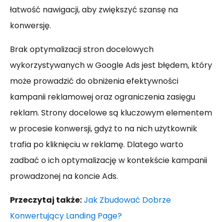
łatwość nawigacji, aby zwiększyć szansę na
konwersję.
Brak optymalizacji stron docelowych
wykorzystywanych w Google Ads jest błędem, który
może prowadzić do obniżenia efektywności
kampanii reklamowej oraz ograniczenia zasięgu
reklam. Strony docelowe są kluczowym elementem
w procesie konwersji, gdyż to na nich użytkownik
trafia po kliknięciu w reklamę. Dlatego warto
zadbać o ich optymalizację w kontekście kampanii
prowadzonej na koncie Ads.
Przeczytaj także:
Jak Zbudować Dobrze
Konwertujący Landing Page?