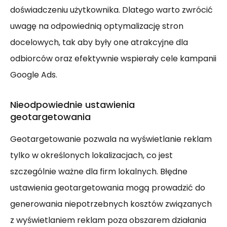
doświadczeniu użytkownika. Dlatego warto zwrócić
uwagę na odpowiednią optymalizację stron
docelowych, tak aby były one atrakcyjne dla
odbiorców oraz efektywnie wspierały cele kampanii
Google Ads.
Nieodpowiednie ustawienia
geotargetowania
Geotargetowanie pozwala na wyświetlanie reklam
tylko w określonych lokalizacjach, co jest
szczególnie ważne dla firm lokalnych. Błędne
ustawienia geotargetowania mogą prowadzić do
generowania niepotrzebnych kosztów związanych
z wyświetlaniem reklam poza obszarem działania