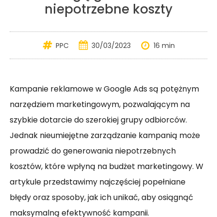
niepotrzebne koszty
PPC
30/03/2023
16 min
Kampanie reklamowe w Google Ads są potężnym
narzędziem marketingowym, pozwalającym na
szybkie dotarcie do szerokiej grupy odbiorców.
Jednak nieumiejętne zarządzanie kampanią może
prowadzić do generowania niepotrzebnych
kosztów, które wpłyną na budżet marketingowy. W
artykule przedstawimy najczęściej popełniane
błędy oraz sposoby, jak ich unikać, aby osiągnąć
maksymalną efektywność kampanii.