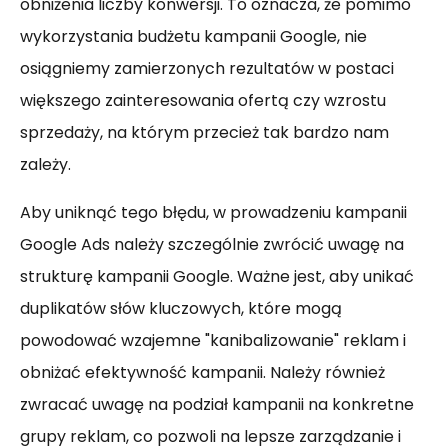
obniżenia liczby konwersji. To oznacza, że pomimo
wykorzystania budżetu kampanii Google, nie
osiągniemy zamierzonych rezultatów w postaci
większego zainteresowania ofertą czy wzrostu
sprzedaży, na którym przecież tak bardzo nam
zależy.
Aby uniknąć tego błędu, w prowadzeniu kampanii
Google Ads należy szczególnie zwrócić uwagę na
strukturę kampanii Google. Ważne jest, aby unikać
duplikatów słów kluczowych, które mogą
powodować wzajemne "kanibalizowanie" reklam i
obniżać efektywność kampanii. Należy również
zwracać uwagę na podział kampanii na konkretne
grupy reklam, co pozwoli na lepsze zarządzanie i