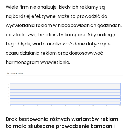
Wiele firm nie analizuje, kiedy ich reklamy są
najbardziej efektywne. Może to prowadzić do
wyświetlania reklam w nieodpowiednich godzinach,
co z kolei zwiększa koszty kampanii. Aby uniknąć
tego błędu, warto analizować dane dotyczące
czasu działania reklam oraz dostosowywać
harmonogram wyświetlania.
Brak testowania różnych wariantów reklam
to mało skuteczne prowadzenie kampanii