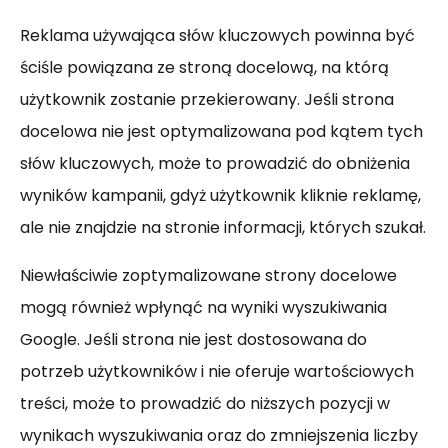
Reklama używająca słów kluczowych powinna być
ściśle powiązana ze stroną docelową, na którą
użytkownik zostanie przekierowany. Jeśli strona
docelowa nie jest optymalizowana pod kątem tych
słów kluczowych, może to prowadzić do obniżenia
wyników kampanii, gdyż użytkownik kliknie reklamę,
ale nie znajdzie na stronie informacji, których szukał.
Niewłaściwie zoptymalizowane strony docelowe
mogą również wpłynąć na wyniki wyszukiwania
Google. Jeśli strona nie jest dostosowana do
potrzeb użytkowników i nie oferuje wartościowych
treści, może to prowadzić do niższych pozycji w
wynikach wyszukiwania oraz do zmniejszenia liczby