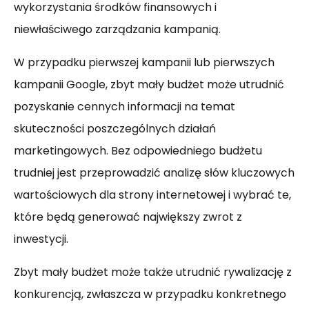
wykorzystania środków finansowych i
niewłaściwego zarządzania kampanią.
W przypadku pierwszej kampanii lub pierwszych
kampanii Google, zbyt mały budżet może utrudnić
pozyskanie cennych informacji na temat
skuteczności poszczególnych działań
marketingowych. Bez odpowiedniego budżetu
trudniej jest przeprowadzić analizę słów kluczowych
wartościowych dla strony internetowej i wybrać te,
które będą generować największy zwrot z
inwestycji.
Zbyt mały budżet może także utrudnić rywalizację z
konkurencją, zwłaszcza w przypadku konkretnego