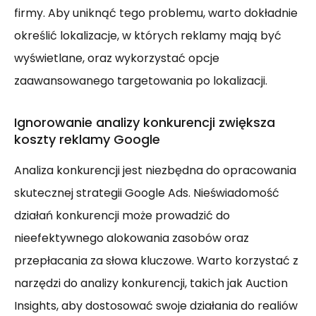
firmy. Aby uniknąć tego problemu, warto dokładnie
określić lokalizacje, w których reklamy mają być
wyświetlane, oraz wykorzystać opcje
zaawansowanego targetowania po lokalizacji.
Ignorowanie analizy konkurencji zwiększa
koszty reklamy Google
Analiza konkurencji jest niezbędna do opracowania
skutecznej strategii Google Ads. Nieświadomość
działań konkurencji może prowadzić do
nieefektywnego alokowania zasobów oraz
przepłacania za słowa kluczowe. Warto korzystać z
narzędzi do analizy konkurencji, takich jak Auction
Insights, aby dostosować swoje działania do realiów