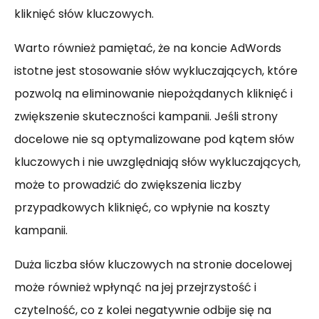
kliknięć słów kluczowych.
Warto również pamiętać, że na koncie AdWords
istotne jest stosowanie słów wykluczających, które
pozwolą na eliminowanie niepożądanych kliknięć i
zwiększenie skuteczności kampanii. Jeśli strony
docelowe nie są optymalizowane pod kątem słów
kluczowych i nie uwzględniają słów wykluczających,
może to prowadzić do zwiększenia liczby
przypadkowych kliknięć, co wpłynie na koszty
kampanii.
Duża liczba słów kluczowych na stronie docelowej
może również wpłynąć na jej przejrzystość i
czytelność, co z kolei negatywnie odbije się na