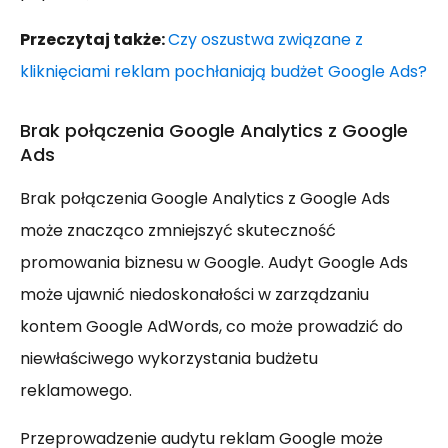
Przeczytaj także:
Czy oszustwa związane z
kliknięciami reklam pochłaniają budżet Google Ads?
Brak połączenia Google Analytics z Google
Ads
Brak połączenia Google Analytics z Google Ads
może znacząco zmniejszyć skuteczność
promowania biznesu w Google. Audyt Google Ads
może ujawnić niedoskonałości w zarządzaniu
kontem Google AdWords, co może prowadzić do
niewłaściwego wykorzystania budżetu
reklamowego.
Przeprowadzenie audytu reklam Google może