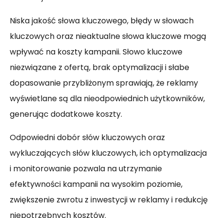
Niska jakość słowa kluczowego, błędy w słowach
kluczowych oraz nieaktualne słowa kluczowe mogą
wpływać na koszty kampanii. Słowo kluczowe
niezwiązane z ofertą, brak optymalizacji i słabe
dopasowanie przybliżonym sprawiają, że reklamy
wyświetlane są dla nieodpowiednich użytkowników,
generując dodatkowe koszty.
Odpowiedni dobór słów kluczowych oraz
wykluczających słów kluczowych, ich optymalizacja
i monitorowanie pozwala na utrzymanie
efektywności kampanii na wysokim poziomie,
zwiększenie zwrotu z inwestycji w reklamy i redukcję
niepotrzebnych kosztów.